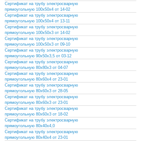
Сертификат на трубу электросварную
СКАЧАТЬ
прямоугольную 100х50х4 от 14-02
Сертификат на трубу электросварную
СКАЧАТЬ
прямоугольную 100х50х4 от 13-11
Сертификат на трубу электросварную
СКАЧАТЬ
прямоугольную 100х50х3 от 14-02
Сертификат на трубу электросварную
СКАЧАТЬ
прямоугольную 100х50х3 от 09-10
Сертификат на трубу электросварную
СКАЧАТЬ
прямоугольную 90х50х3,5 от 03-12
Сертификат на трубу электросварную
СКАЧАТЬ
прямоугольную 80х80х3 от 04-07
Сертификат на трубу электросварную
СКАЧАТЬ
прямоугольную 80х60х4 от 23-01
Сертификат на трубу электросварную
СКАЧАТЬ
прямоугольную 80х60х3 от 28-05
Сертификат на трубу электросварную
СКАЧАТЬ
прямоугольную 80х60х3 от 23-01
Сертификат на трубу электросварную
СКАЧАТЬ
прямоугольную 80х60х3 от 18-02
Сертификат на трубу электросварную
СКАЧАТЬ
прямоугольную 80х40х4,0
Сертификат на трубу электросварную
СКАЧАТЬ
прямоугольную 80х40х4 от 23-01