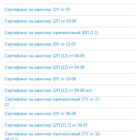
Сертификат на швеллер 22У от 07
СКАЧАТЬ
Сертификат на швеллер 12П от 03-08
СКАЧАТЬ
Сертификат на швеллер горячекатаный 30П (1.1)
СКАЧАТЬ
Сертификат на швеллер 20У от 12-07
СКАЧАТЬ
Сертификат на швеллер 12П (12) от 04-09
СКАЧАТЬ
Сертификат на швеллер 12П (12) от 04-08
СКАЧАТЬ
Сертификат на швеллер 20У от 10-08
СКАЧАТЬ
Сертификат на швеллер 12П (12) от 04-08 исп
СКАЧАТЬ
Сертификат на швеллер горячекатаный 27У от 27-
СКАЧАТЬ
02
Сертификат на швеллер 20У от 06-08
СКАЧАТЬ
Сертификат на швеллер 12П (11,7) от 09-07
СКАЧАТЬ
Сертификат на швеллер горячекатаный 27У от 15-
СКАЧАТЬ
09 (2.1)