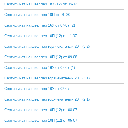
Сертификат на швеллер 18У (12) от 08-07
СКАЧАТЬ
Сертификат на швеллер 10П от 01-08
СКАЧАТЬ
Сертификат на швеллер 16У от 07-07 (2)
СКАЧАТЬ
Сертификат на швеллер 10П (12) от 11-07
СКАЧАТЬ
Сертификат на швеллер горячекатаный 20П (3.2)
СКАЧАТЬ
Сертификат на швеллер 10П (12) от 09-08
СКАЧАТЬ
Сертификат на швеллер 16У от 07-07 (1)
СКАЧАТЬ
Сертификат на швеллер горячекатаный 20П (3.1)
СКАЧАТЬ
Сертификат на швеллер 16У от 02-07
СКАЧАТЬ
Сертификат на швеллер горячекатаный 20П (2.1)
СКАЧАТЬ
Сертификат на швеллер 10П (12) от 08-07
СКАЧАТЬ
Сертификат на швеллер 10П (12) от 05-07
СКАЧАТЬ