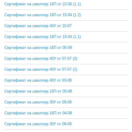
Сертификат на швеллер 16П от 22-06 (1.1)
СКАЧАТЬ
Сертификат на швеллер 16П от 15-04 (1.2)
СКАЧАТЬ
Сертификат на швеллер 40У от 10-07
СКАЧАТЬ
Сертификат на швеллер 16П от 15-04 (1.1)
СКАЧАТЬ
Сертификат на швеллер 16П от 05-09
СКАЧАТЬ
Сертификат на швеллер 40У от 07-07 (2)
СКАЧАТЬ
Сертификат на швеллер 40У от 07-07 (1)
СКАЧАТЬ
Сертификат на швеллер 40У от 03-08
СКАЧАТЬ
Сертификат на швеллер 16П от 05-08
СКАЧАТЬ
Сертификат на швеллер 30У от 09-09
СКАЧАТЬ
Сертификат на швеллер 16П от 04-08
СКАЧАТЬ
Сертификат на швеллер 30У от 08-09
СКАЧАТЬ