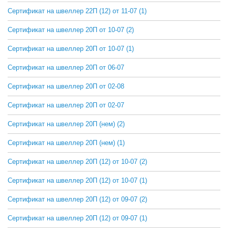
Сертификат на швеллер 22П (12) от 11-07 (1)
СКАЧАТЬ
Сертификат на швеллер 20П от 10-07 (2)
СКАЧАТЬ
Сертификат на швеллер 20П от 10-07 (1)
СКАЧАТЬ
Сертификат на швеллер 20П от 06-07
СКАЧАТЬ
Сертификат на швеллер 20П от 02-08
СКАЧАТЬ
Сертификат на швеллер 20П от 02-07
СКАЧАТЬ
Сертификат на швеллер 20П (нем) (2)
СКАЧАТЬ
Сертификат на швеллер 20П (нем) (1)
СКАЧАТЬ
Сертификат на швеллер 20П (12) от 10-07 (2)
СКАЧАТЬ
Сертификат на швеллер 20П (12) от 10-07 (1)
СКАЧАТЬ
Сертификат на швеллер 20П (12) от 09-07 (2)
СКАЧАТЬ
Сертификат на швеллер 20П (12) от 09-07 (1)
СКАЧАТЬ