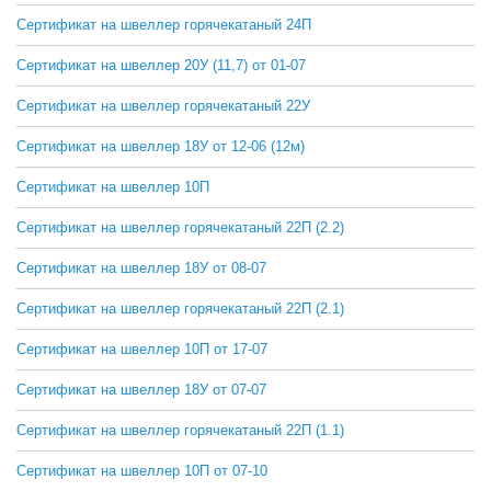
Сертификат на швеллер горячекатаный 24П
СКАЧАТЬ
Сертификат на швеллер 20У (11,7) от 01-07
СКАЧАТЬ
Сертификат на швеллер горячекатаный 22У
СКАЧАТЬ
Сертификат на швеллер 18У от 12-06 (12м)
СКАЧАТЬ
Сертификат на швеллер 10П
СКАЧАТЬ
Сертификат на швеллер горячекатаный 22П (2.2)
СКАЧАТЬ
Сертификат на швеллер 18У от 08-07
СКАЧАТЬ
Сертификат на швеллер горячекатаный 22П (2.1)
СКАЧАТЬ
Сертификат на швеллер 10П от 17-07
СКАЧАТЬ
Сертификат на швеллер 18У от 07-07
СКАЧАТЬ
Сертификат на швеллер горячекатаный 22П (1.1)
СКАЧАТЬ
Сертификат на швеллер 10П от 07-10
СКАЧАТЬ