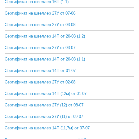
Сертификат на швеллер 16П (1.1)
СКАЧАТЬ
Сертификат на швеллер 27У от 07-06
СКАЧАТЬ
Сертификат на швеллер 27У от 03-08
СКАЧАТЬ
Сертификат на швеллер 14П от 20-03 (1.2)
СКАЧАТЬ
Сертификат на швеллер 27У от 03-07
СКАЧАТЬ
Сертификат на швеллер 14П от 20-03 (1.1)
СКАЧАТЬ
Сертификат на швеллер 14П от 01-07
СКАЧАТЬ
Сертификат на швеллер 27У от 02-08
СКАЧАТЬ
Сертификат на швеллер 14П (12м) от 01-07
СКАЧАТЬ
Сертификат на швеллер 27У (12) от 08-07
СКАЧАТЬ
Сертификат на швеллер 27У (11) от 09-07
СКАЧАТЬ
Сертификат на швеллер 14П (11,7м) от 07-07
СКАЧАТЬ