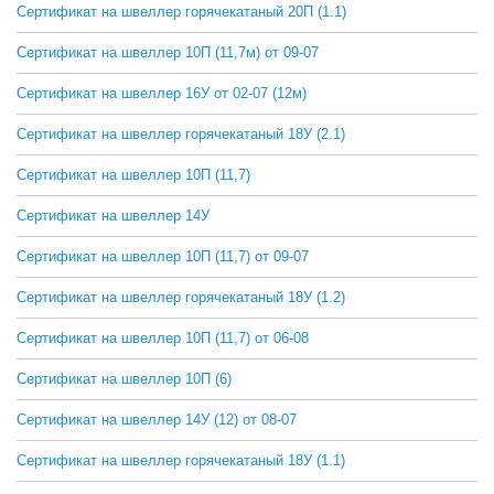
Сертификат на швеллер горячекатаный 20П (1.1)
СКАЧАТЬ
Сертификат на швеллер 10П (11,7м) от 09-07
СКАЧАТЬ
Сертификат на швеллер 16У от 02-07 (12м)
СКАЧАТЬ
Сертификат на швеллер горячекатаный 18У (2.1)
СКАЧАТЬ
Сертификат на швеллер 10П (11,7)
СКАЧАТЬ
Сертификат на швеллер 14У
СКАЧАТЬ
Сертификат на швеллер 10П (11,7) от 09-07
СКАЧАТЬ
Сертификат на швеллер горячекатаный 18У (1.2)
СКАЧАТЬ
Сертификат на швеллер 10П (11,7) от 06-08
СКАЧАТЬ
Сертификат на швеллер 10П (6)
СКАЧАТЬ
Сертификат на швеллер 14У (12) от 08-07
СКАЧАТЬ
Сертификат на швеллер горячекатаный 18У (1.1)
СКАЧАТЬ