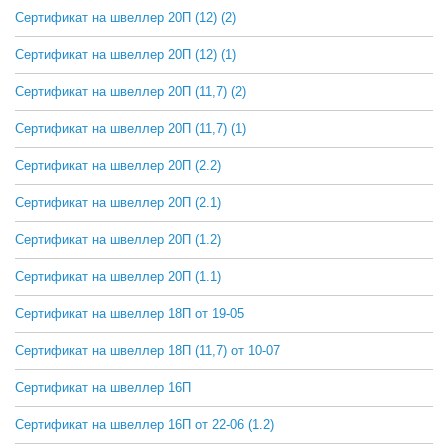
Сертификат на швеллер 20П (12) (2)
СКАЧАТЬ
Сертификат на швеллер 20П (12) (1)
СКАЧАТЬ
Сертификат на швеллер 20П (11,7) (2)
СКАЧАТЬ
Сертификат на швеллер 20П (11,7) (1)
СКАЧАТЬ
Сертификат на швеллер 20П (2.2)
СКАЧАТЬ
Сертификат на швеллер 20П (2.1)
СКАЧАТЬ
Сертификат на швеллер 20П (1.2)
СКАЧАТЬ
Сертификат на швеллер 20П (1.1)
СКАЧАТЬ
Сертификат на швеллер 18П от 19-05
СКАЧАТЬ
Сертификат на швеллер 18П (11,7) от 10-07
СКАЧАТЬ
Сертификат на швеллер 16П
СКАЧАТЬ
Сертификат на швеллер 16П от 22-06 (1.2)
СКАЧАТЬ