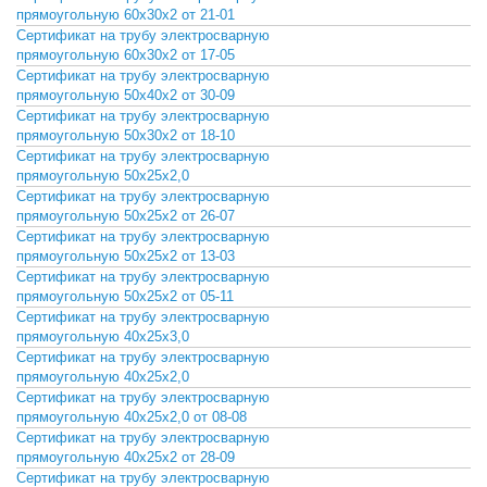
СКАЧАТЬ
прямоугольную 60х30х2 от 21-01
Сертификат на трубу электросварную
СКАЧАТЬ
прямоугольную 60х30х2 от 17-05
Сертификат на трубу электросварную
СКАЧАТЬ
прямоугольную 50х40х2 от 30-09
Сертификат на трубу электросварную
СКАЧАТЬ
прямоугольную 50х30х2 от 18-10
Сертификат на трубу электросварную
СКАЧАТЬ
прямоугольную 50х25х2,0
Сертификат на трубу электросварную
СКАЧАТЬ
прямоугольную 50х25х2 от 26-07
Сертификат на трубу электросварную
СКАЧАТЬ
прямоугольную 50х25х2 от 13-03
Сертификат на трубу электросварную
СКАЧАТЬ
прямоугольную 50х25х2 от 05-11
Сертификат на трубу электросварную
СКАЧАТЬ
прямоугольную 40х25х3,0
Сертификат на трубу электросварную
СКАЧАТЬ
прямоугольную 40х25х2,0
Сертификат на трубу электросварную
СКАЧАТЬ
прямоугольную 40х25х2,0 от 08-08
Сертификат на трубу электросварную
СКАЧАТЬ
прямоугольную 40х25х2 от 28-09
Сертификат на трубу электросварную