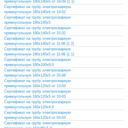
прямоугольную 180х140х6 от 19-09 (1.1)
Сертификат на трубу электросварную
СКАЧАТЬ
прямоугольную 180х140х6 от 14-02
Сертификат на трубу электросварную
СКАЧАТЬ
прямоугольную 180х140х5
Сертификат на трубу электросварную
СКАЧАТЬ
прямоугольную 180х140х5 от 15-02
Сертификат на трубу электросварную
СКАЧАТЬ
прямоугольную 180х140х5 от 11-06 (1.2)
Сертификат на трубу электросварную
СКАЧАТЬ
прямоугольную 180х140х5 от 11-06 (1.1)
Сертификат на трубу электросварную
СКАЧАТЬ
прямоугольную 180х100х8,0
Сертификат на трубу электросварную
СКАЧАТЬ
прямоугольную 160х120х5 от 25-08
Сертификат на трубу электросварную
СКАЧАТЬ
прямоугольную 160х120х5 от 13-03
Сертификат на трубу электросварную
СКАЧАТЬ
прямоугольную 160х120х5 от 10-03
Сертификат на трубу электросварную
СКАЧАТЬ
прямоугольную 160х120х4,0
Сертификат на трубу электросварную
СКАЧАТЬ
прямоугольную 160х120х4 от 03-03
Сертификат на трубу электросварную
СКАЧАТЬ