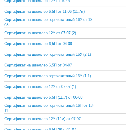
Сертификат на швеллер 12У от 10-07
СКАЧАТЬ
Сертификат на швеллер 6,5П от 11-06 (11,7м)
СКАЧАТЬ
Сертификат на швеллер горячекатаный 16У от 12-
СКАЧАТЬ
08
Сертификат на швеллер 12У от 07-07 (2)
СКАЧАТЬ
Сертификат на швеллер 6,5П от 04-08
СКАЧАТЬ
Сертификат на швеллер горячекатаный 16У (2.1)
СКАЧАТЬ
Сертификат на швеллер 6,5П от 04-07
СКАЧАТЬ
Сертификат на швеллер горячекатаный 16У (1.1)
СКАЧАТЬ
Сертификат на швеллер 12У от 07-07 (1)
СКАЧАТЬ
Сертификат на швеллер 6,5П (11,7) от 06-08
СКАЧАТЬ
Сертификат на швеллер горячекатаный 16П от 18-
СКАЧАТЬ
11
Сертификат на швеллер 12У (12м) от 07-07
СКАЧАТЬ
Сертификат на швеллер 6,5П (6) от11-07
СКАЧАТЬ