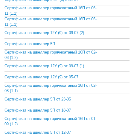
Сертификат на швеллер горячекатаный 16П от 06-
СКАЧАТЬ
11 (1.2)
Сертификат на швеллер горячекатаный 16П от 06-
СКАЧАТЬ
11 (1.1)
Сертификат на швеллер 12У (9) от 09-07 (2)
СКАЧАТЬ
Сертификат на швеллер 5П
СКАЧАТЬ
Сертификат на швеллер горячекатаный 16П от 02-
СКАЧАТЬ
08 (1.2)
Сертификат на швеллер 12У (9) от 09-07 (1)
СКАЧАТЬ
Сертификат на швеллер 12У (9) от 05-07
СКАЧАТЬ
Сертификат на швеллер горячекатаный 16П от 02-
СКАЧАТЬ
08 (1.1)
Сертификат на швеллер 5П от 23-05
СКАЧАТЬ
Сертификат на швеллер 5П от 18-07
СКАЧАТЬ
Сертификат на швеллер горячекатаный 16П от 01-
СКАЧАТЬ
09 (1.2)
Сертификат на швеллер 5П от 12-07
СКАЧАТЬ