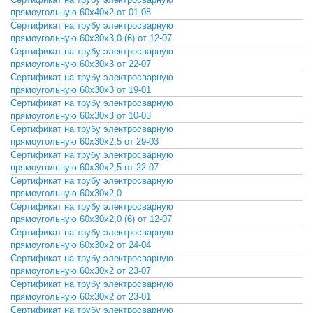
СКАЧАТЬ
прямоугольную 60х40х2 от 01-08
Сертификат на трубу электросварную
СКАЧАТЬ
прямоугольную 60х30х3,0 (6) от 12-07
Сертификат на трубу электросварную
СКАЧАТЬ
прямоугольную 60х30х3 от 22-07
Сертификат на трубу электросварную
СКАЧАТЬ
прямоугольную 60х30х3 от 19-01
Сертификат на трубу электросварную
СКАЧАТЬ
прямоугольную 60х30х3 от 10-03
Сертификат на трубу электросварную
СКАЧАТЬ
прямоугольную 60х30х2,5 от 29-03
Сертификат на трубу электросварную
СКАЧАТЬ
прямоугольную 60х30х2,5 от 22-07
Сертификат на трубу электросварную
СКАЧАТЬ
прямоугольную 60х30х2,0
Сертификат на трубу электросварную
СКАЧАТЬ
прямоугольную 60х30х2,0 (6) от 12-07
Сертификат на трубу электросварную
СКАЧАТЬ
прямоугольную 60х30х2 от 24-04
Сертификат на трубу электросварную
СКАЧАТЬ
прямоугольную 60х30х2 от 23-07
Сертификат на трубу электросварную
СКАЧАТЬ
прямоугольную 60х30х2 от 23-01
Сертификат на трубу электросварную