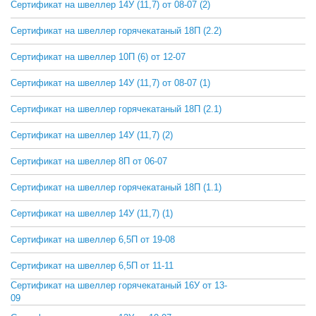
Сертификат на швеллер 14У (11,7) от 08-07 (2)
СКАЧАТЬ
Сертификат на швеллер горячекатаный 18П (2.2)
СКАЧАТЬ
Сертификат на швеллер 10П (6) от 12-07
СКАЧАТЬ
Сертификат на швеллер 14У (11,7) от 08-07 (1)
СКАЧАТЬ
Сертификат на швеллер горячекатаный 18П (2.1)
СКАЧАТЬ
Сертификат на швеллер 14У (11,7) (2)
СКАЧАТЬ
Сертификат на швеллер 8П от 06-07
СКАЧАТЬ
Сертификат на швеллер горячекатаный 18П (1.1)
СКАЧАТЬ
Сертификат на швеллер 14У (11,7) (1)
СКАЧАТЬ
Сертификат на швеллер 6,5П от 19-08
СКАЧАТЬ
Сертификат на швеллер 6,5П от 11-11
СКАЧАТЬ
Сертификат на швеллер горячекатаный 16У от 13-
СКАЧАТЬ
09