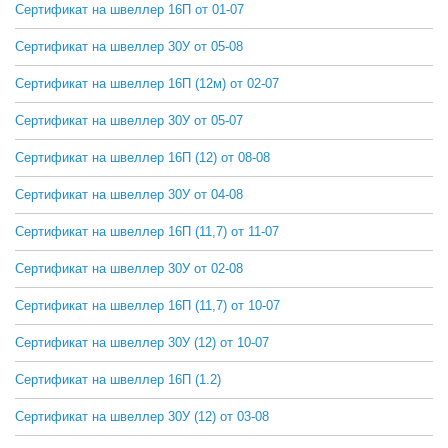
Сертификат на швеллер 16П от 01-07
СКАЧАТЬ
Сертификат на швеллер 30У от 05-08
СКАЧАТЬ
Сертификат на швеллер 16П (12м) от 02-07
СКАЧАТЬ
Сертификат на швеллер 30У от 05-07
СКАЧАТЬ
Сертификат на швеллер 16П (12) от 08-08
СКАЧАТЬ
Сертификат на швеллер 30У от 04-08
СКАЧАТЬ
Сертификат на швеллер 16П (11,7) от 11-07
СКАЧАТЬ
Сертификат на швеллер 30У от 02-08
СКАЧАТЬ
Сертификат на швеллер 16П (11,7) от 10-07
СКАЧАТЬ
Сертификат на швеллер 30У (12) от 10-07
СКАЧАТЬ
Сертификат на швеллер 16П (1.2)
СКАЧАТЬ
Сертификат на швеллер 30У (12) от 03-08
СКАЧАТЬ