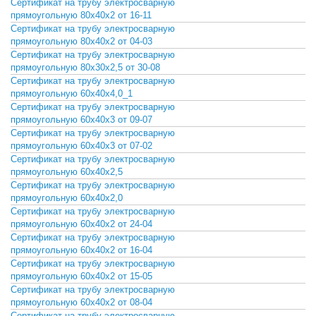
Сертификат на трубу электросварную
СКАЧАТЬ
прямоугольную 80х40х2 от 16-11
Сертификат на трубу электросварную
СКАЧАТЬ
прямоугольную 80х40х2 от 04-03
Сертификат на трубу электросварную
СКАЧАТЬ
прямоугольную 80х30х2,5 от 30-08
Сертификат на трубу электросварную
СКАЧАТЬ
прямоугольную 60х40х4,0_1
Сертификат на трубу электросварную
СКАЧАТЬ
прямоугольную 60х40х3 от 09-07
Сертификат на трубу электросварную
СКАЧАТЬ
прямоугольную 60х40х3 от 07-02
Сертификат на трубу электросварную
СКАЧАТЬ
прямоугольную 60х40х2,5
Сертификат на трубу электросварную
СКАЧАТЬ
прямоугольную 60х40х2,0
Сертификат на трубу электросварную
СКАЧАТЬ
прямоугольную 60х40х2 от 24-04
Сертификат на трубу электросварную
СКАЧАТЬ
прямоугольную 60х40х2 от 16-04
Сертификат на трубу электросварную
СКАЧАТЬ
прямоугольную 60х40х2 от 15-05
Сертификат на трубу электросварную
СКАЧАТЬ
прямоугольную 60х40х2 от 08-04
Сертификат на трубу электросварную