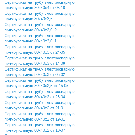
Сертификат на трубу электросварную
СКАЧАТЬ
прямоугольную 80х40х4 от 05-10
Сертификат на трубу электросварную
СКАЧАТЬ
прямоугольную 80х40х3,5
Сертификат на трубу электросварную
СКАЧАТЬ
прямоугольную 80х40х3,0_2
Сертификат на трубу электросварную
СКАЧАТЬ
прямоугольную 80х40х3,0_1
Сертификат на трубу электросварную
СКАЧАТЬ
прямоугольную 80х40х3 от 24-05
Сертификат на трубу электросварную
СКАЧАТЬ
прямоугольную 80х40х3 от 14-09
Сертификат на трубу электросварную
СКАЧАТЬ
прямоугольную 80х40х3 от 05-02
Сертификат на трубу электросварную
СКАЧАТЬ
прямоугольную 80х40х2,5 от 15-05
Сертификат на трубу электросварную
СКАЧАТЬ
прямоугольную 80х40х2 от 23-04
Сертификат на трубу электросварную
СКАЧАТЬ
прямоугольную 80х40х2 от 21-01
Сертификат на трубу электросварную
СКАЧАТЬ
прямоугольную 80х40х2 от 19-01
Сертификат на трубу электросварную
СКАЧАТЬ
прямоугольную 80х40х2 от 18-07