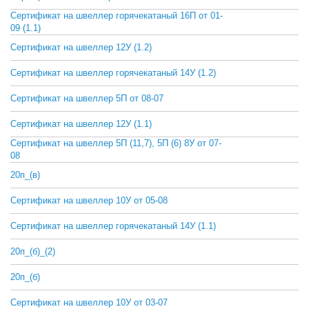
Сертификат на швеллер горячекатаный 16П от 01-
СКАЧАТЬ
09 (1.1)
Сертификат на швеллер 12У (1.2)
СКАЧАТЬ
Сертификат на швеллер горячекатаный 14У (1.2)
СКАЧАТЬ
Сертификат на швеллер 5П от 08-07
СКАЧАТЬ
Сертификат на швеллер 12У (1.1)
СКАЧАТЬ
Сертификат на швеллер 5П (11,7), 5П (6) 8У от 07-
СКАЧАТЬ
08
20п_(в)
СКАЧАТЬ
Сертификат на швеллер 10У от 05-08
СКАЧАТЬ
Сертификат на швеллер горячекатаный 14У (1.1)
СКАЧАТЬ
20п_(б)_(2)
СКАЧАТЬ
20п_(б)
СКАЧАТЬ
Сертификат на швеллер 10У от 03-07
СКАЧАТЬ