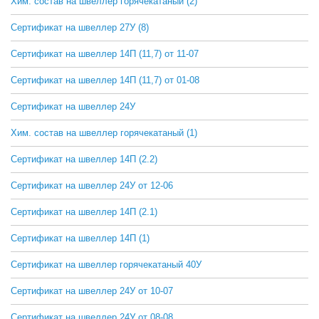
Хим. состав на швеллер горячекатаный (2)
СКАЧАТЬ
Сертификат на швеллер 27У (8)
СКАЧАТЬ
Сертификат на швеллер 14П (11,7) от 11-07
СКАЧАТЬ
Сертификат на швеллер 14П (11,7) от 01-08
СКАЧАТЬ
Сертификат на швеллер 24У
СКАЧАТЬ
Хим. состав на швеллер горячекатаный (1)
СКАЧАТЬ
Сертификат на швеллер 14П (2.2)
СКАЧАТЬ
Сертификат на швеллер 24У от 12-06
СКАЧАТЬ
Сертификат на швеллер 14П (2.1)
СКАЧАТЬ
Сертификат на швеллер 14П (1)
СКАЧАТЬ
Сертификат на швеллер горячекатаный 40У
СКАЧАТЬ
Сертификат на швеллер 24У от 10-07
СКАЧАТЬ
Сертификат на швеллер 24У от 08-08
СКАЧАТЬ