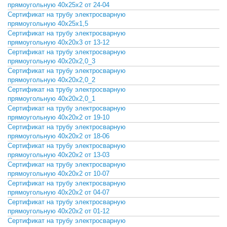
СКАЧАТЬ
прямоугольную 40х25х2 от 24-04
Сертификат на трубу электросварную
СКАЧАТЬ
прямоугольную 40х25х1,5
Сертификат на трубу электросварную
СКАЧАТЬ
прямоугольную 40х20х3 от 13-12
Сертификат на трубу электросварную
СКАЧАТЬ
прямоугольную 40х20х2,0_3
Сертификат на трубу электросварную
СКАЧАТЬ
прямоугольную 40х20х2,0_2
Сертификат на трубу электросварную
СКАЧАТЬ
прямоугольную 40х20х2,0_1
Сертификат на трубу электросварную
СКАЧАТЬ
прямоугольную 40х20х2 от 19-10
Сертификат на трубу электросварную
СКАЧАТЬ
прямоугольную 40х20х2 от 18-06
Сертификат на трубу электросварную
СКАЧАТЬ
прямоугольную 40х20х2 от 13-03
Сертификат на трубу электросварную
СКАЧАТЬ
прямоугольную 40х20х2 от 10-07
Сертификат на трубу электросварную
СКАЧАТЬ
прямоугольную 40х20х2 от 04-07
Сертификат на трубу электросварную
СКАЧАТЬ
прямоугольную 40х20х2 от 01-12
Сертификат на трубу электросварную
СКАЧАТЬ