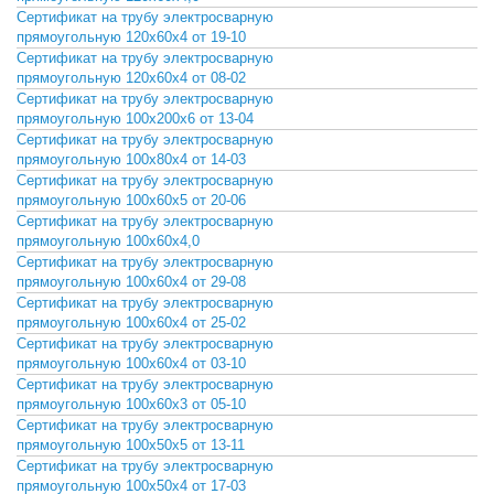
Сертификат на трубу электросварную
СКАЧАТЬ
прямоугольную 120х60х4 от 19-10
Сертификат на трубу электросварную
СКАЧАТЬ
прямоугольную 120х60х4 от 08-02
Сертификат на трубу электросварную
СКАЧАТЬ
прямоугольную 100х200х6 от 13-04
Сертификат на трубу электросварную
СКАЧАТЬ
прямоугольную 100х80х4 от 14-03
Сертификат на трубу электросварную
СКАЧАТЬ
прямоугольную 100х60х5 от 20-06
Сертификат на трубу электросварную
СКАЧАТЬ
прямоугольную 100х60х4,0
Сертификат на трубу электросварную
СКАЧАТЬ
прямоугольную 100х60х4 от 29-08
Сертификат на трубу электросварную
СКАЧАТЬ
прямоугольную 100х60х4 от 25-02
Сертификат на трубу электросварную
СКАЧАТЬ
прямоугольную 100х60х4 от 03-10
Сертификат на трубу электросварную
СКАЧАТЬ
прямоугольную 100х60х3 от 05-10
Сертификат на трубу электросварную
СКАЧАТЬ
прямоугольную 100х50х5 от 13-11
Сертификат на трубу электросварную
СКАЧАТЬ
прямоугольную 100х50х4 от 17-03