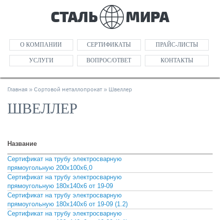
О КОМПАНИИ
СЕРТИФИКАТЫ
ПРАЙС-ЛИСТЫ
УСЛУГИ
ВОПРОС/ОТВЕТ
КОНТАКТЫ
Главная
»
Сортовой металлопрокат
»
Швеллер
ШВЕЛЛЕР
Название
Сертификат на трубу электросварную
СКАЧАТЬ
прямоугольную 200х100х6,0
Сертификат на трубу электросварную
СКАЧАТЬ
прямоугольную 180х140х6 от 19-09
Сертификат на трубу электросварную
СКАЧАТЬ
прямоугольную 180х140х6 от 19-09 (1.2)
Сертификат на трубу электросварную
СКАЧАТЬ