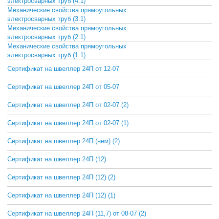
электросварных труб (4.1)
Механические свойства прямоугольных
СКАЧАТЬ
электросварных труб (3.1)
Механические свойства прямоугольных
СКАЧАТЬ
электросварных труб (2.1)
Механические свойства прямоугольных
СКАЧАТЬ
электросварных труб (1.1)
Сертификат на швеллер 24П от 12-07
СКАЧАТЬ
Сертификат на швеллер 24П от 05-07
СКАЧАТЬ
Сертификат на швеллер 24П от 02-07 (2)
СКАЧАТЬ
Сертификат на швеллер 24П от 02-07 (1)
СКАЧАТЬ
Сертификат на швеллер 24П (нем) (2)
СКАЧАТЬ
Сертификат на швеллер 24П (12)
СКАЧАТЬ
Сертификат на швеллер 24П (12) (2)
СКАЧАТЬ
Сертификат на швеллер 24П (12) (1)
СКАЧАТЬ
Сертификат на швеллер 24П (11,7) от 08-07 (2)
СКАЧАТЬ