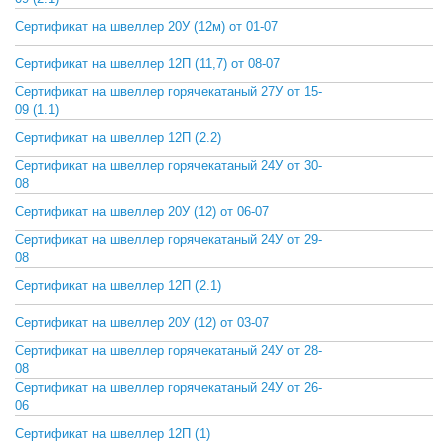
Сертификат на швеллер 20У (12м) от 01-07
СКАЧАТЬ
Сертификат на швеллер 12П (11,7) от 08-07
СКАЧАТЬ
Сертификат на швеллер горячекатаный 27У от 15-
СКАЧАТЬ
09 (1.1)
Сертификат на швеллер 12П (2.2)
СКАЧАТЬ
Сертификат на швеллер горячекатаный 24У от 30-
СКАЧАТЬ
08
Сертификат на швеллер 20У (12) от 06-07
СКАЧАТЬ
Сертификат на швеллер горячекатаный 24У от 29-
СКАЧАТЬ
08
Сертификат на швеллер 12П (2.1)
СКАЧАТЬ
Сертификат на швеллер 20У (12) от 03-07
СКАЧАТЬ
Сертификат на швеллер горячекатаный 24У от 28-
СКАЧАТЬ
08
Сертификат на швеллер горячекатаный 24У от 26-
СКАЧАТЬ
06
Сертификат на швеллер 12П (1)
СКАЧАТЬ