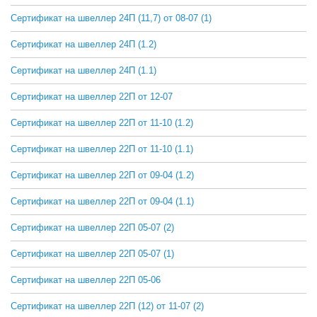
Сертификат на швеллер 24П (11,7) от 08-07 (1)
СКАЧАТЬ
Сертификат на швеллер 24П (1.2)
СКАЧАТЬ
Сертификат на швеллер 24П (1.1)
СКАЧАТЬ
Сертификат на швеллер 22П от 12-07
СКАЧАТЬ
Сертификат на швеллер 22П от 11-10 (1.2)
СКАЧАТЬ
Сертификат на швеллер 22П от 11-10 (1.1)
СКАЧАТЬ
Сертификат на швеллер 22П от 09-04 (1.2)
СКАЧАТЬ
Сертификат на швеллер 22П от 09-04 (1.1)
СКАЧАТЬ
Сертификат на швеллер 22П 05-07 (2)
СКАЧАТЬ
Сертификат на швеллер 22П 05-07 (1)
СКАЧАТЬ
Сертификат на швеллер 22П 05-06
СКАЧАТЬ
Сертификат на швеллер 22П (12) от 11-07 (2)
СКАЧАТЬ