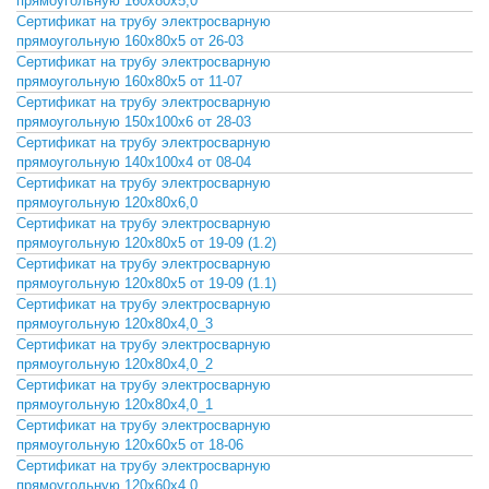
прямоугольную 160х80х5,0
Сертификат на трубу электросварную
СКАЧАТЬ
прямоугольную 160х80х5 от 26-03
Сертификат на трубу электросварную
СКАЧАТЬ
прямоугольную 160х80х5 от 11-07
Сертификат на трубу электросварную
СКАЧАТЬ
прямоугольную 150х100х6 от 28-03
Сертификат на трубу электросварную
СКАЧАТЬ
прямоугольную 140х100х4 от 08-04
Сертификат на трубу электросварную
СКАЧАТЬ
прямоугольную 120х80х6,0
Сертификат на трубу электросварную
СКАЧАТЬ
прямоугольную 120х80х5 от 19-09 (1.2)
Сертификат на трубу электросварную
СКАЧАТЬ
прямоугольную 120х80х5 от 19-09 (1.1)
Сертификат на трубу электросварную
СКАЧАТЬ
прямоугольную 120х80х4,0_3
Сертификат на трубу электросварную
СКАЧАТЬ
прямоугольную 120х80х4,0_2
Сертификат на трубу электросварную
СКАЧАТЬ
прямоугольную 120х80х4,0_1
Сертификат на трубу электросварную
СКАЧАТЬ
прямоугольную 120х60х5 от 18-06
Сертификат на трубу электросварную
СКАЧАТЬ
прямоугольную 120х60х4,0