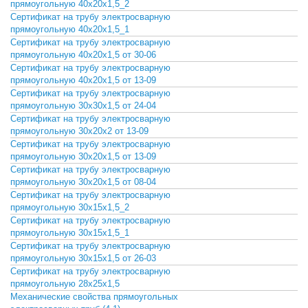
прямоугольную 40х20х1,5_2
Сертификат на трубу электросварную
СКАЧАТЬ
прямоугольную 40х20х1,5_1
Сертификат на трубу электросварную
СКАЧАТЬ
прямоугольную 40х20х1,5 от 30-06
Сертификат на трубу электросварную
СКАЧАТЬ
прямоугольную 40х20х1,5 от 13-09
Сертификат на трубу электросварную
СКАЧАТЬ
прямоугольную 30х30х1,5 от 24-04
Сертификат на трубу электросварную
СКАЧАТЬ
прямоугольную 30х20х2 от 13-09
Сертификат на трубу электросварную
СКАЧАТЬ
прямоугольную 30х20х1,5 от 13-09
Сертификат на трубу электросварную
СКАЧАТЬ
прямоугольную 30х20х1,5 от 08-04
Сертификат на трубу электросварную
СКАЧАТЬ
прямоугольную 30х15х1,5_2
Сертификат на трубу электросварную
СКАЧАТЬ
прямоугольную 30х15х1,5_1
Сертификат на трубу электросварную
СКАЧАТЬ
прямоугольную 30х15х1,5 от 26-03
Сертификат на трубу электросварную
СКАЧАТЬ
прямоугольную 28х25х1,5
Механические свойства прямоугольных
СКАЧАТЬ