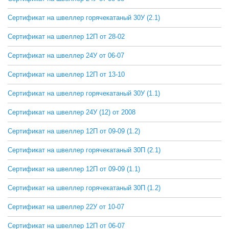
Сертификат на швеллер горячекатаный 30У (2.1)
СКАЧАТЬ
Сертификат на швеллер 12П от 28-02
СКАЧАТЬ
Сертификат на швеллер 24У от 06-07
СКАЧАТЬ
Сертификат на швеллер 12П от 13-10
СКАЧАТЬ
Сертификат на швеллер горячекатаный 30У (1.1)
СКАЧАТЬ
Сертификат на швеллер 24У (12) от 2008
СКАЧАТЬ
Сертификат на швеллер 12П от 09-09 (1.2)
СКАЧАТЬ
Сертификат на швеллер горячекатаный 30П (2.1)
СКАЧАТЬ
Сертификат на швеллер 12П от 09-09 (1.1)
СКАЧАТЬ
Сертификат на швеллер горячекатаный 30П (1.2)
СКАЧАТЬ
Сертификат на швеллер 22У от 10-07
СКАЧАТЬ
Сертификат на швеллер 12П от 06-07
СКАЧАТЬ