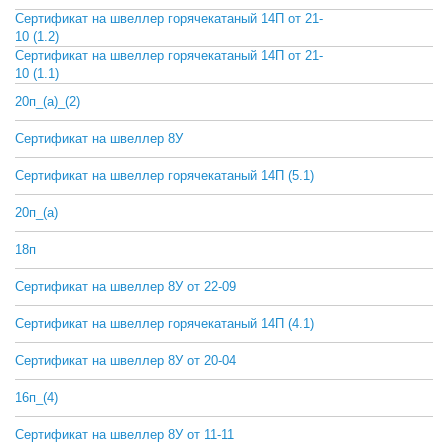
Сертификат на швеллер горячекатаный 14П от 21-
СКАЧАТЬ
10 (1.2)
Сертификат на швеллер горячекатаный 14П от 21-
СКАЧАТЬ
10 (1.1)
20п_(а)_(2)
СКАЧАТЬ
Сертификат на швеллер 8У
СКАЧАТЬ
Сертификат на швеллер горячекатаный 14П (5.1)
СКАЧАТЬ
20п_(а)
СКАЧАТЬ
18п
СКАЧАТЬ
Сертификат на швеллер 8У от 22-09
СКАЧАТЬ
Сертификат на швеллер горячекатаный 14П (4.1)
СКАЧАТЬ
Сертификат на швеллер 8У от 20-04
СКАЧАТЬ
16п_(4)
СКАЧАТЬ
Сертификат на швеллер 8У от 11-11
СКАЧАТЬ