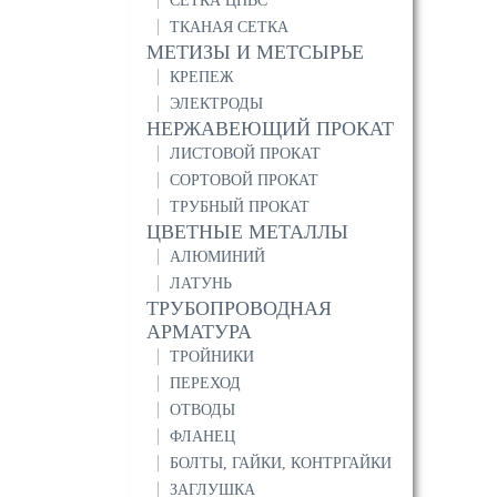
СЕТКА ЦПВС
ТКАНАЯ СЕТКА
МЕТИЗЫ И МЕТСЫРЬЕ
КРЕПЕЖ
ЭЛЕКТРОДЫ
НЕРЖАВЕЮЩИЙ ПРОКАТ
ЛИСТОВОЙ ПРОКАТ
СОРТОВОЙ ПРОКАТ
ТРУБНЫЙ ПРОКАТ
ЦВЕТНЫЕ МЕТАЛЛЫ
АЛЮМИНИЙ
ЛАТУНЬ
ТРУБОПРОВОДНАЯ
АРМАТУРА
ТРОЙНИКИ
ПЕРЕХОД
ОТВОДЫ
ФЛАНЕЦ
БОЛТЫ, ГАЙКИ, КОНТРГАЙКИ
ЗАГЛУШКА