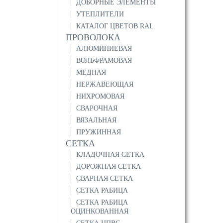
ДОБОРНЫЕ ЭЛЕМЕНТЫ
УТЕПЛИТЕЛИ
КАТАЛОГ ЦВЕТОВ RAL
ПРОВОЛОКА
АЛЮМИНИЕВАЯ
ВОЛЬФРАМОВАЯ
МЕДНАЯ
НЕРЖАВЕЮЩАЯ
НИХРОМОВАЯ
СВАРОЧНАЯ
ВЯЗАЛЬНАЯ
ПРУЖИННАЯ
СЕТКА
КЛАДОЧНАЯ СЕТКА
ДОРОЖНАЯ СЕТКА
СВАРНАЯ СЕТКА
СЕТКА РАБИЦА
СЕТКА РАБИЦА
ОЦИНКОВАННАЯ