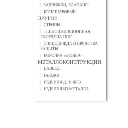
ЗАДВИЖКИ, КЛАПАНЫ
КРАН ШАРОВЫЙ
ДРУГОЕ
СТРОПЫ
ТЕПЛОИЗОЛЯЦИОННАЯ
СКОРЛУПА ППУ
СПЕЦОДЕЖДА И СРЕДСТВА
ЗАЩИТЫ
ВОРОНКА «ЛЕВША»
МЕТАЛЛОКОНСТРУКЦИИ
НАВЕСЫ
ГАРАЖИ
ИЗДЕЛИЯ ДЛЯ ЖКХ
ИЗДЕЛИЯ ИЗ МЕТАЛЛА