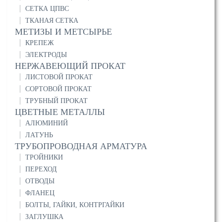
СЕТКА ЦПВС
ТКАНАЯ СЕТКА
МЕТИЗЫ И МЕТСЫРЬЕ
КРЕПЕЖ
ЭЛЕКТРОДЫ
НЕРЖАВЕЮЩИЙ ПРОКАТ
ЛИСТОВОЙ ПРОКАТ
СОРТОВОЙ ПРОКАТ
ТРУБНЫЙ ПРОКАТ
ЦВЕТНЫЕ МЕТАЛЛЫ
АЛЮМИНИЙ
ЛАТУНЬ
ТРУБОПРОВОДНАЯ АРМАТУРА
ТРОЙНИКИ
ПЕРЕХОД
ОТВОДЫ
ФЛАНЕЦ
БОЛТЫ, ГАЙКИ, КОНТРГАЙКИ
ЗАГЛУШКА