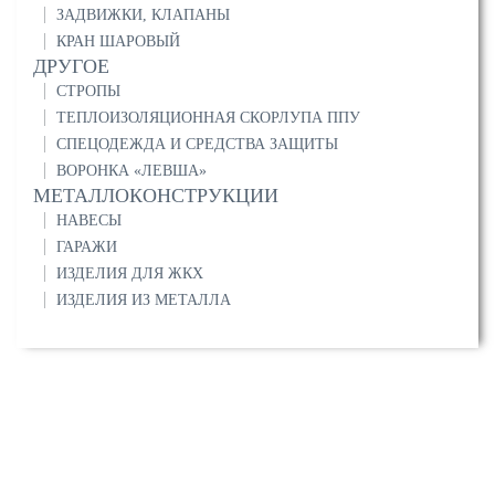
ЗАДВИЖКИ, КЛАПАНЫ
КРАН ШАРОВЫЙ
ДРУГОЕ
СТРОПЫ
ТЕПЛОИЗОЛЯЦИОННАЯ СКОРЛУПА ППУ
СПЕЦОДЕЖДА И СРЕДСТВА ЗАЩИТЫ
ВОРОНКА «ЛЕВША»
МЕТАЛЛОКОНСТРУКЦИИ
НАВЕСЫ
ГАРАЖИ
ИЗДЕЛИЯ ДЛЯ ЖКХ
ИЗДЕЛИЯ ИЗ МЕТАЛЛА