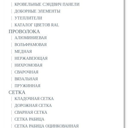
КРОВЕЛЬНЫЕ СЭНДВИЧ ПАНЕЛИ
ДОБОРНЫЕ ЭЛЕМЕНТЫ
УТЕПЛИТЕЛИ
КАТАЛОГ ЦВЕТОВ RAL
ПРОВОЛОКА
АЛЮМИНИЕВАЯ
ВОЛЬФРАМОВАЯ
МЕДНАЯ
НЕРЖАВЕЮЩАЯ
НИХРОМОВАЯ
СВАРОЧНАЯ
ВЯЗАЛЬНАЯ
ПРУЖИННАЯ
СЕТКА
КЛАДОЧНАЯ СЕТКА
ДОРОЖНАЯ СЕТКА
СВАРНАЯ СЕТКА
СЕТКА РАБИЦА
СЕТКА РАБИЦА ОЦИНКОВАННАЯ