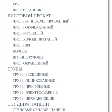
КРУГ
ШЕСТИГРАННИК
ЛИСТОВОЙ ПРОКАТ
ЛИСТ Г/К НИЗКОЛЕГИРОВАННЫЙ
ЛИСТ ГОРЯЧЕКАТАНЫЙ
ЛИСТ РИФЛЕНЫЙ
ЛИСТ ХОЛОДНОКАТАНЫЙ
ЛИСТ ПВЛ
ПОЛОСА
ШТРИПС/РУЛОНЫ
ЛИСТ ОКРАШЕННЫЙ
ТРУБЫ
ТРУБЫ БЕСШОВНЫЕ
ТРУБЫ ОЦИНКОВАННЫЕ
ТРУБЫ ПРОФИЛЬНЫЕ
ТРУБЫ ЭЛЕКТРОСВАРНЫЕ
ТРУБЫ НЕРЖАВЕЮЩИЕ
СЭНДВИЧ ПАНЕЛИ
СТЕНОВЫЕ СЭНДВИЧ ПАНЕЛИ