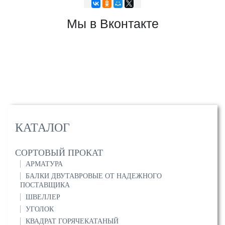
Мы в Вконтакте
КАТАЛОГ
СОРТОВЫЙ ПРОКАТ
АРМАТУРА
БАЛКИ ДВУТАВРОВЫЕ ОТ НАДЕЖНОГО
ПОСТАВЩИКА
ШВЕЛЛЕР
УГОЛОК
КВАДРАТ ГОРЯЧЕКАТАНЫЙ