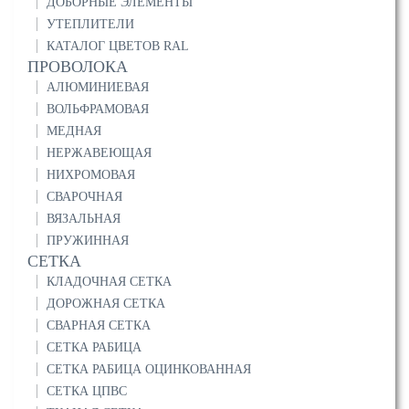
ДОБОРНЫЕ ЭЛЕМЕНТЫ
УТЕПЛИТЕЛИ
КАТАЛОГ ЦВЕТОВ RAL
ПРОВОЛОКА
АЛЮМИНИЕВАЯ
ВОЛЬФРАМОВАЯ
МЕДНАЯ
НЕРЖАВЕЮЩАЯ
НИХРОМОВАЯ
СВАРОЧНАЯ
ВЯЗАЛЬНАЯ
ПРУЖИННАЯ
СЕТКА
КЛАДОЧНАЯ СЕТКА
ДОРОЖНАЯ СЕТКА
СВАРНАЯ СЕТКА
СЕТКА РАБИЦА
СЕТКА РАБИЦА ОЦИНКОВАННАЯ
СЕТКА ЦПВС