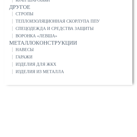
КРАН ШАРОВЫЙ
ДРУГОЕ
СТРОПЫ
ТЕПЛОИЗОЛЯЦИОННАЯ СКОРЛУПА ППУ
СПЕЦОДЕЖДА И СРЕДСТВА ЗАЩИТЫ
ВОРОНКА «ЛЕВША»
МЕТАЛЛОКОНСТРУКЦИИ
НАВЕСЫ
ГАРАЖИ
ИЗДЕЛИЯ ДЛЯ ЖКХ
ИЗДЕЛИЯ ИЗ МЕТАЛЛА