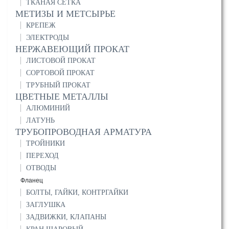
ТКАНАЯ СЕТКА
МЕТИЗЫ И МЕТСЫРЬЕ
КРЕПЕЖ
ЭЛЕКТРОДЫ
НЕРЖАВЕЮЩИЙ ПРОКАТ
ЛИСТОВОЙ ПРОКАТ
СОРТОВОЙ ПРОКАТ
ТРУБНЫЙ ПРОКАТ
ЦВЕТНЫЕ МЕТАЛЛЫ
АЛЮМИНИЙ
ЛАТУНЬ
ТРУБОПРОВОДНАЯ АРМАТУРА
ТРОЙНИКИ
ПЕРЕХОД
ОТВОДЫ
Фланец
БОЛТЫ, ГАЙКИ, КОНТРГАЙКИ
ЗАГЛУШКА
ЗАДВИЖКИ, КЛАПАНЫ