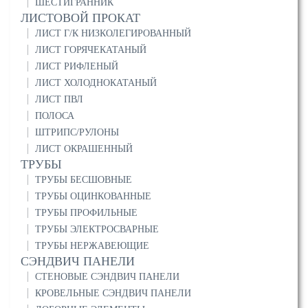
ШЕСТИГРАННИК
ЛИСТОВОЙ ПРОКАТ
ЛИСТ Г/К НИЗКОЛЕГИРОВАННЫЙ
ЛИСТ ГОРЯЧЕКАТАНЫЙ
ЛИСТ РИФЛЕНЫЙ
ЛИСТ ХОЛОДНОКАТАНЫЙ
ЛИСТ ПВЛ
ПОЛОСА
ШТРИПС/РУЛОНЫ
ЛИСТ ОКРАШЕННЫЙ
ТРУБЫ
ТРУБЫ БЕСШОВНЫЕ
ТРУБЫ ОЦИНКОВАННЫЕ
ТРУБЫ ПРОФИЛЬНЫЕ
ТРУБЫ ЭЛЕКТРОСВАРНЫЕ
ТРУБЫ НЕРЖАВЕЮЩИЕ
СЭНДВИЧ ПАНЕЛИ
СТЕНОВЫЕ СЭНДВИЧ ПАНЕЛИ
КРОВЕЛЬНЫЕ СЭНДВИЧ ПАНЕЛИ