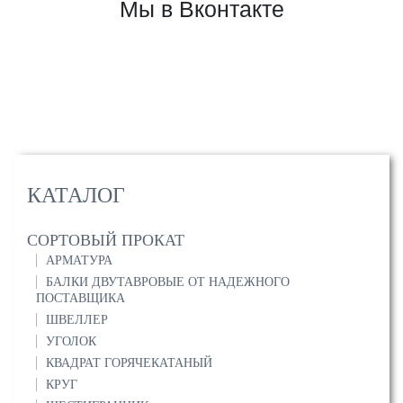
Мы в Вконтакте
КАТАЛОГ
СОРТОВЫЙ ПРОКАТ
АРМАТУРА
БАЛКИ ДВУТАВРОВЫЕ ОТ НАДЕЖНОГО
ПОСТАВЩИКА
ШВЕЛЛЕР
УГОЛОК
КВАДРАТ ГОРЯЧЕКАТАНЫЙ
КРУГ