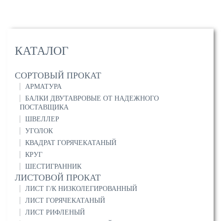
КАТАЛОГ
СОРТОВЫЙ ПРОКАТ
АРМАТУРА
БАЛКИ ДВУТАВРОВЫЕ ОТ НАДЕЖНОГО
ПОСТАВЩИКА
ШВЕЛЛЕР
УГОЛОК
КВАДРАТ ГОРЯЧЕКАТАНЫЙ
КРУГ
ШЕСТИГРАННИК
ЛИСТОВОЙ ПРОКАТ
ЛИСТ Г/К НИЗКОЛЕГИРОВАННЫЙ
ЛИСТ ГОРЯЧЕКАТАНЫЙ
ЛИСТ РИФЛЕНЫЙ