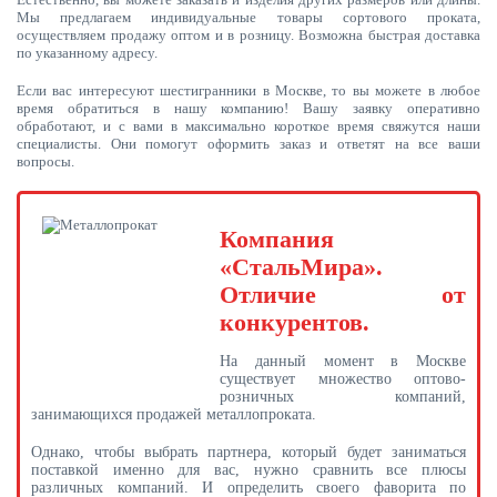
Мы предлагаем индивидуальные товары сортового проката,
осуществляем продажу оптом и в розницу. Возможна быстрая доставка
по указанному адресу.
Если вас интересуют шестигранники в Москве, то вы можете в любое
время обратиться в нашу компанию! Вашу заявку оперативно
обработают, и с вами в максимально короткое время свяжутся наши
специалисты. Они помогут оформить заказ и ответят на все ваши
вопросы.
Компания
«СтальМира».
Отличие от
конкурентов.
На данный момент в Москве
существует множество оптово-
розничных компаний,
занимающихся продажей металлопроката.
Однако, чтобы выбрать партнера, который будет заниматься
поставкой именно для вас, нужно сравнить все плюсы
различных компаний. И определить своего фаворита по