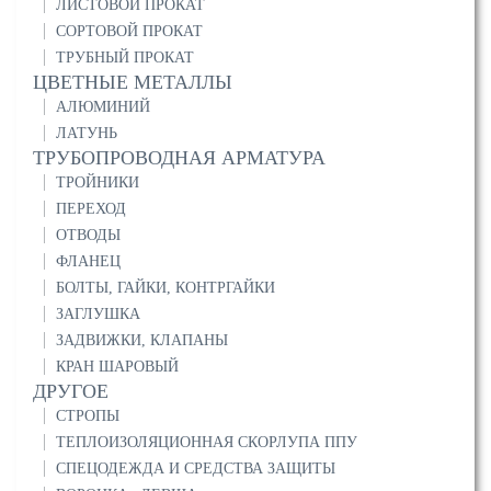
ЛИСТОВОЙ ПРОКАТ
СОРТОВОЙ ПРОКАТ
ТРУБНЫЙ ПРОКАТ
ЦВЕТНЫЕ МЕТАЛЛЫ
АЛЮМИНИЙ
ЛАТУНЬ
ТРУБОПРОВОДНАЯ АРМАТУРА
ТРОЙНИКИ
ПЕРЕХОД
ОТВОДЫ
ФЛАНЕЦ
БОЛТЫ, ГАЙКИ, КОНТРГАЙКИ
ЗАГЛУШКА
ЗАДВИЖКИ, КЛАПАНЫ
КРАН ШАРОВЫЙ
ДРУГОЕ
СТРОПЫ
ТЕПЛОИЗОЛЯЦИОННАЯ СКОРЛУПА ППУ
СПЕЦОДЕЖДА И СРЕДСТВА ЗАЩИТЫ