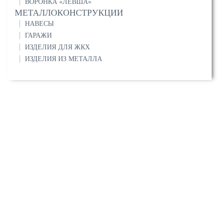
ВОРОНКА «ЛЕВША»
МЕТАЛЛОКОНСТРУКЦИИ
НАВЕСЫ
ГАРАЖИ
ИЗДЕЛИЯ ДЛЯ ЖКХ
ИЗДЕЛИЯ ИЗ МЕТАЛЛА