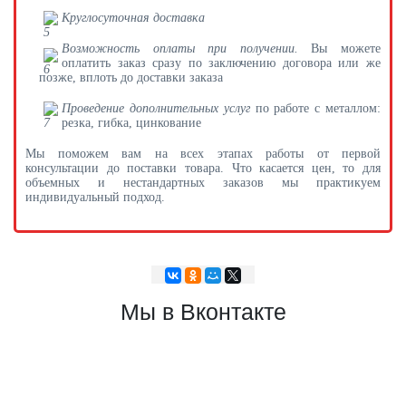
Круглосуточная доставка
Возможность оплаты при получении.
Вы можете
оплатить заказ сразу по заключению договора или же
позже, вплоть до доставки заказа
Проведение дополнительных услуг
по работе с металлом:
резка, гибка, цинкование
Мы поможем вам на всех этапах работы от первой
консультации до поставки товара. Что касается цен, то для
объемных и нестандартных заказов мы практикуем
индивидуальный подход.
Мы в Вконтакте