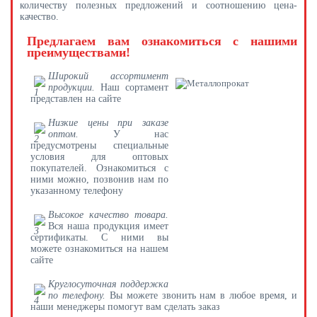
количеству полезных предложений и соотношению цена-
качество.
Предлагаем вам ознакомиться с нашими
преимуществами!
Широкий ассортимент
продукции.
Наш сортамент
представлен на сайте
Низкие цены при заказе
оптом.
У нас
предусмотрены специальные
условия для оптовых
покупателей. Ознакомиться с
ними можно, позвонив нам по
указанному телефону
Высокое качество товара.
Вся наша продукция имеет
сертификаты. С ними вы
можете ознакомиться на нашем
сайте
Круглосуточная поддержка
по телефону.
Вы можете звонить нам в любое время, и
наши менеджеры помогут вам сделать заказ