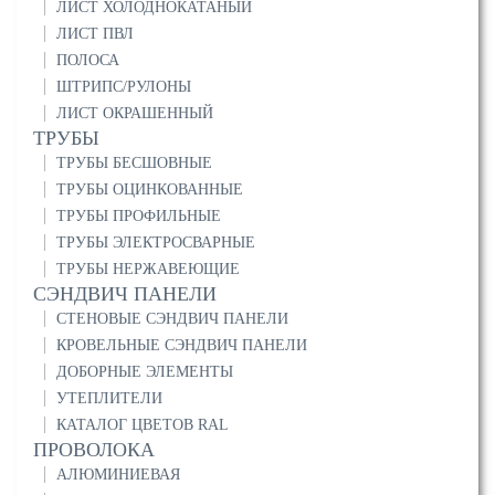
ЛИСТ ХОЛОДНОКАТАНЫЙ
ЛИСТ ПВЛ
ПОЛОСА
ШТРИПС/РУЛОНЫ
ЛИСТ ОКРАШЕННЫЙ
ТРУБЫ
ТРУБЫ БЕСШОВНЫЕ
ТРУБЫ ОЦИНКОВАННЫЕ
ТРУБЫ ПРОФИЛЬНЫЕ
ТРУБЫ ЭЛЕКТРОСВАРНЫЕ
ТРУБЫ НЕРЖАВЕЮЩИЕ
СЭНДВИЧ ПАНЕЛИ
СТЕНОВЫЕ СЭНДВИЧ ПАНЕЛИ
КРОВЕЛЬНЫЕ СЭНДВИЧ ПАНЕЛИ
ДОБОРНЫЕ ЭЛЕМЕНТЫ
УТЕПЛИТЕЛИ
КАТАЛОГ ЦВЕТОВ RAL
ПРОВОЛОКА
АЛЮМИНИЕВАЯ