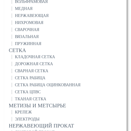
ВОЛЬФРАМОВАЯ
МЕДНАЯ
НЕРЖАВЕЮЩАЯ
НИХРОМОВАЯ
СВАРОЧНАЯ
ВЯЗАЛЬНАЯ
ПРУЖИННАЯ
СЕТКА
КЛАДОЧНАЯ СЕТКА
ДОРОЖНАЯ СЕТКА
СВАРНАЯ СЕТКА
СЕТКА РАБИЦА
СЕТКА РАБИЦА ОЦИНКОВАННАЯ
СЕТКА ЦПВС
ТКАНАЯ СЕТКА
МЕТИЗЫ И МЕТСЫРЬЕ
КРЕПЕЖ
ЭЛЕКТРОДЫ
НЕРЖАВЕЮЩИЙ ПРОКАТ