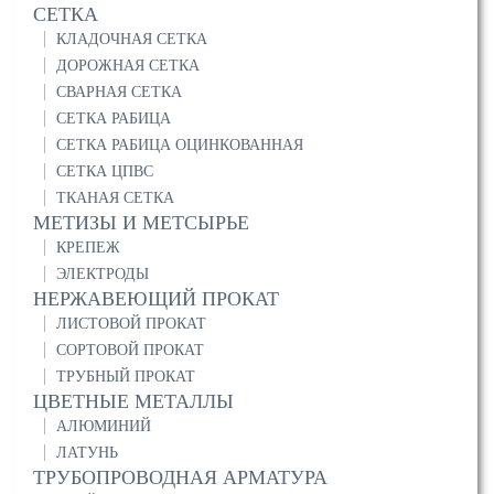
СЕТКА
КЛАДОЧНАЯ СЕТКА
ДОРОЖНАЯ СЕТКА
СВАРНАЯ СЕТКА
СЕТКА РАБИЦА
СЕТКА РАБИЦА ОЦИНКОВАННАЯ
СЕТКА ЦПВС
ТКАНАЯ СЕТКА
МЕТИЗЫ И МЕТСЫРЬЕ
КРЕПЕЖ
ЭЛЕКТРОДЫ
НЕРЖАВЕЮЩИЙ ПРОКАТ
ЛИСТОВОЙ ПРОКАТ
СОРТОВОЙ ПРОКАТ
ТРУБНЫЙ ПРОКАТ
ЦВЕТНЫЕ МЕТАЛЛЫ
АЛЮМИНИЙ
ЛАТУНЬ
ТРУБОПРОВОДНАЯ АРМАТУРА