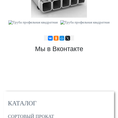
Мы в Вконтакте
КАТАЛОГ
СОРТОВЫЙ ПРОКАТ