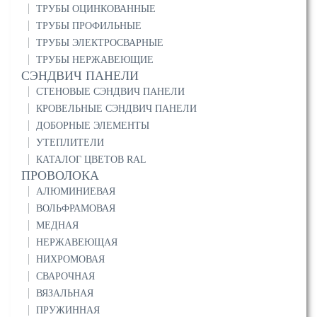
ТРУБЫ ОЦИНКОВАННЫЕ
ТРУБЫ ПРОФИЛЬНЫЕ
ТРУБЫ ЭЛЕКТРОСВАРНЫЕ
ТРУБЫ НЕРЖАВЕЮЩИЕ
СЭНДВИЧ ПАНЕЛИ
СТЕНОВЫЕ СЭНДВИЧ ПАНЕЛИ
КРОВЕЛЬНЫЕ СЭНДВИЧ ПАНЕЛИ
ДОБОРНЫЕ ЭЛЕМЕНТЫ
УТЕПЛИТЕЛИ
КАТАЛОГ ЦВЕТОВ RAL
ПРОВОЛОКА
АЛЮМИНИЕВАЯ
ВОЛЬФРАМОВАЯ
МЕДНАЯ
НЕРЖАВЕЮЩАЯ
НИХРОМОВАЯ
СВАРОЧНАЯ
ВЯЗАЛЬНАЯ
ПРУЖИННАЯ