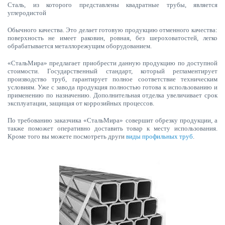
Сталь, из которого представлены квадратные трубы, является
углеродистой
Обычного качества. Это делает готовую продукцию отменного качества:
поверхность не имеет раковин, ровная, без шероховатостей, легко
обрабатывается металлорежущим оборудованием.
«СтальМира» предлагает приобрести данную продукцию по доступной
стоимости. Государственный стандарт, который регламентирует
производство труб, гарантирует полное соответствие техническим
условиям. Уже с завода продукция полностью готова к использованию и
применению по назначению. Дополнительная отделка увеличивает срок
эксплуатации, защищая от коррозийных процессов.
По требованию заказчика «СтальМира» совершит обрезку продукции, а
также поможет оперативно доставить товар к месту использования.
Кроме того вы можете посмотреть други
виды профильных труб
.