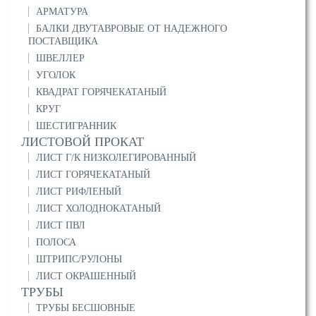
АРМАТУРА
БАЛКИ ДВУТАВРОВЫЕ ОТ НАДЕЖНОГО
ПОСТАВЩИКА
ШВЕЛЛЕР
УГОЛОК
КВАДРАТ ГОРЯЧЕКАТАНЫЙ
КРУГ
ШЕСТИГРАННИК
ЛИСТОВОЙ ПРОКАТ
ЛИСТ Г/К НИЗКОЛЕГИРОВАННЫЙ
ЛИСТ ГОРЯЧЕКАТАНЫЙ
ЛИСТ РИФЛЕНЫЙ
ЛИСТ ХОЛОДНОКАТАНЫЙ
ЛИСТ ПВЛ
ПОЛОСА
ШТРИПС/РУЛОНЫ
ЛИСТ ОКРАШЕННЫЙ
ТРУБЫ
ТРУБЫ БЕСШОВНЫЕ