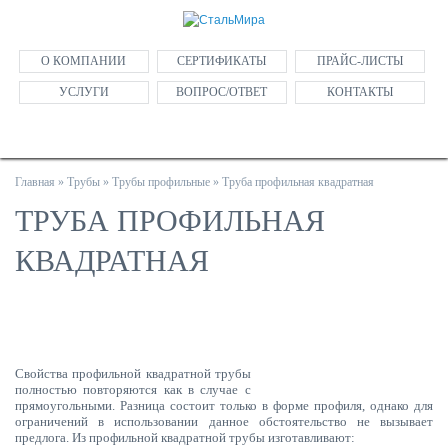
О КОМПАНИИ
СЕРТИФИКАТЫ
ПРАЙС-ЛИСТЫ
УСЛУГИ
ВОПРОС/ОТВЕТ
КОНТАКТЫ
Главная
»
Трубы
»
Трубы профильные
»
Труба профильная квадратная
ТРУБА ПРОФИЛЬНАЯ
КВАДРАТНАЯ
Свойства профильной квадратной трубы
полностью повторяются как в случае с
прямоугольными. Разница состоит только в форме профиля, однако для
ограничений в использовании данное обстоятельство не вызывает
предлога. Из профильной квадратной трубы изготавливают: