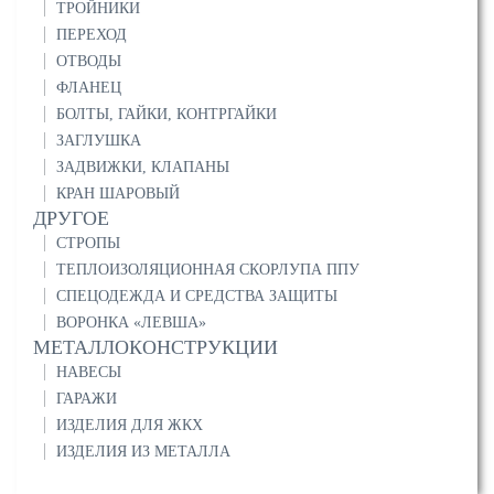
ТРОЙНИКИ
ПЕРЕХОД
ОТВОДЫ
ФЛАНЕЦ
БОЛТЫ, ГАЙКИ, КОНТРГАЙКИ
ЗАГЛУШКА
ЗАДВИЖКИ, КЛАПАНЫ
КРАН ШАРОВЫЙ
ДРУГОЕ
СТРОПЫ
ТЕПЛОИЗОЛЯЦИОННАЯ СКОРЛУПА ППУ
СПЕЦОДЕЖДА И СРЕДСТВА ЗАЩИТЫ
ВОРОНКА «ЛЕВША»
МЕТАЛЛОКОНСТРУКЦИИ
НАВЕСЫ
ГАРАЖИ
ИЗДЕЛИЯ ДЛЯ ЖКХ
ИЗДЕЛИЯ ИЗ МЕТАЛЛА