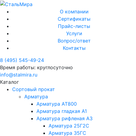
О компании
Сертификаты
Прайс-листы
Услуги
Вопрос/ответ
Контакты
8 (495) 545-49-24
Время работы: круглосуточно
info@stalmira.ru
Каталог
Сортовый прокат
Арматура
Арматура АТ800
Арматура гладкая А1
Арматура рифленая А3
Арматура 25Г2С
Арматура 35ГС