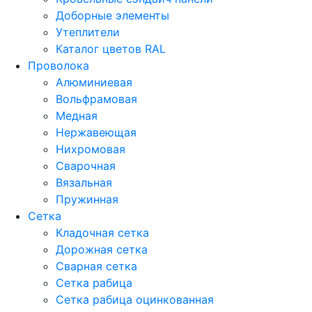
Доборные элементы
Утеплители
Каталог цветов RAL
Проволока
Алюминиевая
Вольфрамовая
Медная
Нержавеющая
Нихромовая
Сварочная
Вязальная
Пружинная
Сетка
Кладочная сетка
Дорожная сетка
Сварная сетка
Сетка рабица
Сетка рабица оцинкованная