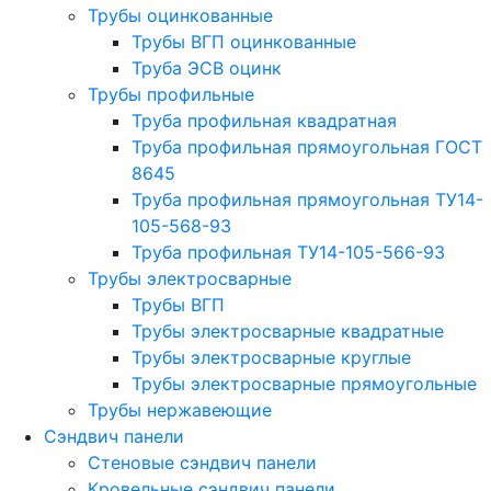
Трубы оцинкованные
Трубы ВГП оцинкованные
Труба ЭСВ оцинк
Трубы профильные
Труба профильная квадратная
Труба профильная прямоугольная ГОСТ
8645
Труба профильная прямоугольная ТУ14-
105-568-93
Труба профильная ТУ14-105-566-93
Трубы электросварные
Трубы ВГП
Трубы электросварные квадратные
Трубы электросварные круглые
Трубы электросварные прямоугольные
Трубы нержавеющие
Сэндвич панели
Стеновые сэндвич панели
Кровельные сэндвич панели