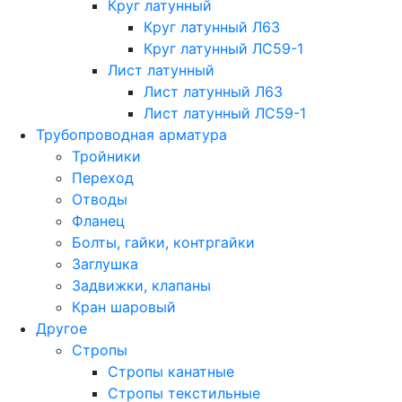
Круг латунный
Круг латунный Л63
Круг латунный ЛС59-1
Лист латунный
Лист латунный Л63
Лист латунный ЛС59-1
Трубопроводная арматура
Тройники
Переход
Отводы
Фланец
Болты, гайки, контргайки
Заглушка
Задвижки, клапаны
Кран шаровый
Другое
Стропы
Стропы канатные
Стропы текстильные