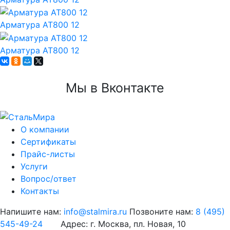
Арматура АТ800 12
Арматура АТ800 12
Мы в Вконтакте
О компании
Сертификаты
Прайс-листы
Услуги
Вопрос/ответ
Контакты
Напишите нам:
info@stalmira.ru
Позвоните нам:
8 (495)
545-49-24
Адрес: г. Москва, пл. Новая, 10