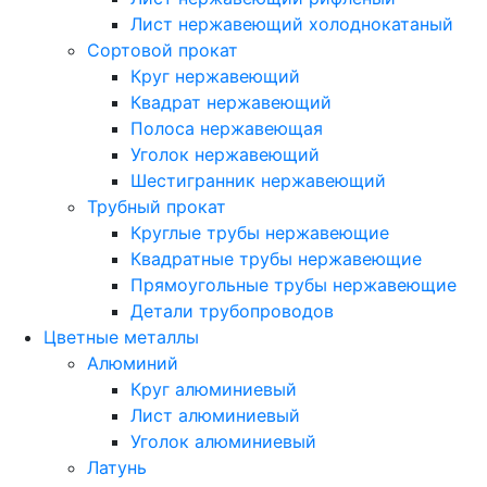
Лист нержавеющий холоднокатаный
Сортовой прокат
Круг нержавеющий
Квадрат нержавеющий
Полоса нержавеющая
Уголок нержавеющий
Шестигранник нержавеющий
Трубный прокат
Круглые трубы нержавеющие
Квадратные трубы нержавеющие
Прямоугольные трубы нержавеющие
Детали трубопроводов
Цветные металлы
Алюминий
Круг алюминиевый
Лист алюминиевый
Уголок алюминиевый
Латунь