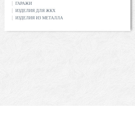
ГАРАЖИ
ИЗДЕЛИЯ ДЛЯ ЖКХ
ИЗДЕЛИЯ ИЗ МЕТАЛЛА
О компании
Сертификаты
Прайс-листы
Услуги
Вопрос/ответ
Контакты