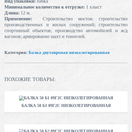
Вид упаковки:
пачка
Минимальное количество к отгрузке:
1 хлыст
Длина:
12 м.
Применение:
Строительство мостов; строительство
производственных и жилых сооружений; строительство
спортивный объектов; производство автомобилей и ж/д
вагонов; армирование шахт и тоннелей.
Категория:
Балка двутавровая низколегированная
ПОХОЖИЕ ТОВАРЫ:
БАЛКА 50 Б1 09Г2С НИЗКОЛЕГИРОВАННАЯ