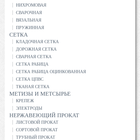
НИХРОМОВАЯ
СВАРОЧНАЯ
ВЯЗАЛЬНАЯ
ПРУЖИННАЯ
СЕТКА
КЛАДОЧНАЯ СЕТКА
ДОРОЖНАЯ СЕТКА
СВАРНАЯ СЕТКА
СЕТКА РАБИЦА
СЕТКА РАБИЦА ОЦИНКОВАННАЯ
СЕТКА ЦПВС
ТКАНАЯ СЕТКА
МЕТИЗЫ И МЕТСЫРЬЕ
КРЕПЕЖ
ЭЛЕКТРОДЫ
НЕРЖАВЕЮЩИЙ ПРОКАТ
ЛИСТОВОЙ ПРОКАТ
СОРТОВОЙ ПРОКАТ
ТРУБНЫЙ ПРОКАТ