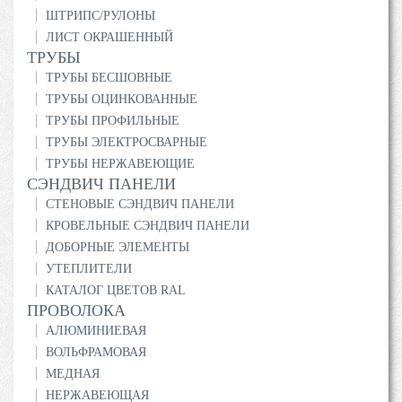
ШТРИПС/РУЛОНЫ
ЛИСТ ОКРАШЕННЫЙ
ТРУБЫ
ТРУБЫ БЕСШОВНЫЕ
ТРУБЫ ОЦИНКОВАННЫЕ
ТРУБЫ ПРОФИЛЬНЫЕ
ТРУБЫ ЭЛЕКТРОСВАРНЫЕ
ТРУБЫ НЕРЖАВЕЮЩИЕ
СЭНДВИЧ ПАНЕЛИ
СТЕНОВЫЕ СЭНДВИЧ ПАНЕЛИ
КРОВЕЛЬНЫЕ СЭНДВИЧ ПАНЕЛИ
ДОБОРНЫЕ ЭЛЕМЕНТЫ
УТЕПЛИТЕЛИ
КАТАЛОГ ЦВЕТОВ RAL
ПРОВОЛОКА
АЛЮМИНИЕВАЯ
ВОЛЬФРАМОВАЯ
МЕДНАЯ
НЕРЖАВЕЮЩАЯ