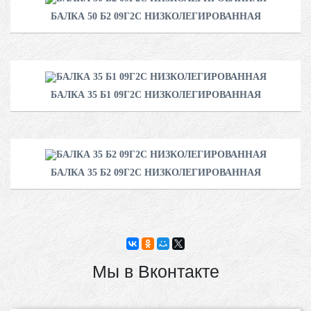
БАЛКА 50 Б2 09Г2С НИЗКОЛЕГИРОВАННАЯ
БАЛКА 35 Б1 09Г2С НИЗКОЛЕГИРОВАННАЯ
БАЛКА 35 Б2 09Г2С НИЗКОЛЕГИРОВАННАЯ
Мы в Вконтакте