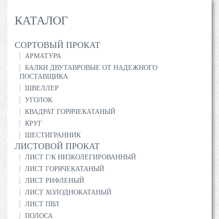
КАТАЛОГ
СОРТОВЫЙ ПРОКАТ
АРМАТУРА
БАЛКИ ДВУТАВРОВЫЕ ОТ НАДЕЖНОГО
ПОСТАВЩИКА
ШВЕЛЛЕР
УГОЛОК
КВАДРАТ ГОРЯЧЕКАТАНЫЙ
КРУГ
ШЕСТИГРАННИК
ЛИСТОВОЙ ПРОКАТ
ЛИСТ Г/К НИЗКОЛЕГИРОВАННЫЙ
ЛИСТ ГОРЯЧЕКАТАНЫЙ
ЛИСТ РИФЛЕНЫЙ
ЛИСТ ХОЛОДНОКАТАНЫЙ
ЛИСТ ПВЛ
ПОЛОСА