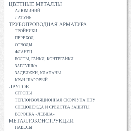
ЦВЕТНЫЕ МЕТАЛЛЫ
АЛЮМИНИЙ
ЛАТУНЬ
ТРУБОПРОВОДНАЯ АРМАТУРА
ТРОЙНИКИ
ПЕРЕХОД
ОТВОДЫ
ФЛАНЕЦ
БОЛТЫ, ГАЙКИ, КОНТРГАЙКИ
ЗАГЛУШКА
ЗАДВИЖКИ, КЛАПАНЫ
КРАН ШАРОВЫЙ
ДРУГОЕ
СТРОПЫ
ТЕПЛОИЗОЛЯЦИОННАЯ СКОРЛУПА ППУ
СПЕЦОДЕЖДА И СРЕДСТВА ЗАЩИТЫ
ВОРОНКА «ЛЕВША»
МЕТАЛЛОКОНСТРУКЦИИ
НАВЕСЫ