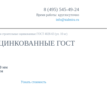
8 (495) 545-49-24
Время работы: круглосуточно
info@stalmira.ru
ди строительные оцинкованные ГОСТ 4028-63 (уп. 10 кг)
 ОЦИНКОВАННЫЕ ГОСТ
,0 мм
мм
ТЬ
Узнать стоимость