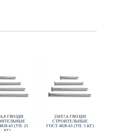
Х6,0 ГВОЗДИ
250Х7,6 ГВОЗДИ
ОИТЕЛЬНЫЕ
СТРОИТЕЛЬНЫЕ
028-63 (УП. 25
ГОСТ 4028-63 (УП. 5 КГ)
КГ)