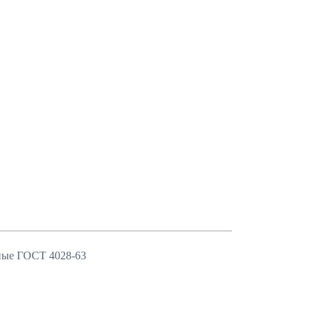
ные ГОСТ 4028-63