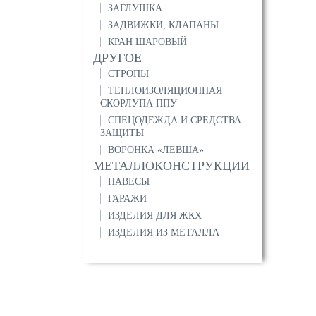
ЗАГЛУШКА
ЗАДВИЖКИ, КЛАПАНЫ
КРАН ШАРОВЫЙ
ДРУГОЕ
СТРОПЫ
ТЕПЛОИЗОЛЯЦИОННАЯ
СКОРЛУПА ППУ
СПЕЦОДЕЖДА И СРЕДСТВА
ЗАЩИТЫ
ВОРОНКА «ЛЕВША»
МЕТАЛЛОКОНСТРУКЦИИ
НАВЕСЫ
ГАРАЖИ
ИЗДЕЛИЯ ДЛЯ ЖКХ
ИЗДЕЛИЯ ИЗ МЕТАЛЛА