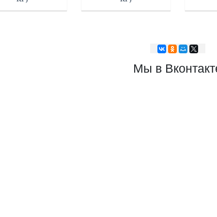
Мы в Вконтакт