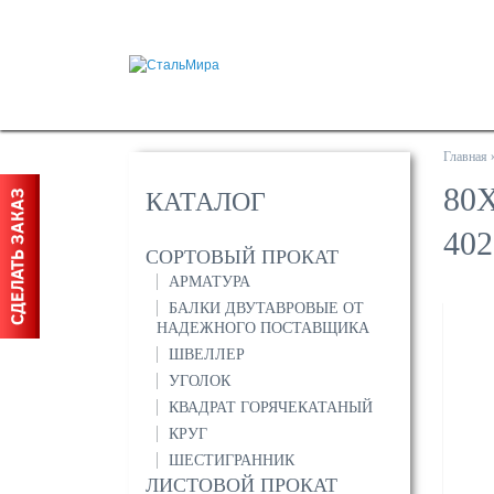
Главная
80
КАТАЛОГ
402
СОРТОВЫЙ ПРОКАТ
АРМАТУРА
БАЛКИ ДВУТАВРОВЫЕ ОТ
НАДЕЖНОГО ПОСТАВЩИКА
ШВЕЛЛЕР
УГОЛОК
КВАДРАТ ГОРЯЧЕКАТАНЫЙ
КРУГ
ШЕСТИГРАННИК
ЛИСТОВОЙ ПРОКАТ