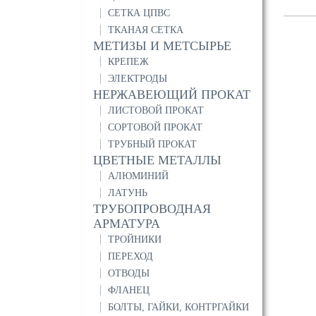
СЕТКА ЦПВС
ТКАНАЯ СЕТКА
МЕТИЗЫ И МЕТСЫРЬЕ
КРЕПЕЖ
ЭЛЕКТРОДЫ
НЕРЖАВЕЮЩИЙ ПРОКАТ
ЛИСТОВОЙ ПРОКАТ
СОРТОВОЙ ПРОКАТ
ТРУБНЫЙ ПРОКАТ
ЦВЕТНЫЕ МЕТАЛЛЫ
АЛЮМИНИЙ
ЛАТУНЬ
ТРУБОПРОВОДНАЯ
АРМАТУРА
ТРОЙНИКИ
ПЕРЕХОД
ОТВОДЫ
ФЛАНЕЦ
БОЛТЫ, ГАЙКИ, КОНТРГАЙКИ