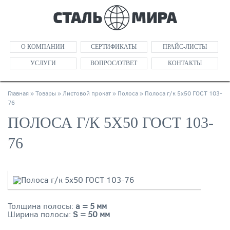
О КОМПАНИИ
СЕРТИФИКАТЫ
ПРАЙС-ЛИСТЫ
УСЛУГИ
ВОПРОС/ОТВЕТ
КОНТАКТЫ
Главная
»
Товары
»
Листовой прокат
»
Полоса
»
Полоса г/к 5х50 ГОСТ 103-
76
ПОЛОСА Г/К 5Х50 ГОСТ 103-
76
Толщина полосы:
a = 5 мм
Ширина полосы:
S = 50 мм