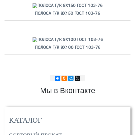
ПОЛОСА Г/К 8Х150 ГОСТ 103-76
ПОЛОСА Г/К 9Х100 ГОСТ 103-76
Мы в Вконтакте
КАТАЛОГ