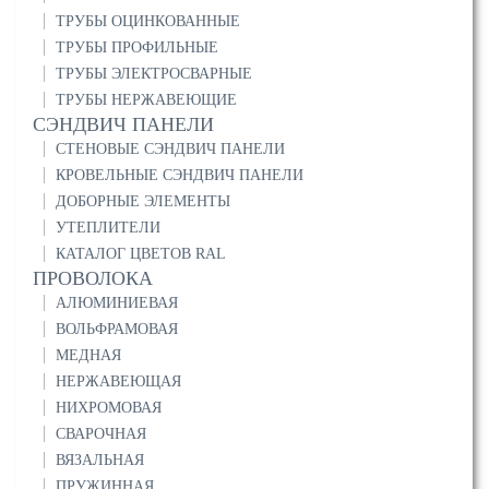
ТРУБЫ ОЦИНКОВАННЫЕ
ТРУБЫ ПРОФИЛЬНЫЕ
ТРУБЫ ЭЛЕКТРОСВАРНЫЕ
ТРУБЫ НЕРЖАВЕЮЩИЕ
СЭНДВИЧ ПАНЕЛИ
СТЕНОВЫЕ СЭНДВИЧ ПАНЕЛИ
КРОВЕЛЬНЫЕ СЭНДВИЧ ПАНЕЛИ
ДОБОРНЫЕ ЭЛЕМЕНТЫ
УТЕПЛИТЕЛИ
КАТАЛОГ ЦВЕТОВ RAL
ПРОВОЛОКА
АЛЮМИНИЕВАЯ
ВОЛЬФРАМОВАЯ
МЕДНАЯ
НЕРЖАВЕЮЩАЯ
НИХРОМОВАЯ
СВАРОЧНАЯ
ВЯЗАЛЬНАЯ
ПРУЖИННАЯ