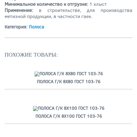
Минимальное количество к отгрузке:
1 хлыст
Применение:
в строительстве, для производства
метизной продукции, в частности гаек.
Категория:
Полоса
ПОХОЖИЕ ТОВАРЫ:
ПОЛОСА Г/К 8Х80 ГОСТ 103-76
ПОЛОСА Г/К 8Х100 ГОСТ 103-76