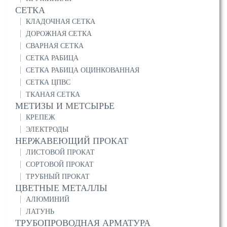
СЕТКА
КЛАДОЧНАЯ СЕТКА
ДОРОЖНАЯ СЕТКА
СВАРНАЯ СЕТКА
СЕТКА РАБИЦА
СЕТКА РАБИЦА ОЦИНКОВАННАЯ
СЕТКА ЦПВС
ТКАНАЯ СЕТКА
МЕТИЗЫ И МЕТСЫРЬЕ
КРЕПЕЖ
ЭЛЕКТРОДЫ
НЕРЖАВЕЮЩИЙ ПРОКАТ
ЛИСТОВОЙ ПРОКАТ
СОРТОВОЙ ПРОКАТ
ТРУБНЫЙ ПРОКАТ
ЦВЕТНЫЕ МЕТАЛЛЫ
АЛЮМИНИЙ
ЛАТУНЬ
ТРУБОПРОВОДНАЯ АРМАТУРА