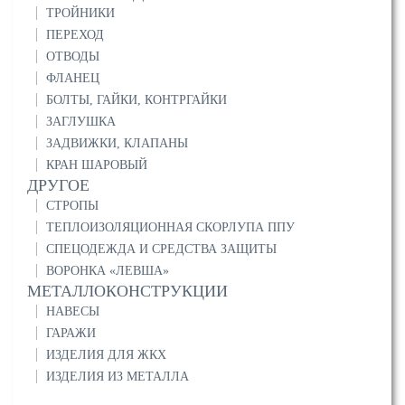
ТРОЙНИКИ
ПЕРЕХОД
ОТВОДЫ
ФЛАНЕЦ
БОЛТЫ, ГАЙКИ, КОНТРГАЙКИ
ЗАГЛУШКА
ЗАДВИЖКИ, КЛАПАНЫ
КРАН ШАРОВЫЙ
ДРУГОЕ
СТРОПЫ
ТЕПЛОИЗОЛЯЦИОННАЯ СКОРЛУПА ППУ
СПЕЦОДЕЖДА И СРЕДСТВА ЗАЩИТЫ
ВОРОНКА «ЛЕВША»
МЕТАЛЛОКОНСТРУКЦИИ
НАВЕСЫ
ГАРАЖИ
ИЗДЕЛИЯ ДЛЯ ЖКХ
ИЗДЕЛИЯ ИЗ МЕТАЛЛА