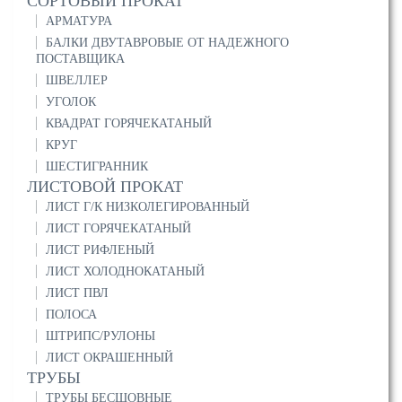
СОРТОВЫЙ ПРОКАТ
АРМАТУРА
БАЛКИ ДВУТАВРОВЫЕ ОТ НАДЕЖНОГО
ПОСТАВЩИКА
ШВЕЛЛЕР
УГОЛОК
КВАДРАТ ГОРЯЧЕКАТАНЫЙ
КРУГ
ШЕСТИГРАННИК
ЛИСТОВОЙ ПРОКАТ
ЛИСТ Г/К НИЗКОЛЕГИРОВАННЫЙ
ЛИСТ ГОРЯЧЕКАТАНЫЙ
ЛИСТ РИФЛЕНЫЙ
ЛИСТ ХОЛОДНОКАТАНЫЙ
ЛИСТ ПВЛ
ПОЛОСА
ШТРИПС/РУЛОНЫ
ЛИСТ ОКРАШЕННЫЙ
ТРУБЫ
ТРУБЫ БЕСШОВНЫЕ