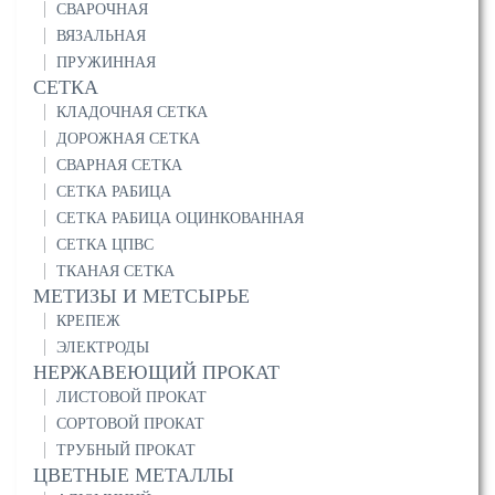
СВАРОЧНАЯ
ВЯЗАЛЬНАЯ
ПРУЖИННАЯ
СЕТКА
КЛАДОЧНАЯ СЕТКА
ДОРОЖНАЯ СЕТКА
СВАРНАЯ СЕТКА
СЕТКА РАБИЦА
СЕТКА РАБИЦА ОЦИНКОВАННАЯ
СЕТКА ЦПВС
ТКАНАЯ СЕТКА
МЕТИЗЫ И МЕТСЫРЬЕ
КРЕПЕЖ
ЭЛЕКТРОДЫ
НЕРЖАВЕЮЩИЙ ПРОКАТ
ЛИСТОВОЙ ПРОКАТ
СОРТОВОЙ ПРОКАТ
ТРУБНЫЙ ПРОКАТ
ЦВЕТНЫЕ МЕТАЛЛЫ