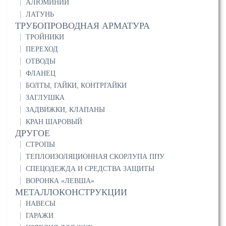
АЛЮМИНИЙ
ЛАТУНЬ
ТРУБОПРОВОДНАЯ АРМАТУРА
ТРОЙНИКИ
ПЕРЕХОД
ОТВОДЫ
ФЛАНЕЦ
БОЛТЫ, ГАЙКИ, КОНТРГАЙКИ
ЗАГЛУШКА
ЗАДВИЖКИ, КЛАПАНЫ
КРАН ШАРОВЫЙ
ДРУГОЕ
СТРОПЫ
ТЕПЛОИЗОЛЯЦИОННАЯ СКОРЛУПА ППУ
СПЕЦОДЕЖДА И СРЕДСТВА ЗАЩИТЫ
ВОРОНКА «ЛЕВША»
МЕТАЛЛОКОНСТРУКЦИИ
НАВЕСЫ
ГАРАЖИ