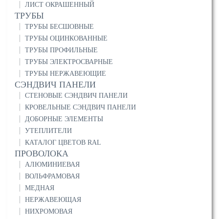
ЛИСТ ОКРАШЕННЫЙ
ТРУБЫ
ТРУБЫ БЕСШОВНЫЕ
ТРУБЫ ОЦИНКОВАННЫЕ
ТРУБЫ ПРОФИЛЬНЫЕ
ТРУБЫ ЭЛЕКТРОСВАРНЫЕ
ТРУБЫ НЕРЖАВЕЮЩИЕ
СЭНДВИЧ ПАНЕЛИ
СТЕНОВЫЕ СЭНДВИЧ ПАНЕЛИ
КРОВЕЛЬНЫЕ СЭНДВИЧ ПАНЕЛИ
ДОБОРНЫЕ ЭЛЕМЕНТЫ
УТЕПЛИТЕЛИ
КАТАЛОГ ЦВЕТОВ RAL
ПРОВОЛОКА
АЛЮМИНИЕВАЯ
ВОЛЬФРАМОВАЯ
МЕДНАЯ
НЕРЖАВЕЮЩАЯ
НИХРОМОВАЯ