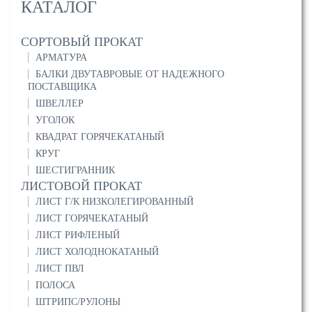
КАТАЛОГ
СОРТОВЫЙ ПРОКАТ
АРМАТУРА
БАЛКИ ДВУТАВРОВЫЕ ОТ НАДЕЖНОГО
ПОСТАВЩИКА
ШВЕЛЛЕР
УГОЛОК
КВАДРАТ ГОРЯЧЕКАТАНЫЙ
КРУГ
ШЕСТИГРАННИК
ЛИСТОВОЙ ПРОКАТ
ЛИСТ Г/К НИЗКОЛЕГИРОВАННЫЙ
ЛИСТ ГОРЯЧЕКАТАНЫЙ
ЛИСТ РИФЛЕНЫЙ
ЛИСТ ХОЛОДНОКАТАНЫЙ
ЛИСТ ПВЛ
ПОЛОСА
ШТРИПС/РУЛОНЫ