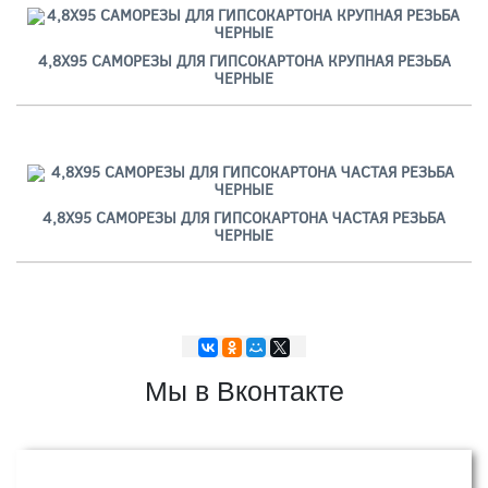
4,8Х95 САМОРЕЗЫ ДЛЯ ГИПСОКАРТОНА КРУПНАЯ РЕЗЬБА
ЧЕРНЫЕ
4,8Х95 САМОРЕЗЫ ДЛЯ ГИПСОКАРТОНА ЧАСТАЯ РЕЗЬБА
ЧЕРНЫЕ
Мы в Вконтакте