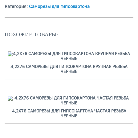
Категория:
Саморезы для гипсокартона
ПОХОЖИЕ ТОВАРЫ:
4,2Х76 САМОРЕЗЫ ДЛЯ ГИПСОКАРТОНА КРУПНАЯ РЕЗЬБА
ЧЕРНЫЕ
4,2Х76 САМОРЕЗЫ ДЛЯ ГИПСОКАРТОНА ЧАСТАЯ РЕЗЬБА
ЧЕРНЫЕ