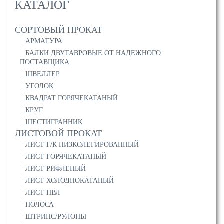
КАТАЛОГ
СОРТОВЫЙ ПРОКАТ
АРМАТУРА
БАЛКИ ДВУТАВРОВЫЕ ОТ НАДЕЖНОГО
ПОСТАВЩИКА
ШВЕЛЛЕР
УГОЛОК
КВАДРАТ ГОРЯЧЕКАТАНЫЙ
КРУГ
ШЕСТИГРАННИК
ЛИСТОВОЙ ПРОКАТ
ЛИСТ Г/К НИЗКОЛЕГИРОВАННЫЙ
ЛИСТ ГОРЯЧЕКАТАНЫЙ
ЛИСТ РИФЛЕНЫЙ
ЛИСТ ХОЛОДНОКАТАНЫЙ
ЛИСТ ПВЛ
ПОЛОСА
ШТРИПС/РУЛОНЫ