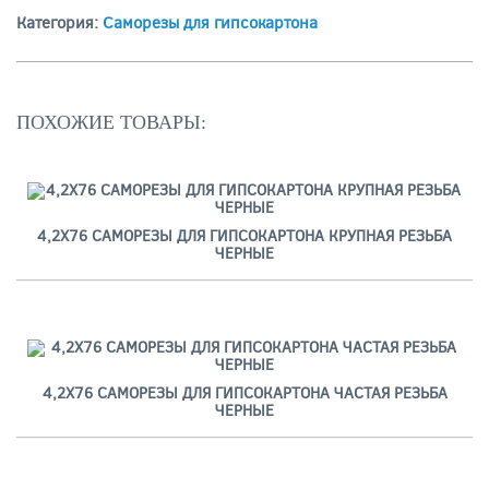
Категория:
Саморезы для гипсокартона
ПОХОЖИЕ ТОВАРЫ:
4,2Х76 САМОРЕЗЫ ДЛЯ ГИПСОКАРТОНА КРУПНАЯ РЕЗЬБА
ЧЕРНЫЕ
4,2Х76 САМОРЕЗЫ ДЛЯ ГИПСОКАРТОНА ЧАСТАЯ РЕЗЬБА
ЧЕРНЫЕ