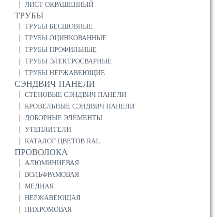
ЛИСТ ОКРАШЕННЫЙ
ТРУБЫ
ТРУБЫ БЕСШОВНЫЕ
ТРУБЫ ОЦИНКОВАННЫЕ
ТРУБЫ ПРОФИЛЬНЫЕ
ТРУБЫ ЭЛЕКТРОСВАРНЫЕ
ТРУБЫ НЕРЖАВЕЮЩИЕ
СЭНДВИЧ ПАНЕЛИ
СТЕНОВЫЕ СЭНДВИЧ ПАНЕЛИ
КРОВЕЛЬНЫЕ СЭНДВИЧ ПАНЕЛИ
ДОБОРНЫЕ ЭЛЕМЕНТЫ
УТЕПЛИТЕЛИ
КАТАЛОГ ЦВЕТОВ RAL
ПРОВОЛОКА
АЛЮМИНИЕВАЯ
ВОЛЬФРАМОВАЯ
МЕДНАЯ
НЕРЖАВЕЮЩАЯ
НИХРОМОВАЯ