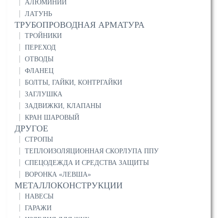
АЛЮМИНИЙ
ЛАТУНЬ
ТРУБОПРОВОДНАЯ АРМАТУРА
ТРОЙНИКИ
ПЕРЕХОД
ОТВОДЫ
ФЛАНЕЦ
БОЛТЫ, ГАЙКИ, КОНТРГАЙКИ
ЗАГЛУШКА
ЗАДВИЖКИ, КЛАПАНЫ
КРАН ШАРОВЫЙ
ДРУГОЕ
СТРОПЫ
ТЕПЛОИЗОЛЯЦИОННАЯ СКОРЛУПА ППУ
СПЕЦОДЕЖДА И СРЕДСТВА ЗАЩИТЫ
ВОРОНКА «ЛЕВША»
МЕТАЛЛОКОНСТРУКЦИИ
НАВЕСЫ
ГАРАЖИ