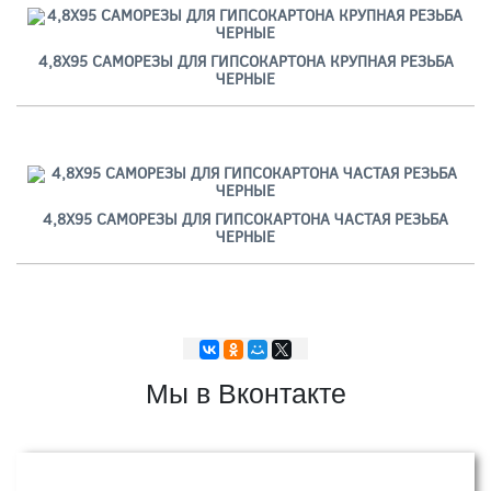
4,8Х95 САМОРЕЗЫ ДЛЯ ГИПСОКАРТОНА КРУПНАЯ РЕЗЬБА
ЧЕРНЫЕ
4,8Х95 САМОРЕЗЫ ДЛЯ ГИПСОКАРТОНА ЧАСТАЯ РЕЗЬБА
ЧЕРНЫЕ
Мы в Вконтакте