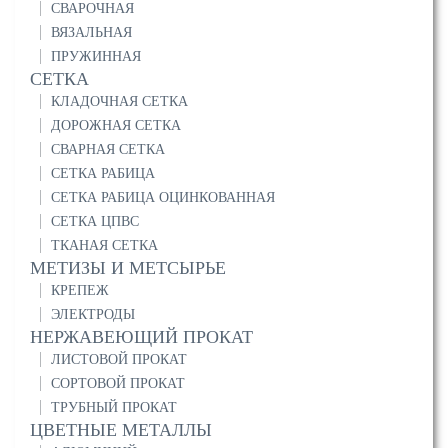
СВАРОЧНАЯ
ВЯЗАЛЬНАЯ
ПРУЖИННАЯ
СЕТКА
КЛАДОЧНАЯ СЕТКА
ДОРОЖНАЯ СЕТКА
СВАРНАЯ СЕТКА
СЕТКА РАБИЦА
СЕТКА РАБИЦА ОЦИНКОВАННАЯ
СЕТКА ЦПВС
ТКАНАЯ СЕТКА
МЕТИЗЫ И МЕТСЫРЬЕ
КРЕПЕЖ
ЭЛЕКТРОДЫ
НЕРЖАВЕЮЩИЙ ПРОКАТ
ЛИСТОВОЙ ПРОКАТ
СОРТОВОЙ ПРОКАТ
ТРУБНЫЙ ПРОКАТ
ЦВЕТНЫЕ МЕТАЛЛЫ