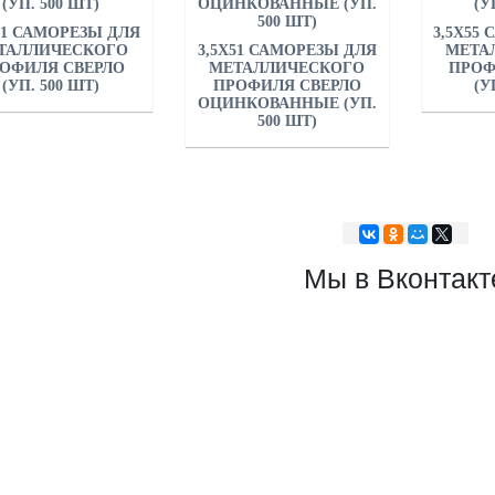
51 САМОРЕЗЫ ДЛЯ
3,5Х55
ТАЛЛИЧЕСКОГО
3,5Х51 САМОРЕЗЫ ДЛЯ
МЕТА
ОФИЛЯ СВЕРЛО
МЕТАЛЛИЧЕСКОГО
ПРОФ
(УП. 500 ШТ)
ПРОФИЛЯ СВЕРЛО
(У
ОЦИНКОВАННЫЕ (УП.
500 ШТ)
Мы в Вконтакт