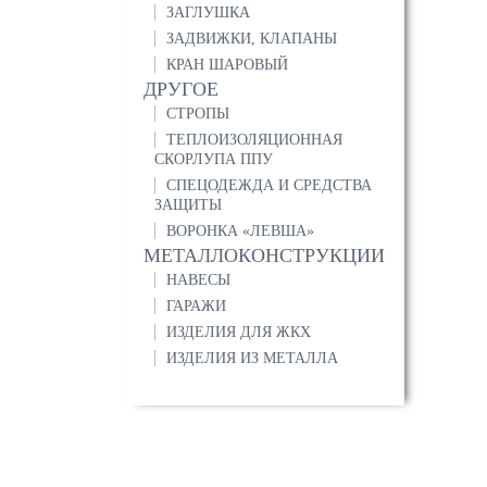
ЗАГЛУШКА
ЗАДВИЖКИ, КЛАПАНЫ
КРАН ШАРОВЫЙ
ДРУГОЕ
СТРОПЫ
ТЕПЛОИЗОЛЯЦИОННАЯ
СКОРЛУПА ППУ
СПЕЦОДЕЖДА И СРЕДСТВА
ЗАЩИТЫ
ВОРОНКА «ЛЕВША»
МЕТАЛЛОКОНСТРУКЦИИ
НАВЕСЫ
ГАРАЖИ
ИЗДЕЛИЯ ДЛЯ ЖКХ
ИЗДЕЛИЯ ИЗ МЕТАЛЛА