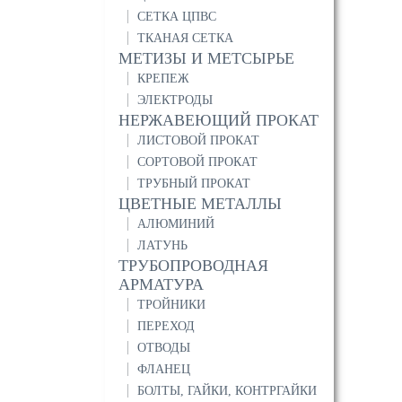
СЕТКА ЦПВС
ТКАНАЯ СЕТКА
МЕТИЗЫ И МЕТСЫРЬЕ
КРЕПЕЖ
ЭЛЕКТРОДЫ
НЕРЖАВЕЮЩИЙ ПРОКАТ
ЛИСТОВОЙ ПРОКАТ
СОРТОВОЙ ПРОКАТ
ТРУБНЫЙ ПРОКАТ
ЦВЕТНЫЕ МЕТАЛЛЫ
АЛЮМИНИЙ
ЛАТУНЬ
ТРУБОПРОВОДНАЯ
АРМАТУРА
ТРОЙНИКИ
ПЕРЕХОД
ОТВОДЫ
ФЛАНЕЦ
БОЛТЫ, ГАЙКИ, КОНТРГАЙКИ