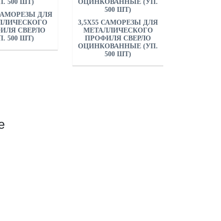
 САМОРЕЗЫ ДЛЯ
ЛЛИЧЕСКОГО
3,5Х55 САМОРЕЗЫ ДЛЯ
ИЛЯ СВЕРЛО
МЕТАЛЛИЧЕСКОГО
П. 500 ШТ)
ПРОФИЛЯ СВЕРЛО
ОЦИНКОВАННЫЕ (УП.
500 ШТ)
е