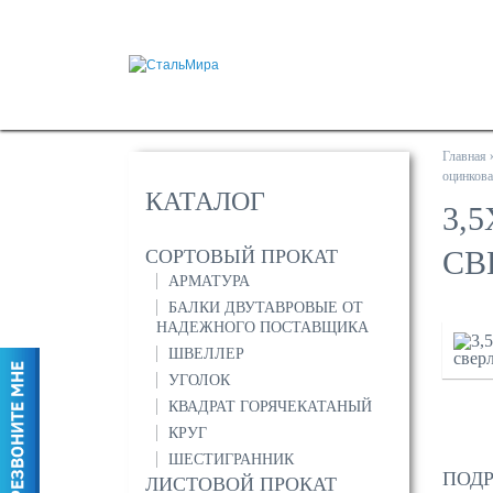
Главная
оцинкова
КАТАЛОГ
3,
СВ
СОРТОВЫЙ ПРОКАТ
АРМАТУРА
БАЛКИ ДВУТАВРОВЫЕ ОТ
НАДЕЖНОГО ПОСТАВЩИКА
ШВЕЛЛЕР
УГОЛОК
КВАДРАТ ГОРЯЧЕКАТАНЫЙ
КРУГ
ШЕСТИГРАННИК
ПОДР
ЛИСТОВОЙ ПРОКАТ