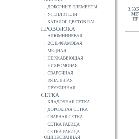
ДОБОРНЫЕ ЭЛЕМЕНТЫ
3,5Х
МЕ
УТЕПЛИТЕЛИ
ПР
КАТАЛОГ ЦВЕТОВ RAL
ПРОВОЛОКА
АЛЮМИНИЕВАЯ
ВОЛЬФРАМОВАЯ
МЕДНАЯ
НЕРЖАВЕЮЩАЯ
НИХРОМОВАЯ
СВАРОЧНАЯ
ВЯЗАЛЬНАЯ
ПРУЖИННАЯ
СЕТКА
КЛАДОЧНАЯ СЕТКА
ДОРОЖНАЯ СЕТКА
СВАРНАЯ СЕТКА
СЕТКА РАБИЦА
СЕТКА РАБИЦА
ОЦИНКОВАННАЯ