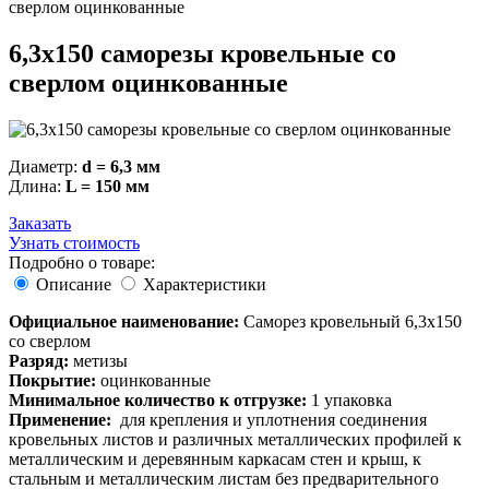
сверлом оцинкованные
6,3х150 саморезы кровельные со
сверлом оцинкованные
Диаметр:
d = 6,3 мм
Длина:
L = 150 мм
Заказать
Узнать стоимость
Подробно о товаре:
Описание
Характеристики
Официальное наименование:
Саморез кровельный 6,3х150
со сверлом
Разряд:
метизы
Покрытие:
оцинкованные
Минимальное количество к отгрузке:
1 упаковка
Применение:
для крепления и уплотнения соединения
кровельных листов и различных металлических профилей к
металлическим и деревянным каркасам стен и крыш, к
стальным и металлическим листам без предварительного