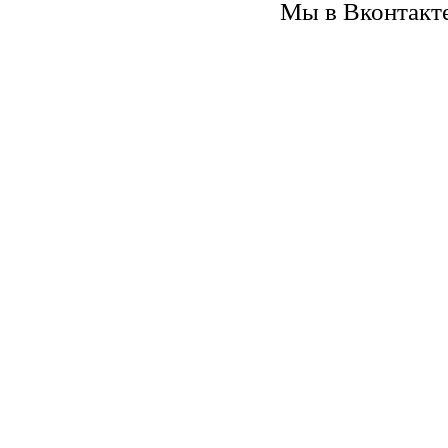
Мы в Вконтакт