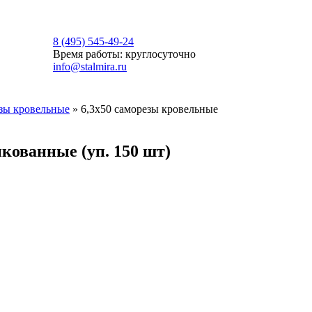
8 (495) 545-49-24
Время работы: круглосуточно
info@stalmira.ru
зы кровельные
»
6,3х50 саморезы кровельные
кованные (уп. 150 шт)