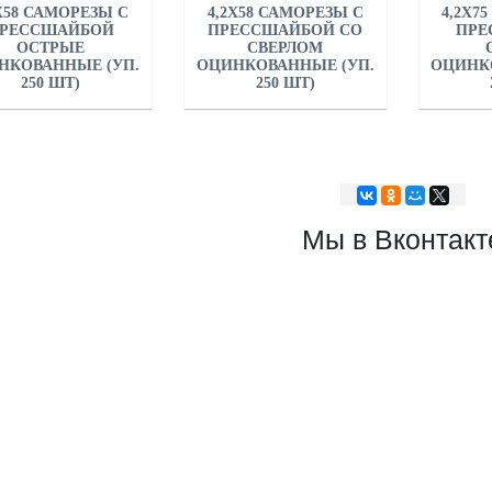
Х58 САМОРЕЗЫ С
4,2Х58 САМОРЕЗЫ С
4,2Х7
РЕССШАЙБОЙ
ПРЕССШАЙБОЙ СО
ПРЕ
ОСТРЫЕ
СВЕРЛОМ
НКОВАННЫЕ (УП.
ОЦИНКОВАННЫЕ (УП.
ОЦИНК
250 ШТ)
250 ШТ)
Мы в Вконтакт