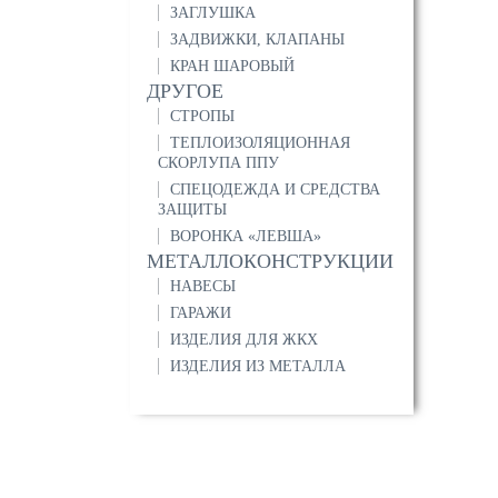
ЗАГЛУШКА
ЗАДВИЖКИ, КЛАПАНЫ
КРАН ШАРОВЫЙ
ДРУГОЕ
СТРОПЫ
ТЕПЛОИЗОЛЯЦИОННАЯ
СКОРЛУПА ППУ
СПЕЦОДЕЖДА И СРЕДСТВА
ЗАЩИТЫ
ВОРОНКА «ЛЕВША»
МЕТАЛЛОКОНСТРУКЦИИ
НАВЕСЫ
ГАРАЖИ
ИЗДЕЛИЯ ДЛЯ ЖКХ
ИЗДЕЛИЯ ИЗ МЕТАЛЛА