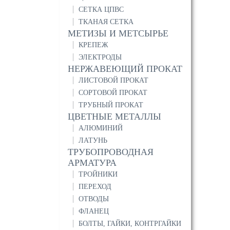
СЕТКА ЦПВС
ТКАНАЯ СЕТКА
МЕТИЗЫ И МЕТСЫРЬЕ
КРЕПЕЖ
ЭЛЕКТРОДЫ
НЕРЖАВЕЮЩИЙ ПРОКАТ
ЛИСТОВОЙ ПРОКАТ
СОРТОВОЙ ПРОКАТ
ТРУБНЫЙ ПРОКАТ
ЦВЕТНЫЕ МЕТАЛЛЫ
АЛЮМИНИЙ
ЛАТУНЬ
ТРУБОПРОВОДНАЯ
АРМАТУРА
ТРОЙНИКИ
ПЕРЕХОД
ОТВОДЫ
ФЛАНЕЦ
БОЛТЫ, ГАЙКИ, КОНТРГАЙКИ