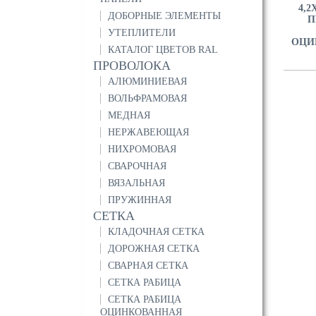
4,2
ДОБОРНЫЕ ЭЛЕМЕНТЫ
П
УТЕПЛИТЕЛИ
ОЦИ
КАТАЛОГ ЦВЕТОВ RAL
ПРОВОЛОКА
АЛЮМИНИЕВАЯ
ВОЛЬФРАМОВАЯ
МЕДНАЯ
НЕРЖАВЕЮЩАЯ
НИХРОМОВАЯ
СВАРОЧНАЯ
ВЯЗАЛЬНАЯ
ПРУЖИННАЯ
СЕТКА
КЛАДОЧНАЯ СЕТКА
ДОРОЖНАЯ СЕТКА
СВАРНАЯ СЕТКА
СЕТКА РАБИЦА
СЕТКА РАБИЦА
ОЦИНКОВАННАЯ