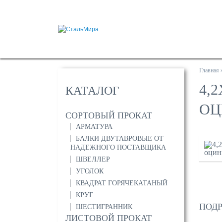
Главная
4,
КАТАЛОГ
ОЦ
СОРТОВЫЙ ПРОКАТ
АРМАТУРА
БАЛКИ ДВУТАВРОВЫЕ ОТ
НАДЕЖНОГО ПОСТАВЩИКА
ШВЕЛЛЕР
УГОЛОК
КВАДРАТ ГОРЯЧЕКАТАНЫЙ
КРУГ
ПОДР
ШЕСТИГРАННИК
ЛИСТОВОЙ ПРОКАТ