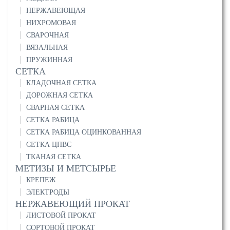
НЕРЖАВЕЮЩАЯ
НИХРОМОВАЯ
СВАРОЧНАЯ
ВЯЗАЛЬНАЯ
ПРУЖИННАЯ
СЕТКА
КЛАДОЧНАЯ СЕТКА
ДОРОЖНАЯ СЕТКА
СВАРНАЯ СЕТКА
СЕТКА РАБИЦА
СЕТКА РАБИЦА ОЦИНКОВАННАЯ
СЕТКА ЦПВС
ТКАНАЯ СЕТКА
МЕТИЗЫ И МЕТСЫРЬЕ
КРЕПЕЖ
ЭЛЕКТРОДЫ
НЕРЖАВЕЮЩИЙ ПРОКАТ
ЛИСТОВОЙ ПРОКАТ
СОРТОВОЙ ПРОКАТ