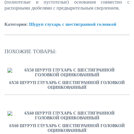
(полнотелые и пустотелые) основания совместно с
распорными дюбелями с предварительным сверлением.
Категория:
Шуруп глухарь с шестигранной головкой
ПОХОЖИЕ ТОВАРЫ:
6Х50 ШУРУП ГЛУХАРЬ С ШЕСТИГРАННОЙ ГОЛОВКОЙ
ОЦИНКОВАННЫЙ
6Х60 ШУРУП ГЛУХАРЬ С ШЕСТИГРАННОЙ ГОЛОВКОЙ
ОЦИНКОВАННЫЙ