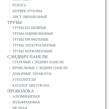
ПОЛОСА
ШТРИПС/РУЛОНЫ
ЛИСТ ОКРАШЕННЫЙ
ТРУБЫ
ТРУБЫ БЕСШОВНЫЕ
ТРУБЫ ОЦИНКОВАННЫЕ
ТРУБЫ ПРОФИЛЬНЫЕ
ТРУБЫ ЭЛЕКТРОСВАРНЫЕ
ТРУБЫ НЕРЖАВЕЮЩИЕ
СЭНДВИЧ ПАНЕЛИ
СТЕНОВЫЕ СЭНДВИЧ ПАНЕЛИ
КРОВЕЛЬНЫЕ СЭНДВИЧ ПАНЕЛИ
ДОБОРНЫЕ ЭЛЕМЕНТЫ
УТЕПЛИТЕЛИ
КАТАЛОГ ЦВЕТОВ RAL
ПРОВОЛОКА
АЛЮМИНИЕВАЯ
ВОЛЬФРАМОВАЯ
МЕДНАЯ