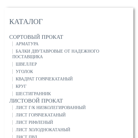
КАТАЛОГ
СОРТОВЫЙ ПРОКАТ
АРМАТУРА
БАЛКИ ДВУТАВРОВЫЕ ОТ НАДЕЖНОГО
ПОСТАВЩИКА
ШВЕЛЛЕР
УГОЛОК
КВАДРАТ ГОРЯЧЕКАТАНЫЙ
КРУГ
ШЕСТИГРАННИК
ЛИСТОВОЙ ПРОКАТ
ЛИСТ Г/К НИЗКОЛЕГИРОВАННЫЙ
ЛИСТ ГОРЯЧЕКАТАНЫЙ
ЛИСТ РИФЛЕНЫЙ
ЛИСТ ХОЛОДНОКАТАНЫЙ
ЛИСТ ПВЛ