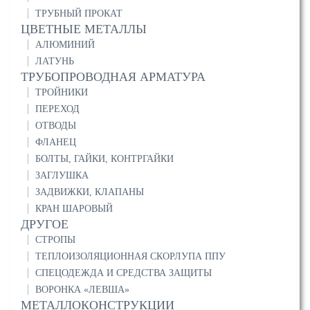
ТРУБНЫЙ ПРОКАТ
ЦВЕТНЫЕ МЕТАЛЛЫ
АЛЮМИНИЙ
ЛАТУНЬ
ТРУБОПРОВОДНАЯ АРМАТУРА
ТРОЙНИКИ
ПЕРЕХОД
ОТВОДЫ
ФЛАНЕЦ
БОЛТЫ, ГАЙКИ, КОНТРГАЙКИ
ЗАГЛУШКА
ЗАДВИЖКИ, КЛАПАНЫ
КРАН ШАРОВЫЙ
ДРУГОЕ
СТРОПЫ
ТЕПЛОИЗОЛЯЦИОННАЯ СКОРЛУПА ППУ
СПЕЦОДЕЖДА И СРЕДСТВА ЗАЩИТЫ
ВОРОНКА «ЛЕВША»
МЕТАЛЛОКОНСТРУКЦИИ