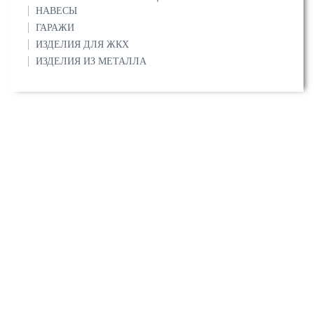
НАВЕСЫ
ГАРАЖИ
ИЗДЕЛИЯ ДЛЯ ЖКХ
ИЗДЕЛИЯ ИЗ МЕТАЛЛА