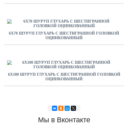
6Х70 ШУРУП ГЛУХАРЬ С ШЕСТИГРАННОЙ ГОЛОВКОЙ
ОЦИНКОВАННЫЙ
6Х100 ШУРУП ГЛУХАРЬ С ШЕСТИГРАННОЙ ГОЛОВКОЙ
ОЦИНКОВАННЫЙ
Мы в Вконтакте