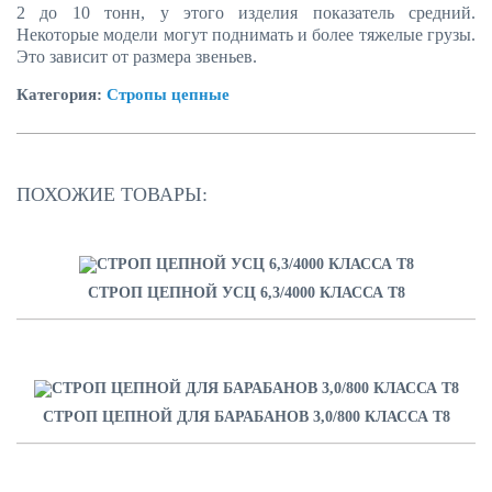
2 до 10 тонн, у этого изделия показатель средний.
Некоторые модели могут поднимать и более тяжелые грузы.
Это зависит от размера звеньев.
Категория:
Стропы цепные
ПОХОЖИЕ ТОВАРЫ:
СТРОП ЦЕПНОЙ УСЦ 6,3/4000 КЛАССА Т8
СТРОП ЦЕПНОЙ ДЛЯ БАРАБАНОВ 3,0/800 КЛАССА Т8