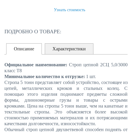
ЗАКАЗАТЬ
Узнать стоимость
ПОДРОБНО О ТОВАРЕ:
Описание
Характеристики
Официальное наименование:
Строп цепной 2СЦ 5,0/3000
класс Т8
Минимальное количество к отгрузке:
1 шт.
Стропа 5 тонн представляет собой устройство, состоящее из
цепей, металлических крюков и стальных колец. С
помощью этого изделия поднимают предметы сложной
формы, длинномерные грузы и товары с острыми
кромками. Цена на стропы 5 тонн выше, чем на канатные и
текстильные стропы. Это объясняется более высокой
стоимостью применяемых материалов и их потрясающими
качествами долговечности, износостойкости.
Обычный строп цепной двухветвевой способен поднять от