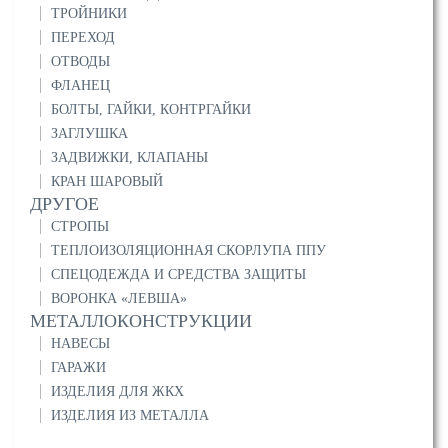
ТРОЙНИКИ
ПЕРЕХОД
ОТВОДЫ
ФЛАНЕЦ
БОЛТЫ, ГАЙКИ, КОНТРГАЙКИ
ЗАГЛУШКА
ЗАДВИЖКИ, КЛАПАНЫ
КРАН ШАРОВЫЙ
ДРУГОЕ
СТРОПЫ
ТЕПЛОИЗОЛЯЦИОННАЯ СКОРЛУПА ППУ
СПЕЦОДЕЖДА И СРЕДСТВА ЗАЩИТЫ
ВОРОНКА «ЛЕВША»
МЕТАЛЛОКОНСТРУКЦИИ
НАВЕСЫ
ГАРАЖИ
ИЗДЕЛИЯ ДЛЯ ЖКХ
ИЗДЕЛИЯ ИЗ МЕТАЛЛА