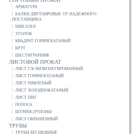
СОРТОВЫЙ ПРОКАТ
АРМАТУРА
БАЛКИ ДВУТАВРОВЫЕ ОТ НАДЕЖНОГО
ПОСТАВЩИКА
ШВЕЛЛЕР
УГОЛОК
КВАДРАТ ГОРЯЧЕКАТАНЫЙ
КРУГ
ШЕСТИГРАННИК
ЛИСТОВОЙ ПРОКАТ
ЛИСТ Г/К НИЗКОЛЕГИРОВАННЫЙ
ЛИСТ ГОРЯЧЕКАТАНЫЙ
ЛИСТ РИФЛЕНЫЙ
ЛИСТ ХОЛОДНОКАТАНЫЙ
ЛИСТ ПВЛ
ПОЛОСА
ШТРИПС/РУЛОНЫ
ЛИСТ ОКРАШЕННЫЙ
ТРУБЫ
ТРУБЫ БЕСШОВНЫЕ