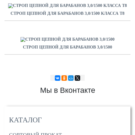
СТРОП ЦЕПНОЙ ДЛЯ БАРАБАНОВ 3,0/1500 КЛАССА Т8
СТРОП ЦЕПНОЙ ДЛЯ БАРАБАНОВ 3,0/1500
Мы в Вконтакте
КАТАЛОГ