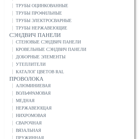
ТРУБЫ ОЦИНКОВАННЫЕ
ТРУБЫ ПРОФИЛЬНЫЕ
ТРУБЫ ЭЛЕКТРОСВАРНЫЕ
ТРУБЫ НЕРЖАВЕЮЩИЕ
СЭНДВИЧ ПАНЕЛИ
СТЕНОВЫЕ СЭНДВИЧ ПАНЕЛИ
КРОВЕЛЬНЫЕ СЭНДВИЧ ПАНЕЛИ
ДОБОРНЫЕ ЭЛЕМЕНТЫ
УТЕПЛИТЕЛИ
КАТАЛОГ ЦВЕТОВ RAL
ПРОВОЛОКА
АЛЮМИНИЕВАЯ
ВОЛЬФРАМОВАЯ
МЕДНАЯ
НЕРЖАВЕЮЩАЯ
НИХРОМОВАЯ
СВАРОЧНАЯ
ВЯЗАЛЬНАЯ
ПРУЖИННАЯ