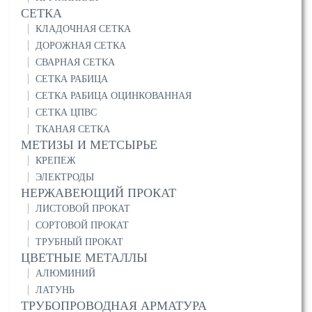
СЕТКА
КЛАДОЧНАЯ СЕТКА
ДОРОЖНАЯ СЕТКА
СВАРНАЯ СЕТКА
СЕТКА РАБИЦА
СЕТКА РАБИЦА ОЦИНКОВАННАЯ
СЕТКА ЦПВС
ТКАНАЯ СЕТКА
МЕТИЗЫ И МЕТСЫРЬЕ
КРЕПЕЖ
ЭЛЕКТРОДЫ
НЕРЖАВЕЮЩИЙ ПРОКАТ
ЛИСТОВОЙ ПРОКАТ
СОРТОВОЙ ПРОКАТ
ТРУБНЫЙ ПРОКАТ
ЦВЕТНЫЕ МЕТАЛЛЫ
АЛЮМИНИЙ
ЛАТУНЬ
ТРУБОПРОВОДНАЯ АРМАТУРА