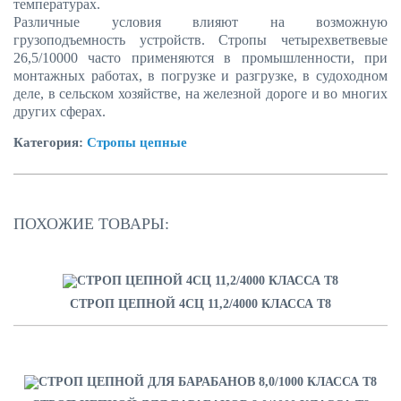
температурах.
Различные условия влияют на возможную
грузоподъемность устройств. Стропы четырехветвевые
26,5/10000 часто применяются в промышленности, при
монтажных работах, в погрузке и разгрузке, в судоходном
деле, в сельском хозяйстве, на железной дороге и во многих
других сферах.
Категория:
Стропы цепные
ПОХОЖИЕ ТОВАРЫ:
СТРОП ЦЕПНОЙ 4СЦ 11,2/4000 КЛАССА Т8