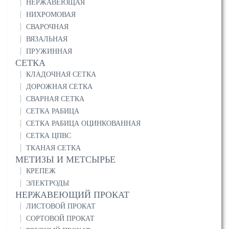
НЕРЖАВЕЮЩАЯ
НИХРОМОВАЯ
СВАРОЧНАЯ
ВЯЗАЛЬНАЯ
ПРУЖИННАЯ
СЕТКА
КЛАДОЧНАЯ СЕТКА
ДОРОЖНАЯ СЕТКА
СВАРНАЯ СЕТКА
СЕТКА РАБИЦА
СЕТКА РАБИЦА ОЦИНКОВАННАЯ
СЕТКА ЦПВС
ТКАНАЯ СЕТКА
МЕТИЗЫ И МЕТСЫРЬЕ
КРЕПЕЖ
ЭЛЕКТРОДЫ
НЕРЖАВЕЮЩИЙ ПРОКАТ
ЛИСТОВОЙ ПРОКАТ
СОРТОВОЙ ПРОКАТ