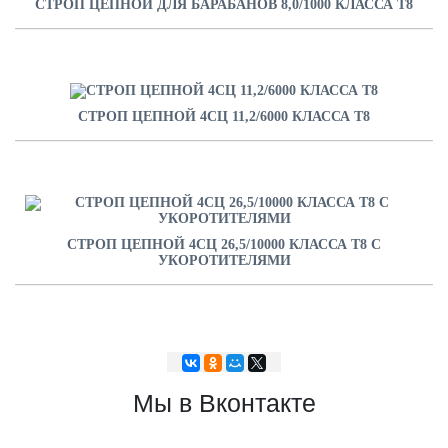
СТРОП ЦЕПНОЙ ДЛЯ БАРАБАНОВ 8,0/1000 КЛАССА Т8
СТРОП ЦЕПНОЙ 4СЦ 11,2/6000 КЛАССА Т8
СТРОП ЦЕПНОЙ 4СЦ 26,5/10000 КЛАССА Т8 С
УКОРОТИТЕЛЯМИ
Мы в Вконтакте