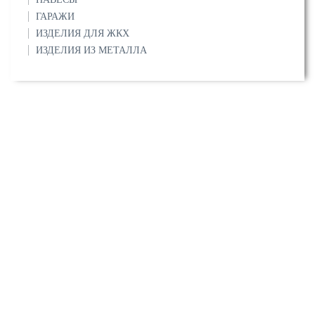
ГАРАЖИ
ИЗДЕЛИЯ ДЛЯ ЖКХ
ИЗДЕЛИЯ ИЗ МЕТАЛЛА
О компании
Сертификаты
Прайс-листы
Услуги