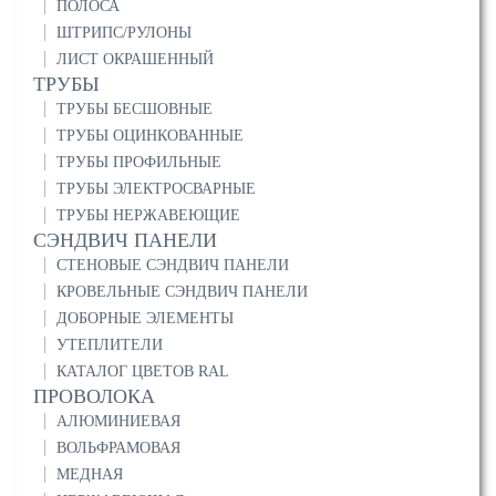
ПОЛОСА
ШТРИПС/РУЛОНЫ
ЛИСТ ОКРАШЕННЫЙ
ТРУБЫ
ТРУБЫ БЕСШОВНЫЕ
ТРУБЫ ОЦИНКОВАННЫЕ
ТРУБЫ ПРОФИЛЬНЫЕ
ТРУБЫ ЭЛЕКТРОСВАРНЫЕ
ТРУБЫ НЕРЖАВЕЮЩИЕ
СЭНДВИЧ ПАНЕЛИ
СТЕНОВЫЕ СЭНДВИЧ ПАНЕЛИ
КРОВЕЛЬНЫЕ СЭНДВИЧ ПАНЕЛИ
ДОБОРНЫЕ ЭЛЕМЕНТЫ
УТЕПЛИТЕЛИ
КАТАЛОГ ЦВЕТОВ RAL
ПРОВОЛОКА
АЛЮМИНИЕВАЯ
ВОЛЬФРАМОВАЯ
МЕДНАЯ