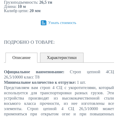
Грузоподъемность:
26,5 тн
Длина:
10 м
Калибр цепи:
20 мм
ЗАКАЗАТЬ
Узнать стоимость
ПОДРОБНО О ТОВАРЕ:
Описание
Характеристики
Официальное наименование:
Строп цепной 4СЦ
26,5/10000 класс Т8
Минимальное количество к отгрузке:
1 шт.
Представляем вам строп 4 СЦ с укоротителями, который
используется для транспортировки разных грузов. Эти
устройства производят из высококачественной стали
восьмого класса прочности, из нее изготовлены все
элементы. Строп цепной 4 СЦ 26,5/10000 может
применяться при открытом огне и при повышенных