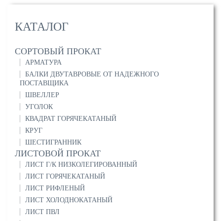
КАТАЛОГ
СОРТОВЫЙ ПРОКАТ
АРМАТУРА
БАЛКИ ДВУТАВРОВЫЕ ОТ НАДЕЖНОГО
ПОСТАВЩИКА
ШВЕЛЛЕР
УГОЛОК
КВАДРАТ ГОРЯЧЕКАТАНЫЙ
КРУГ
ШЕСТИГРАННИК
ЛИСТОВОЙ ПРОКАТ
ЛИСТ Г/К НИЗКОЛЕГИРОВАННЫЙ
ЛИСТ ГОРЯЧЕКАТАНЫЙ
ЛИСТ РИФЛЕНЫЙ
ЛИСТ ХОЛОДНОКАТАНЫЙ
ЛИСТ ПВЛ