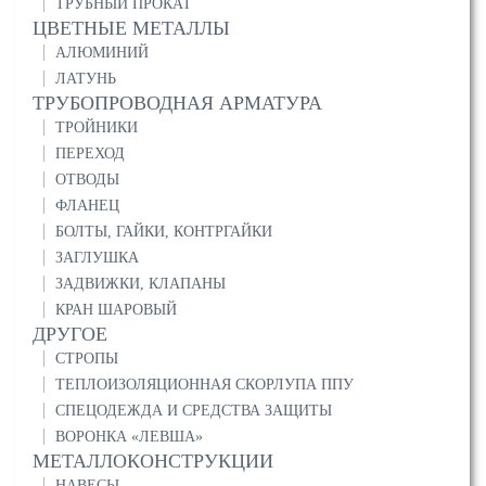
ТРУБНЫЙ ПРОКАТ
ЦВЕТНЫЕ МЕТАЛЛЫ
АЛЮМИНИЙ
ЛАТУНЬ
ТРУБОПРОВОДНАЯ АРМАТУРА
ТРОЙНИКИ
ПЕРЕХОД
ОТВОДЫ
ФЛАНЕЦ
БОЛТЫ, ГАЙКИ, КОНТРГАЙКИ
ЗАГЛУШКА
ЗАДВИЖКИ, КЛАПАНЫ
КРАН ШАРОВЫЙ
ДРУГОЕ
СТРОПЫ
ТЕПЛОИЗОЛЯЦИОННАЯ СКОРЛУПА ППУ
СПЕЦОДЕЖДА И СРЕДСТВА ЗАЩИТЫ
ВОРОНКА «ЛЕВША»
МЕТАЛЛОКОНСТРУКЦИИ
НАВЕСЫ