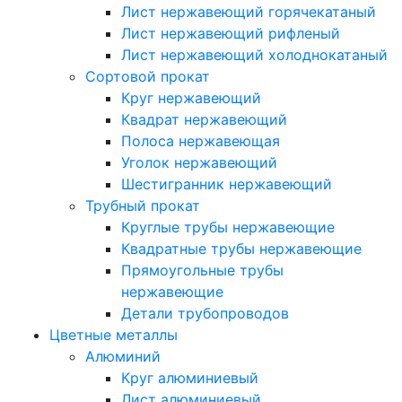
Лист нержавеющий горячекатаный
Лист нержавеющий рифленый
Лист нержавеющий холоднокатаный
Сортовой прокат
Круг нержавеющий
Квадрат нержавеющий
Полоса нержавеющая
Уголок нержавеющий
Шестигранник нержавеющий
Трубный прокат
Круглые трубы нержавеющие
Квадратные трубы нержавеющие
Прямоугольные трубы
нержавеющие
Детали трубопроводов
Цветные металлы
Алюминий
Круг алюминиевый
Лист алюминиевый