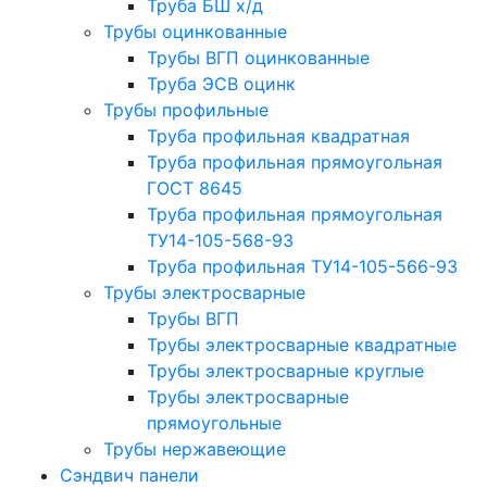
Труба БШ х/д
Трубы оцинкованные
Трубы ВГП оцинкованные
Труба ЭСВ оцинк
Трубы профильные
Труба профильная квадратная
Труба профильная прямоугольная
ГОСТ 8645
Труба профильная прямоугольная
ТУ14-105-568-93
Труба профильная ТУ14-105-566-93
Трубы электросварные
Трубы ВГП
Трубы электросварные квадратные
Трубы электросварные круглые
Трубы электросварные
прямоугольные
Трубы нержавеющие
Сэндвич панели