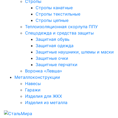
Стропы
Стропы канатные
Стропы текстильные
Стропы цепные
Теплоизоляционная скорлупа ППУ
Спецодежда и средства защиты
Защитная обувь
Защитная одежда
Защитные наушники, шлемы и маски
Защитные очки
Защитные перчатки
Воронка «Левша»
Металлоконструкции
Навесы
Гаражи
Изделия для ЖКХ
Изделия из металла