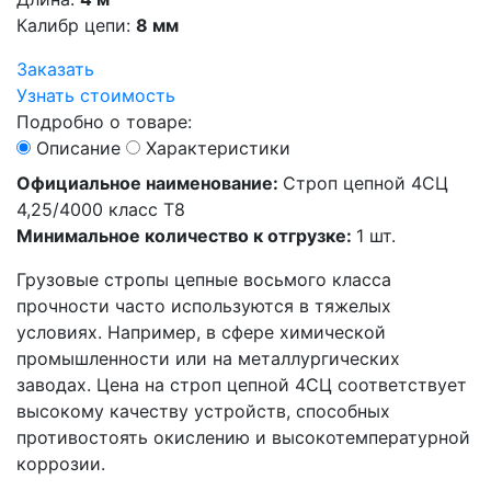
Калибр цепи:
8 мм
Заказать
Узнать стоимость
Подробно о товаре:
Описание
Характеристики
Официальное наименование:
Строп цепной 4СЦ
4,25/4000 класс Т8
Минимальное количество к отгрузке:
1 шт.
Грузовые стропы цепные восьмого класса
прочности часто используются в тяжелых
условиях. Например, в сфере химической
промышленности или на металлургических
заводах. Цена на строп цепной 4СЦ соответствует
высокому качеству устройств, способных
противостоять окислению и высокотемпературной
коррозии.