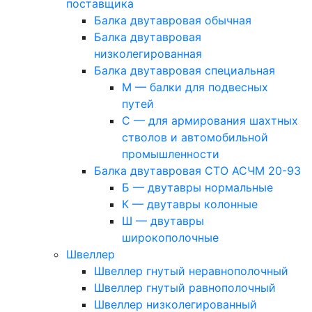
поставщика
Балка двутавровая обычная
Балка двутавровая
низколегированная
Балка двутавровая специальная
М — балки для подвесных
путей
С — для армирования шахтных
стволов и автомобильной
промышленности
Балка двутавровая СТО АСЧМ 20-93
Б — двутавры нормальные
К — двутавры колонные
Ш — двутавры
широкополочные
Швеллер
Швеллер гнутый неравнополочный
Швеллер гнутый равнополочный
Швеллер низколегированный