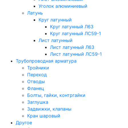
Уголок алюминиевый
Латунь
Круг латунный
Круг латунный Л63
Круг латунный ЛС59-1
Лист латунный
Лист латунный Л63
Лист латунный ЛС59-1
Трубопроводная арматура
Тройники
Переход
Отводы
Фланец
Болты, гайки, контргайки
Заглушка
Задвижки, клапаны
Кран шаровый
Другое