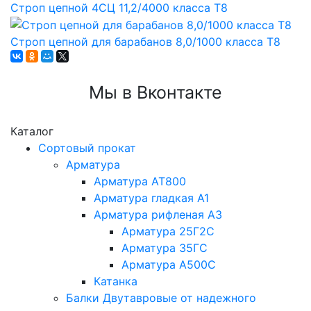
Строп цепной 4СЦ 11,2/4000 класса Т8
Строп цепной для барабанов 8,0/1000 класса Т8
Мы в Вконтакте
Каталог
Сортовый прокат
Арматура
Арматура АТ800
Арматура гладкая А1
Арматура рифленая А3
Арматура 25Г2С
Арматура 35ГС
Арматура А500С
Катанка
Балки Двутавровые от надежного