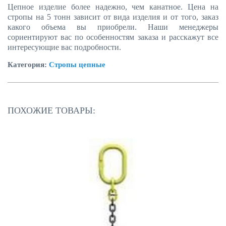
Цепное изделие более надежно, чем канатное. Цена на
стропы на 5 тонн зависит от вида изделия и от того, заказ
какого объема вы приобрели. Наши менеджеры
сориентируют вас по особенностям заказа и расскажут все
интересующие вас подробности.
Категория:
Стропы цепные
ПОХОЖИЕ ТОВАРЫ: