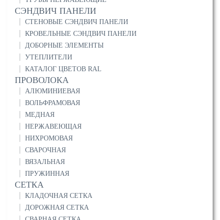
СЭНДВИЧ ПАНЕЛИ
СТЕНОВЫЕ СЭНДВИЧ ПАНЕЛИ
КРОВЕЛЬНЫЕ СЭНДВИЧ ПАНЕЛИ
ДОБОРНЫЕ ЭЛЕМЕНТЫ
УТЕПЛИТЕЛИ
КАТАЛОГ ЦВЕТОВ RAL
ПРОВОЛОКА
АЛЮМИНИЕВАЯ
ВОЛЬФРАМОВАЯ
МЕДНАЯ
НЕРЖАВЕЮЩАЯ
НИХРОМОВАЯ
СВАРОЧНАЯ
ВЯЗАЛЬНАЯ
ПРУЖИННАЯ
СЕТКА
КЛАДОЧНАЯ СЕТКА
ДОРОЖНАЯ СЕТКА
СВАРНАЯ СЕТКА