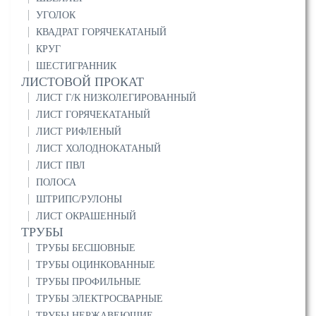
УГОЛОК
КВАДРАТ ГОРЯЧЕКАТАНЫЙ
КРУГ
ШЕСТИГРАННИК
ЛИСТОВОЙ ПРОКАТ
ЛИСТ Г/К НИЗКОЛЕГИРОВАННЫЙ
ЛИСТ ГОРЯЧЕКАТАНЫЙ
ЛИСТ РИФЛЕНЫЙ
ЛИСТ ХОЛОДНОКАТАНЫЙ
ЛИСТ ПВЛ
ПОЛОСА
ШТРИПС/РУЛОНЫ
ЛИСТ ОКРАШЕННЫЙ
ТРУБЫ
ТРУБЫ БЕСШОВНЫЕ
ТРУБЫ ОЦИНКОВАННЫЕ
ТРУБЫ ПРОФИЛЬНЫЕ
ТРУБЫ ЭЛЕКТРОСВАРНЫЕ
ТРУБЫ НЕРЖАВЕЮЩИЕ