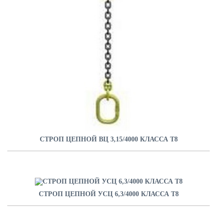
СТРОП ЦЕПНОЙ ВЦ 3,15/4000 КЛАССА Т8
СТРОП ЦЕПНОЙ УСЦ 6,3/4000 КЛАССА Т8