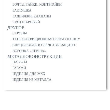
БОЛТЫ, ГАЙКИ, КОНТРГАЙКИ
ЗАГЛУШКА
ЗАДВИЖКИ, КЛАПАНЫ
КРАН ШАРОВЫЙ
ДРУГОЕ
СТРОПЫ
ТЕПЛОИЗОЛЯЦИОННАЯ СКОРЛУПА ППУ
СПЕЦОДЕЖДА И СРЕДСТВА ЗАЩИТЫ
ВОРОНКА «ЛЕВША»
МЕТАЛЛОКОНСТРУКЦИИ
НАВЕСЫ
ГАРАЖИ
ИЗДЕЛИЯ ДЛЯ ЖКХ
ИЗДЕЛИЯ ИЗ МЕТАЛЛА