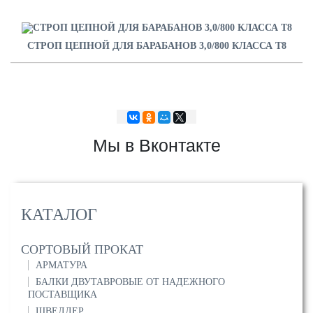
СТРОП ЦЕПНОЙ ДЛЯ БАРАБАНОВ 3,0/800 КЛАССА Т8
Мы в Вконтакте
КАТАЛОГ
СОРТОВЫЙ ПРОКАТ
АРМАТУРА
БАЛКИ ДВУТАВРОВЫЕ ОТ НАДЕЖНОГО
ПОСТАВЩИКА
ШВЕЛЛЕР