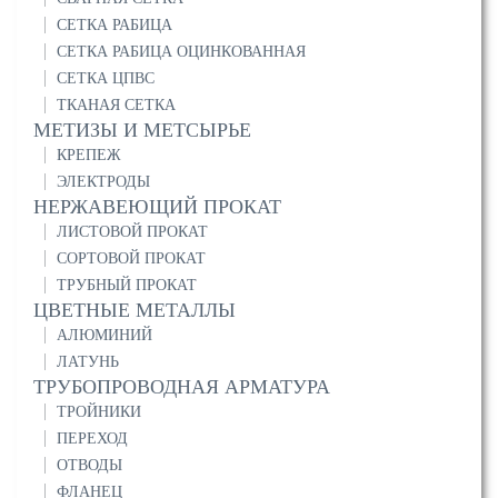
СЕТКА РАБИЦА
СЕТКА РАБИЦА ОЦИНКОВАННАЯ
СЕТКА ЦПВС
ТКАНАЯ СЕТКА
МЕТИЗЫ И МЕТСЫРЬЕ
КРЕПЕЖ
ЭЛЕКТРОДЫ
НЕРЖАВЕЮЩИЙ ПРОКАТ
ЛИСТОВОЙ ПРОКАТ
СОРТОВОЙ ПРОКАТ
ТРУБНЫЙ ПРОКАТ
ЦВЕТНЫЕ МЕТАЛЛЫ
АЛЮМИНИЙ
ЛАТУНЬ
ТРУБОПРОВОДНАЯ АРМАТУРА
ТРОЙНИКИ
ПЕРЕХОД
ОТВОДЫ
ФЛАНЕЦ