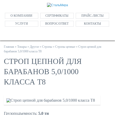
О КОМПАНИИ
СЕРТИФИКАТЫ
ПРАЙС-ЛИСТЫ
УСЛУГИ
ВОПРОС/ОТВЕТ
КОНТАКТЫ
Главная
»
Товары
»
Другое
»
Стропы
»
Стропы цепные
»
Строп цепной для
барабанов 5,0/1000 класса Т8
СТРОП ЦЕПНОЙ ДЛЯ
БАРАБАНОВ 5,0/1000
КЛАССА Т8
Грузоподъемность:
5,0 тн