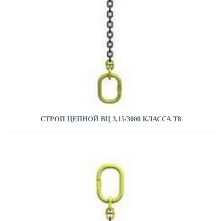
СТРОП ЦЕПНОЙ ВЦ 3,15/3000 КЛАССА Т8