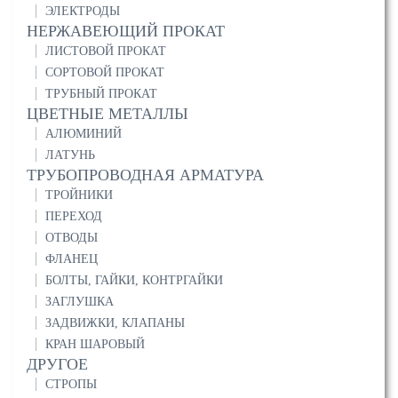
ЭЛЕКТРОДЫ
НЕРЖАВЕЮЩИЙ ПРОКАТ
ЛИСТОВОЙ ПРОКАТ
СОРТОВОЙ ПРОКАТ
ТРУБНЫЙ ПРОКАТ
ЦВЕТНЫЕ МЕТАЛЛЫ
АЛЮМИНИЙ
ЛАТУНЬ
ТРУБОПРОВОДНАЯ АРМАТУРА
ТРОЙНИКИ
ПЕРЕХОД
ОТВОДЫ
ФЛАНЕЦ
БОЛТЫ, ГАЙКИ, КОНТРГАЙКИ
ЗАГЛУШКА
ЗАДВИЖКИ, КЛАПАНЫ
КРАН ШАРОВЫЙ
ДРУГОЕ
СТРОПЫ