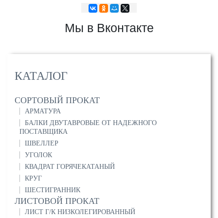
Мы в Вконтакте
КАТАЛОГ
СОРТОВЫЙ ПРОКАТ
АРМАТУРА
БАЛКИ ДВУТАВРОВЫЕ ОТ НАДЕЖНОГО
ПОСТАВЩИКА
ШВЕЛЛЕР
УГОЛОК
КВАДРАТ ГОРЯЧЕКАТАНЫЙ
КРУГ
ШЕСТИГРАННИК
ЛИСТОВОЙ ПРОКАТ
ЛИСТ Г/К НИЗКОЛЕГИРОВАННЫЙ