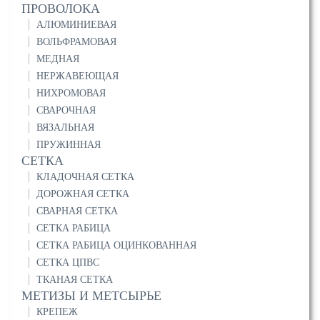
ПРОВОЛОКА
АЛЮМИНИЕВАЯ
ВОЛЬФРАМОВАЯ
МЕДНАЯ
НЕРЖАВЕЮЩАЯ
НИХРОМОВАЯ
СВАРОЧНАЯ
ВЯЗАЛЬНАЯ
ПРУЖИННАЯ
СЕТКА
КЛАДОЧНАЯ СЕТКА
ДОРОЖНАЯ СЕТКА
СВАРНАЯ СЕТКА
СЕТКА РАБИЦА
СЕТКА РАБИЦА ОЦИНКОВАННАЯ
СЕТКА ЦПВС
ТКАНАЯ СЕТКА
МЕТИЗЫ И МЕТСЫРЬЕ
КРЕПЕЖ