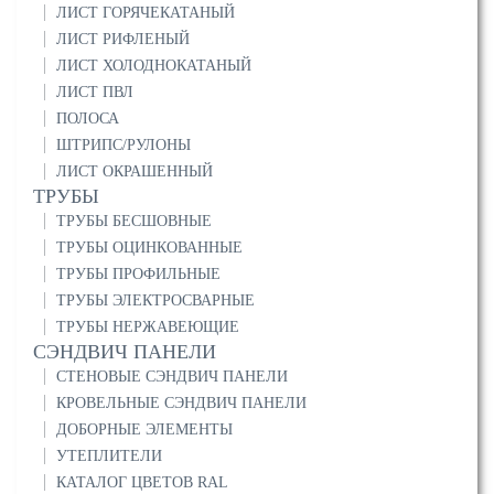
ЛИСТ ГОРЯЧЕКАТАНЫЙ
ЛИСТ РИФЛЕНЫЙ
ЛИСТ ХОЛОДНОКАТАНЫЙ
ЛИСТ ПВЛ
ПОЛОСА
ШТРИПС/РУЛОНЫ
ЛИСТ ОКРАШЕННЫЙ
ТРУБЫ
ТРУБЫ БЕСШОВНЫЕ
ТРУБЫ ОЦИНКОВАННЫЕ
ТРУБЫ ПРОФИЛЬНЫЕ
ТРУБЫ ЭЛЕКТРОСВАРНЫЕ
ТРУБЫ НЕРЖАВЕЮЩИЕ
СЭНДВИЧ ПАНЕЛИ
СТЕНОВЫЕ СЭНДВИЧ ПАНЕЛИ
КРОВЕЛЬНЫЕ СЭНДВИЧ ПАНЕЛИ
ДОБОРНЫЕ ЭЛЕМЕНТЫ
УТЕПЛИТЕЛИ
КАТАЛОГ ЦВЕТОВ RAL