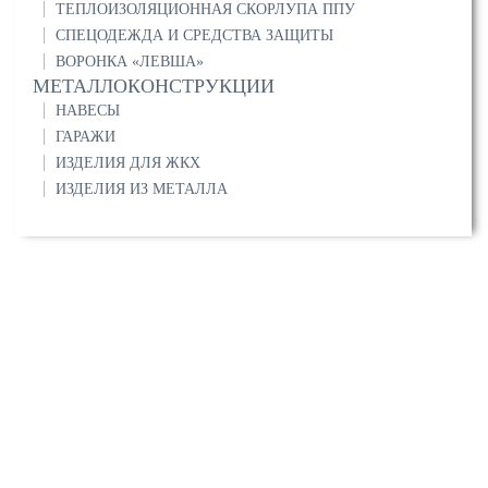
ТЕПЛОИЗОЛЯЦИОННАЯ СКОРЛУПА ППУ
СПЕЦОДЕЖДА И СРЕДСТВА ЗАЩИТЫ
ВОРОНКА «ЛЕВША»
МЕТАЛЛОКОНСТРУКЦИИ
НАВЕСЫ
ГАРАЖИ
ИЗДЕЛИЯ ДЛЯ ЖКХ
ИЗДЕЛИЯ ИЗ МЕТАЛЛА