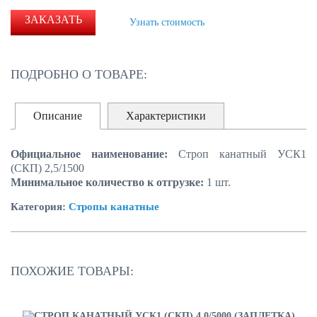
ЗАКАЗАТЬ
Узнать стоимость
ПОДРОБНО О ТОВАРЕ:
Описание
Характеристики
Официальное наименование:
Строп канатный УСК1
(СКП) 2,5/1500
Минимальное количество к отгрузке:
1 шт.
Категория:
Стропы канатные
ПОХОЖИЕ ТОВАРЫ: