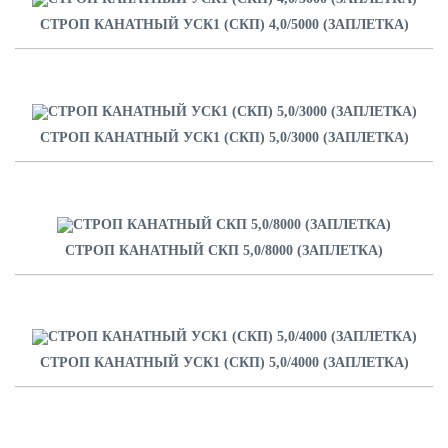
СТРОП КАНАТНЫЙ УСК1 (СКП) 4,0/5000 (ЗАПЛЕТКА)
СТРОП КАНАТНЫЙ УСК1 (СКП) 5,0/3000 (ЗАПЛЕТКА)
СТРОП КАНАТНЫЙ СКП 5,0/8000 (ЗАПЛЕТКА)
СТРОП КАНАТНЫЙ УСК1 (СКП) 5,0/4000 (ЗАПЛЕТКА)