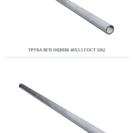
ТРУБА ВГП ОЦИНК 40Х3.5 ГОСТ 3262