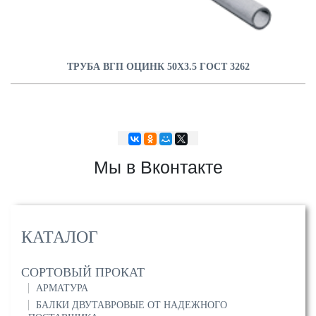
ТРУБА ВГП ОЦИНК 50Х3.5 ГОСТ 3262
Мы в Вконтакте
КАТАЛОГ
СОРТОВЫЙ ПРОКАТ
АРМАТУРА
БАЛКИ ДВУТАВРОВЫЕ ОТ НАДЕЖНОГО