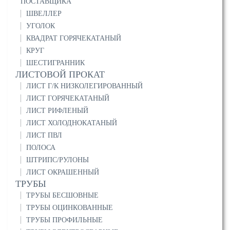
ПОСТАВЩИКА
ШВЕЛЛЕР
УГОЛОК
КВАДРАТ ГОРЯЧЕКАТАНЫЙ
КРУГ
ШЕСТИГРАННИК
ЛИСТОВОЙ ПРОКАТ
ЛИСТ Г/К НИЗКОЛЕГИРОВАННЫЙ
ЛИСТ ГОРЯЧЕКАТАНЫЙ
ЛИСТ РИФЛЕНЫЙ
ЛИСТ ХОЛОДНОКАТАНЫЙ
ЛИСТ ПВЛ
ПОЛОСА
ШТРИПС/РУЛОНЫ
ЛИСТ ОКРАШЕННЫЙ
ТРУБЫ
ТРУБЫ БЕСШОВНЫЕ
ТРУБЫ ОЦИНКОВАННЫЕ
ТРУБЫ ПРОФИЛЬНЫЕ