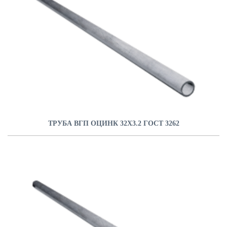
ТРУБА ВГП ОЦИНК 32Х3.2 ГОСТ 3262