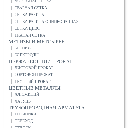
ДОРОЖНАЯ СЕТКА
СВАРНАЯ СЕТКА
СЕТКА РАБИЦА
СЕТКА РАБИЦА ОЦИНКОВАННАЯ
СЕТКА ЦПВС
ТКАНАЯ СЕТКА
МЕТИЗЫ И МЕТСЫРЬЕ
КРЕПЕЖ
ЭЛЕКТРОДЫ
НЕРЖАВЕЮЩИЙ ПРОКАТ
ЛИСТОВОЙ ПРОКАТ
СОРТОВОЙ ПРОКАТ
ТРУБНЫЙ ПРОКАТ
ЦВЕТНЫЕ МЕТАЛЛЫ
АЛЮМИНИЙ
ЛАТУНЬ
ТРУБОПРОВОДНАЯ АРМАТУРА
ТРОЙНИКИ
ПЕРЕХОД
ОТВОДЫ