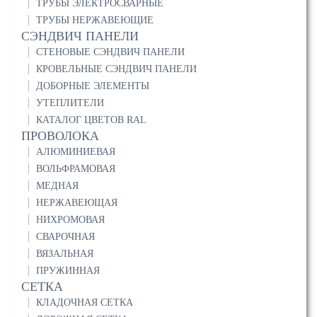
ТРУБЫ ЭЛЕКТРОСВАРНЫЕ
ТРУБЫ НЕРЖАВЕЮЩИЕ
СЭНДВИЧ ПАНЕЛИ
СТЕНОВЫЕ СЭНДВИЧ ПАНЕЛИ
КРОВЕЛЬНЫЕ СЭНДВИЧ ПАНЕЛИ
ДОБОРНЫЕ ЭЛЕМЕНТЫ
УТЕПЛИТЕЛИ
КАТАЛОГ ЦВЕТОВ RAL
ПРОВОЛОКА
АЛЮМИНИЕВАЯ
ВОЛЬФРАМОВАЯ
МЕДНАЯ
НЕРЖАВЕЮЩАЯ
НИХРОМОВАЯ
СВАРОЧНАЯ
ВЯЗАЛЬНАЯ
ПРУЖИННАЯ
СЕТКА
КЛАДОЧНАЯ СЕТКА