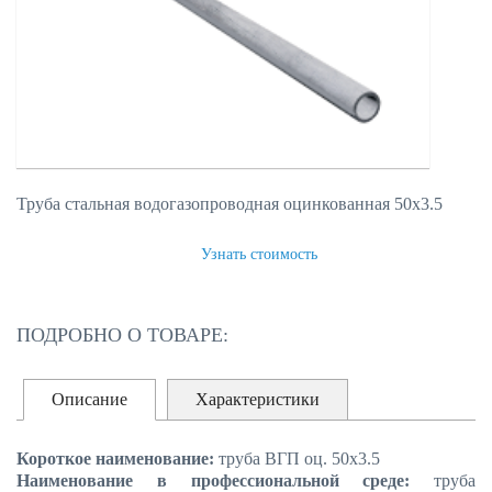
Труба стальная водогазопроводная оцинкованная 50х3.5
ЗАКАЗАТЬ
Узнать стоимость
ПОДРОБНО О ТОВАРЕ:
Описание
Характеристики
Короткое наименование:
труба ВГП оц. 50х3.5
Наименование в профессиональной среде:
труба