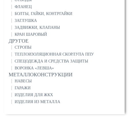
ФЛАНЕЦ
БОЛТЫ, ГАЙКИ, КОНТРГАЙКИ
ЗАГЛУШКА
ЗАДВИЖКИ, КЛАПАНЫ
КРАН ШАРОВЫЙ
ДРУГОЕ
СТРОПЫ
ТЕПЛОИЗОЛЯЦИОННАЯ СКОРЛУПА ППУ
СПЕЦОДЕЖДА И СРЕДСТВА ЗАЩИТЫ
ВОРОНКА «ЛЕВША»
МЕТАЛЛОКОНСТРУКЦИИ
НАВЕСЫ
ГАРАЖИ
ИЗДЕЛИЯ ДЛЯ ЖКХ
ИЗДЕЛИЯ ИЗ МЕТАЛЛА