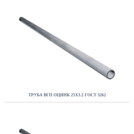
ТРУБА ВГП ОЦИНК 25Х3.2 ГОСТ 3262