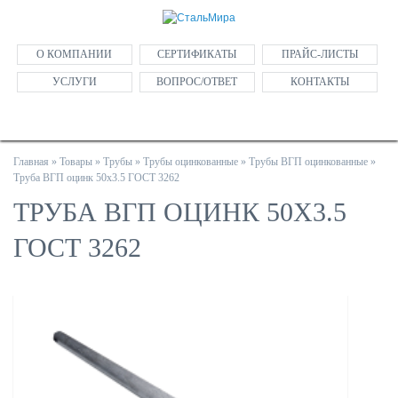
О КОМПАНИИ
СЕРТИФИКАТЫ
ПРАЙС-ЛИСТЫ
УСЛУГИ
ВОПРОС/ОТВЕТ
КОНТАКТЫ
Главная
»
Товары
»
Трубы
»
Трубы оцинкованные
»
Трубы ВГП оцинкованные
»
Труба ВГП оцинк 50х3.5 ГОСТ 3262
ТРУБА ВГП ОЦИНК 50Х3.5
ГОСТ 3262