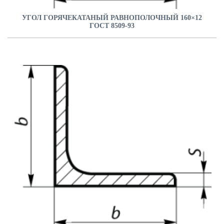
УГОЛ ГОРЯЧЕКАТАНЫЙ РАВНОПОЛОЧНЫЙ 160×12
ГОСТ 8509-93