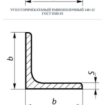
УГОЛ ГОРЯЧЕКАТАНЫЙ РАВНОПОЛОЧНЫЙ 140×12
ГОСТ 8509-93