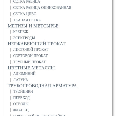
СЕТКА РАБИЦА
СЕТКА РАБИЦА ОЦИНКОВАННАЯ
СЕТКА ЦПВС
ТКАНАЯ СЕТКА
МЕТИЗЫ И МЕТСЫРЬЕ
КРЕПЕЖ
ЭЛЕКТРОДЫ
НЕРЖАВЕЮЩИЙ ПРОКАТ
ЛИСТОВОЙ ПРОКАТ
СОРТОВОЙ ПРОКАТ
ТРУБНЫЙ ПРОКАТ
ЦВЕТНЫЕ МЕТАЛЛЫ
АЛЮМИНИЙ
ЛАТУНЬ
ТРУБОПРОВОДНАЯ АРМАТУРА
ТРОЙНИКИ
ПЕРЕХОД
ОТВОДЫ
ФЛАНЕЦ