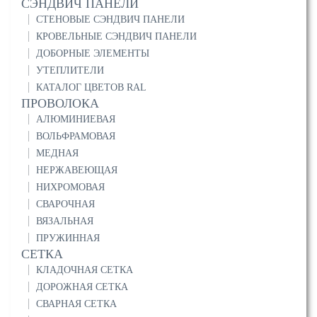
СЭНДВИЧ ПАНЕЛИ
СТЕНОВЫЕ СЭНДВИЧ ПАНЕЛИ
КРОВЕЛЬНЫЕ СЭНДВИЧ ПАНЕЛИ
ДОБОРНЫЕ ЭЛЕМЕНТЫ
УТЕПЛИТЕЛИ
КАТАЛОГ ЦВЕТОВ RAL
ПРОВОЛОКА
АЛЮМИНИЕВАЯ
ВОЛЬФРАМОВАЯ
МЕДНАЯ
НЕРЖАВЕЮЩАЯ
НИХРОМОВАЯ
СВАРОЧНАЯ
ВЯЗАЛЬНАЯ
ПРУЖИННАЯ
СЕТКА
КЛАДОЧНАЯ СЕТКА
ДОРОЖНАЯ СЕТКА
СВАРНАЯ СЕТКА