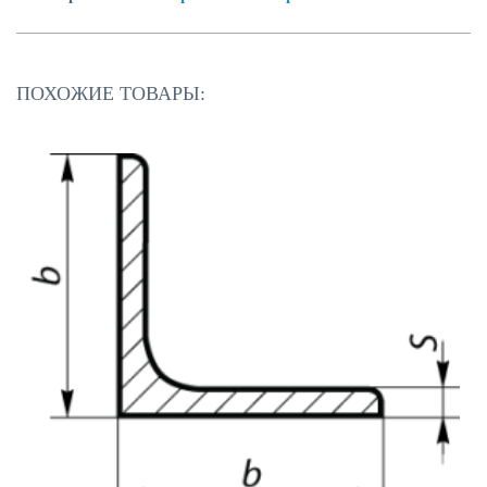
ПОХОЖИЕ ТОВАРЫ: