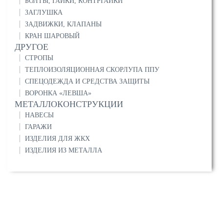
БОЛТЫ, ГАЙКИ, КОНТРГАЙКИ
ЗАГЛУШКА
ЗАДВИЖКИ, КЛАПАНЫ
КРАН ШАРОВЫЙ
ДРУГОЕ
СТРОПЫ
ТЕПЛОИЗОЛЯЦИОННАЯ СКОРЛУПА ППУ
СПЕЦОДЕЖДА И СРЕДСТВА ЗАЩИТЫ
ВОРОНКА «ЛЕВША»
МЕТАЛЛОКОНСТРУКЦИИ
НАВЕСЫ
ГАРАЖИ
ИЗДЕЛИЯ ДЛЯ ЖКХ
ИЗДЕЛИЯ ИЗ МЕТАЛЛА