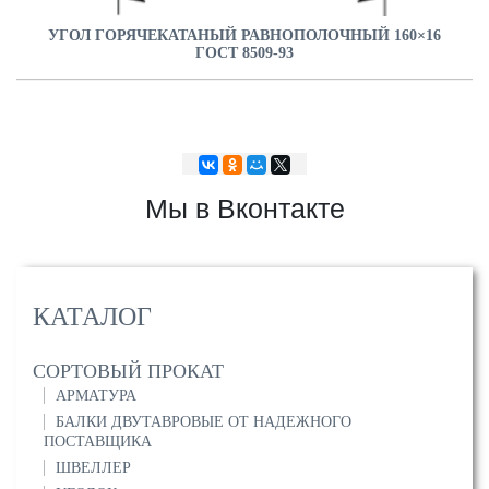
УГОЛ ГОРЯЧЕКАТАНЫЙ РАВНОПОЛОЧНЫЙ 160×16
ГОСТ 8509-93
Мы в Вконтакте
КАТАЛОГ
СОРТОВЫЙ ПРОКАТ
АРМАТУРА
БАЛКИ ДВУТАВРОВЫЕ ОТ НАДЕЖНОГО
ПОСТАВЩИКА
ШВЕЛЛЕР