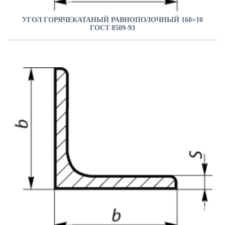
УГОЛ ГОРЯЧЕКАТАНЫЙ РАВНОПОЛОЧНЫЙ 160×10
ГОСТ 8509-93