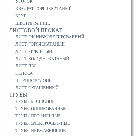
УГОЛОК
КВАДРАТ ГОРЯЧЕКАТАНЫЙ
КРУГ
ШЕСТИГРАННИК
ЛИСТОВОЙ ПРОКАТ
ЛИСТ Г/К НИЗКОЛЕГИРОВАННЫЙ
ЛИСТ ГОРЯЧЕКАТАНЫЙ
ЛИСТ РИФЛЕНЫЙ
ЛИСТ ХОЛОДНОКАТАНЫЙ
ЛИСТ ПВЛ
ПОЛОСА
ШТРИПС/РУЛОНЫ
ЛИСТ ОКРАШЕННЫЙ
ТРУБЫ
ТРУБЫ БЕСШОВНЫЕ
ТРУБЫ ОЦИНКОВАННЫЕ
ТРУБЫ ПРОФИЛЬНЫЕ
ТРУБЫ ЭЛЕКТРОСВАРНЫЕ
ТРУБЫ НЕРЖАВЕЮЩИЕ