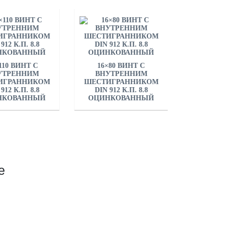
110 ВИНТ С
16×80 ВИНТ С
УТРЕННИМ
ВНУТРЕННИМ
ИГРАННИКОМ
ШЕСТИГРАННИКОМ
912 К.П. 8.8
DIN 912 К.П. 8.8
НКОВАННЫЙ
ОЦИНКОВАННЫЙ
е