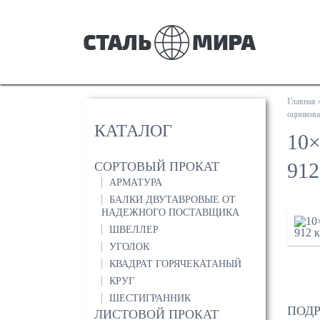
Главная
оцинков
КАТАЛОГ
10
91
СОРТОВЫЙ ПРОКАТ
АРМАТУРА
БАЛКИ ДВУТАВРОВЫЕ ОТ
НАДЕЖНОГО ПОСТАВЩИКА
ШВЕЛЛЕР
УГОЛОК
КВАДРАТ ГОРЯЧЕКАТАНЫЙ
КРУГ
ШЕСТИГРАННИК
ПОДР
ЛИСТОВОЙ ПРОКАТ