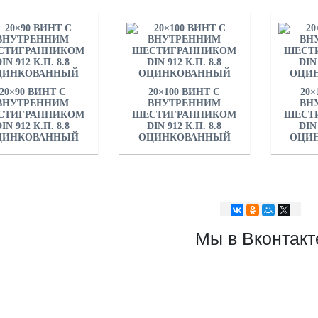
20×90 ВИНТ С
20×100 ВИНТ С
20×
ВНУТРЕННИМ
ВНУТРЕННИМ
ВН
СТИГРАННИКОМ
ШЕСТИГРАННИКОМ
ШЕСТ
IN 912 К.П. 8.8
DIN 912 К.П. 8.8
DIN 
ЦИНКОВАННЫЙ
ОЦИНКОВАННЫЙ
ОЦИ
Мы в Вконтакт