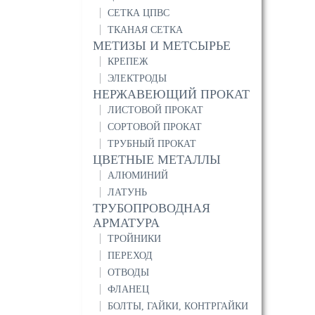
СЕТКА ЦПВС
ТКАНАЯ СЕТКА
МЕТИЗЫ И МЕТСЫРЬЕ
КРЕПЕЖ
ЭЛЕКТРОДЫ
НЕРЖАВЕЮЩИЙ ПРОКАТ
ЛИСТОВОЙ ПРОКАТ
СОРТОВОЙ ПРОКАТ
ТРУБНЫЙ ПРОКАТ
ЦВЕТНЫЕ МЕТАЛЛЫ
АЛЮМИНИЙ
ЛАТУНЬ
ТРУБОПРОВОДНАЯ
АРМАТУРА
ТРОЙНИКИ
ПЕРЕХОД
ОТВОДЫ
ФЛАНЕЦ
БОЛТЫ, ГАЙКИ, КОНТРГАЙКИ