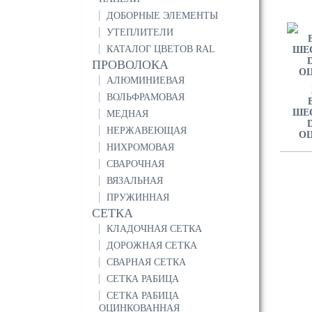
ДОБОРНЫЕ ЭЛЕМЕНТЫ
УТЕПЛИТЕЛИ
КАТАЛОГ ЦВЕТОВ RAL
ПРОВОЛОКА
АЛЮМИНИЕВАЯ
ВОЛЬФРАМОВАЯ
ШЕ
МЕДНАЯ
D
НЕРЖАВЕЮЩАЯ
О
НИХРОМОВАЯ
СВАРОЧНАЯ
ВЯЗАЛЬНАЯ
ПРУЖИННАЯ
СЕТКА
КЛАДОЧНАЯ СЕТКА
ДОРОЖНАЯ СЕТКА
СВАРНАЯ СЕТКА
СЕТКА РАБИЦА
СЕТКА РАБИЦА
ОЦИНКОВАННАЯ