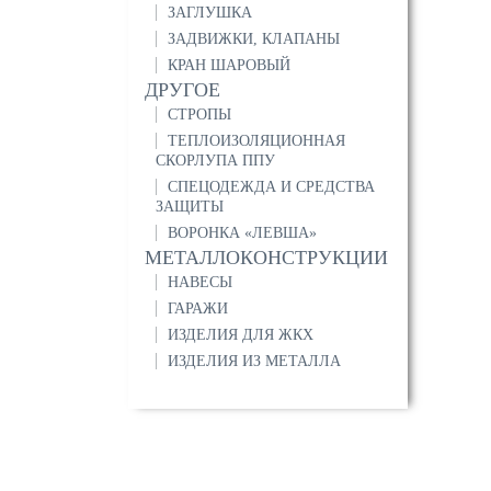
ЗАГЛУШКА
ЗАДВИЖКИ, КЛАПАНЫ
КРАН ШАРОВЫЙ
ДРУГОЕ
СТРОПЫ
ТЕПЛОИЗОЛЯЦИОННАЯ
СКОРЛУПА ППУ
СПЕЦОДЕЖДА И СРЕДСТВА
ЗАЩИТЫ
ВОРОНКА «ЛЕВША»
МЕТАЛЛОКОНСТРУКЦИИ
НАВЕСЫ
ГАРАЖИ
ИЗДЕЛИЯ ДЛЯ ЖКХ
ИЗДЕЛИЯ ИЗ МЕТАЛЛА