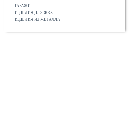
ГАРАЖИ
ИЗДЕЛИЯ ДЛЯ ЖКХ
ИЗДЕЛИЯ ИЗ МЕТАЛЛА
О компании
Сертификаты
Прайс-листы
Услуги