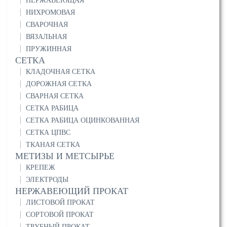
НЕРЖАВЕЮЩАЯ
НИХРОМОВАЯ
СВАРОЧНАЯ
ВЯЗАЛЬНАЯ
ПРУЖИННАЯ
СЕТКА
КЛАДОЧНАЯ СЕТКА
ДОРОЖНАЯ СЕТКА
СВАРНАЯ СЕТКА
СЕТКА РАБИЦА
СЕТКА РАБИЦА ОЦИНКОВАННАЯ
СЕТКА ЦПВС
ТКАНАЯ СЕТКА
МЕТИЗЫ И МЕТСЫРЬЕ
КРЕПЕЖ
ЭЛЕКТРОДЫ
НЕРЖАВЕЮЩИЙ ПРОКАТ
ЛИСТОВОЙ ПРОКАТ
СОРТОВОЙ ПРОКАТ
ТРУБНЫЙ ПРОКАТ