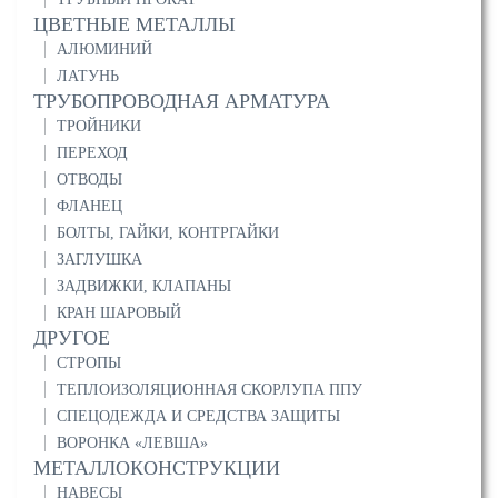
ЦВЕТНЫЕ МЕТАЛЛЫ
АЛЮМИНИЙ
ЛАТУНЬ
ТРУБОПРОВОДНАЯ АРМАТУРА
ТРОЙНИКИ
ПЕРЕХОД
ОТВОДЫ
ФЛАНЕЦ
БОЛТЫ, ГАЙКИ, КОНТРГАЙКИ
ЗАГЛУШКА
ЗАДВИЖКИ, КЛАПАНЫ
КРАН ШАРОВЫЙ
ДРУГОЕ
СТРОПЫ
ТЕПЛОИЗОЛЯЦИОННАЯ СКОРЛУПА ППУ
СПЕЦОДЕЖДА И СРЕДСТВА ЗАЩИТЫ
ВОРОНКА «ЛЕВША»
МЕТАЛЛОКОНСТРУКЦИИ
НАВЕСЫ