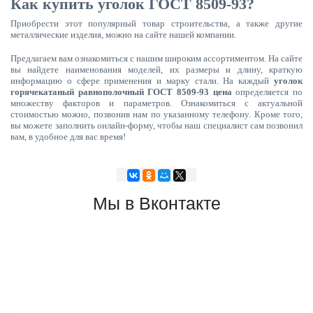
Как купить уголок ГОСТ 8509-93?
Приобрести этот популярный товар строительства, а также другие
металлические изделия, можно на сайте нашей компании.
Предлагаем вам ознакомиться с нашим широким ассортиментом. На сайте
вы найдете наименования моделей, их размеры и длину, краткую
информацию о сфере применения и марку стали. На каждый
уголок
горячекатаный равнополочный ГОСТ 8509-93 цена
определяется по
множеству факторов и параметров. Ознакомиться с актуальной
стоимостью можно, позвонив нам по указанному телефону. Кроме того,
вы можете заполнить онлайн-форму, чтобы наш специалист сам позвонил
вам, в удобное для вас время!
Мы в Вконтакте