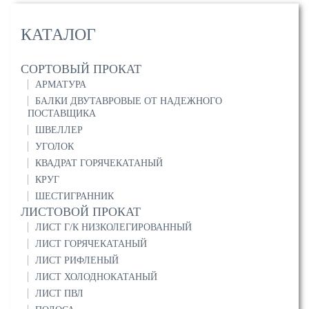
КАТАЛОГ
СОРТОВЫЙ ПРОКАТ
АРМАТУРА
БАЛКИ ДВУТАВРОВЫЕ ОТ НАДЕЖНОГО
ПОСТАВЩИКА
ШВЕЛЛЕР
УГОЛОК
КВАДРАТ ГОРЯЧЕКАТАНЫЙ
КРУГ
ШЕСТИГРАННИК
ЛИСТОВОЙ ПРОКАТ
ЛИСТ Г/К НИЗКОЛЕГИРОВАННЫЙ
ЛИСТ ГОРЯЧЕКАТАНЫЙ
ЛИСТ РИФЛЕНЫЙ
ЛИСТ ХОЛОДНОКАТАНЫЙ
ЛИСТ ПВЛ