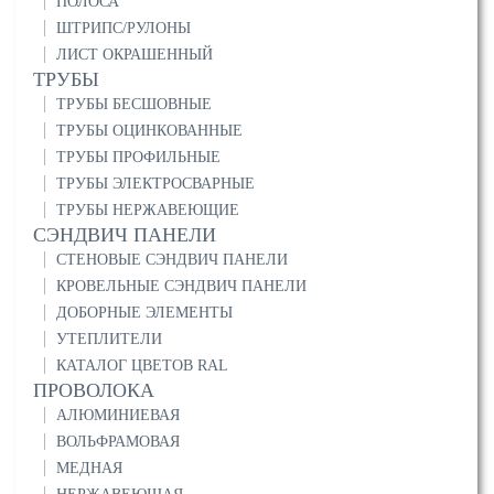
ПОЛОСА
ШТРИПС/РУЛОНЫ
ЛИСТ ОКРАШЕННЫЙ
ТРУБЫ
ТРУБЫ БЕСШОВНЫЕ
ТРУБЫ ОЦИНКОВАННЫЕ
ТРУБЫ ПРОФИЛЬНЫЕ
ТРУБЫ ЭЛЕКТРОСВАРНЫЕ
ТРУБЫ НЕРЖАВЕЮЩИЕ
СЭНДВИЧ ПАНЕЛИ
СТЕНОВЫЕ СЭНДВИЧ ПАНЕЛИ
КРОВЕЛЬНЫЕ СЭНДВИЧ ПАНЕЛИ
ДОБОРНЫЕ ЭЛЕМЕНТЫ
УТЕПЛИТЕЛИ
КАТАЛОГ ЦВЕТОВ RAL
ПРОВОЛОКА
АЛЮМИНИЕВАЯ
ВОЛЬФРАМОВАЯ
МЕДНАЯ