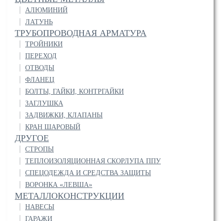
АЛЮМИНИЙ
ЛАТУНЬ
ТРУБОПРОВОДНАЯ АРМАТУРА
ТРОЙНИКИ
ПЕРЕХОД
ОТВОДЫ
ФЛАНЕЦ
БОЛТЫ, ГАЙКИ, КОНТРГАЙКИ
ЗАГЛУШКА
ЗАДВИЖКИ, КЛАПАНЫ
КРАН ШАРОВЫЙ
ДРУГОЕ
СТРОПЫ
ТЕПЛОИЗОЛЯЦИОННАЯ СКОРЛУПА ППУ
СПЕЦОДЕЖДА И СРЕДСТВА ЗАЩИТЫ
ВОРОНКА «ЛЕВША»
МЕТАЛЛОКОНСТРУКЦИИ
НАВЕСЫ
ГАРАЖИ