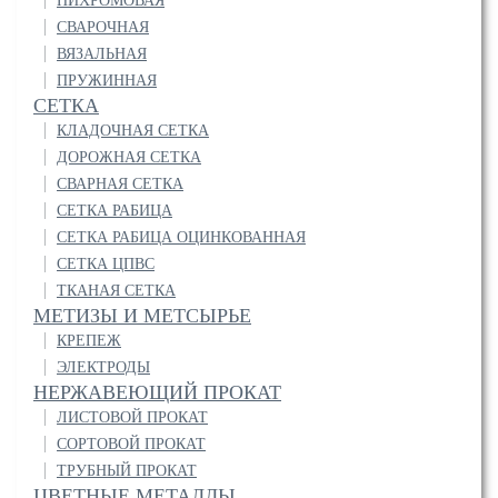
НИХРОМОВАЯ
СВАРОЧНАЯ
ВЯЗАЛЬНАЯ
ПРУЖИННАЯ
СЕТКА
КЛАДОЧНАЯ СЕТКА
ДОРОЖНАЯ СЕТКА
СВАРНАЯ СЕТКА
СЕТКА РАБИЦА
СЕТКА РАБИЦА ОЦИНКОВАННАЯ
СЕТКА ЦПВС
ТКАНАЯ СЕТКА
МЕТИЗЫ И МЕТСЫРЬЕ
КРЕПЕЖ
ЭЛЕКТРОДЫ
НЕРЖАВЕЮЩИЙ ПРОКАТ
ЛИСТОВОЙ ПРОКАТ
СОРТОВОЙ ПРОКАТ
ТРУБНЫЙ ПРОКАТ
ЦВЕТНЫЕ МЕТАЛЛЫ