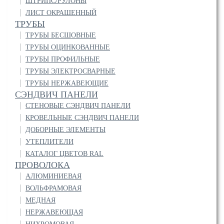
ШТРИПС/РУЛОНЫ
ЛИСТ ОКРАШЕННЫЙ
ТРУБЫ
ТРУБЫ БЕСШОВНЫЕ
ТРУБЫ ОЦИНКОВАННЫЕ
ТРУБЫ ПРОФИЛЬНЫЕ
ТРУБЫ ЭЛЕКТРОСВАРНЫЕ
ТРУБЫ НЕРЖАВЕЮЩИЕ
СЭНДВИЧ ПАНЕЛИ
СТЕНОВЫЕ СЭНДВИЧ ПАНЕЛИ
КРОВЕЛЬНЫЕ СЭНДВИЧ ПАНЕЛИ
ДОБОРНЫЕ ЭЛЕМЕНТЫ
УТЕПЛИТЕЛИ
КАТАЛОГ ЦВЕТОВ RAL
ПРОВОЛОКА
АЛЮМИНИЕВАЯ
ВОЛЬФРАМОВАЯ
МЕДНАЯ
НЕРЖАВЕЮЩАЯ