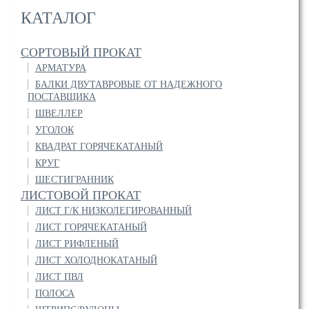
КАТАЛОГ
СОРТОВЫЙ ПРОКАТ
АРМАТУРА
БАЛКИ ДВУТАВРОВЫЕ ОТ НАДЕЖНОГО
ПОСТАВЩИКА
ШВЕЛЛЕР
УГОЛОК
КВАДРАТ ГОРЯЧЕКАТАНЫЙ
КРУГ
ШЕСТИГРАННИК
ЛИСТОВОЙ ПРОКАТ
ЛИСТ Г/К НИЗКОЛЕГИРОВАННЫЙ
ЛИСТ ГОРЯЧЕКАТАНЫЙ
ЛИСТ РИФЛЕНЫЙ
ЛИСТ ХОЛОДНОКАТАНЫЙ
ЛИСТ ПВЛ
ПОЛОСА