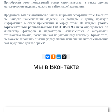
Приобрести этот популярный товар строительства, а также другие
металлические изделия, можно на сайте нашей компании.
Предлагаем вам ознакомиться с нашим широким ассортиментом. На сайте
вы найдете наименования моделей, их размеры и длину, краткую
информацию о сфере применения и марку стали. На каждый
уголок
горячекатаный равнополочный ГОСТ 8509-93 цена
определяется по
множеству факторов и параметров. Ознакомиться с актуальной
стоимостью можно, позвонив нам по указанному телефону. Кроме того,
вы можете заполнить онлайн-форму, чтобы наш специалист сам позвонил
вам, в удобное для вас время!
Мы в Вконтакте