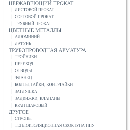
НЕРЖАВЕЮЩИЙ ПРОКАТ
ЛИСТОВОЙ ПРОКАТ
СОРТОВОЙ ПРОКАТ
ТРУБНЫЙ ПРОКАТ
ЦВЕТНЫЕ МЕТАЛЛЫ
АЛЮМИНИЙ
ЛАТУНЬ
ТРУБОПРОВОДНАЯ АРМАТУРА
ТРОЙНИКИ
ПЕРЕХОД
ОТВОДЫ
ФЛАНЕЦ
БОЛТЫ, ГАЙКИ, КОНТРГАЙКИ
ЗАГЛУШКА
ЗАДВИЖКИ, КЛАПАНЫ
КРАН ШАРОВЫЙ
ДРУГОЕ
СТРОПЫ
ТЕПЛОИЗОЛЯЦИОННАЯ СКОРЛУПА ППУ