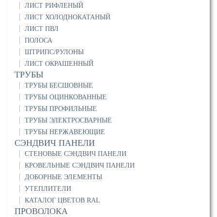
ЛИСТ РИФЛЕНЫЙ
ЛИСТ ХОЛОДНОКАТАНЫЙ
ЛИСТ ПВЛ
ПОЛОСА
ШТРИПС/РУЛОНЫ
ЛИСТ ОКРАШЕННЫЙ
ТРУБЫ
ТРУБЫ БЕСШОВНЫЕ
ТРУБЫ ОЦИНКОВАННЫЕ
ТРУБЫ ПРОФИЛЬНЫЕ
ТРУБЫ ЭЛЕКТРОСВАРНЫЕ
ТРУБЫ НЕРЖАВЕЮЩИЕ
СЭНДВИЧ ПАНЕЛИ
СТЕНОВЫЕ СЭНДВИЧ ПАНЕЛИ
КРОВЕЛЬНЫЕ СЭНДВИЧ ПАНЕЛИ
ДОБОРНЫЕ ЭЛЕМЕНТЫ
УТЕПЛИТЕЛИ
КАТАЛОГ ЦВЕТОВ RAL
ПРОВОЛОКА