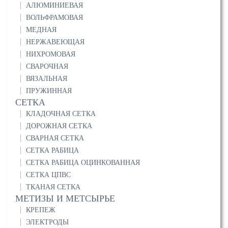
АЛЮМИНИЕВАЯ
ВОЛЬФРАМОВАЯ
МЕДНАЯ
НЕРЖАВЕЮЩАЯ
НИХРОМОВАЯ
СВАРОЧНАЯ
ВЯЗАЛЬНАЯ
ПРУЖИННАЯ
СЕТКА
КЛАДОЧНАЯ СЕТКА
ДОРОЖНАЯ СЕТКА
СВАРНАЯ СЕТКА
СЕТКА РАБИЦА
СЕТКА РАБИЦА ОЦИНКОВАННАЯ
СЕТКА ЦПВС
ТКАНАЯ СЕТКА
МЕТИЗЫ И МЕТСЫРЬЕ
КРЕПЕЖ
ЭЛЕКТРОДЫ