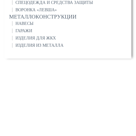
СПЕЦОДЕЖДА И СРЕДСТВА ЗАЩИТЫ
ВОРОНКА «ЛЕВША»
МЕТАЛЛОКОНСТРУКЦИИ
НАВЕСЫ
ГАРАЖИ
ИЗДЕЛИЯ ДЛЯ ЖКХ
ИЗДЕЛИЯ ИЗ МЕТАЛЛА