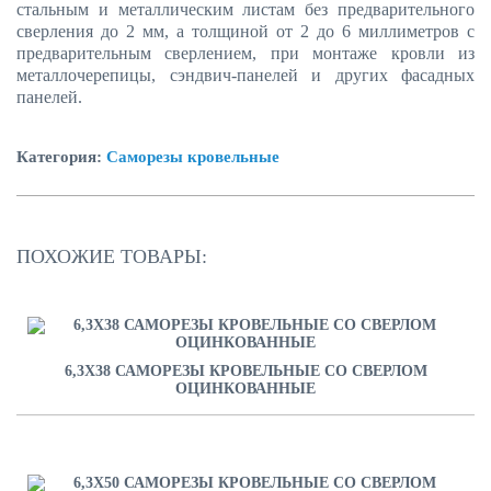
стальным и металлическим листам без предварительного
сверления до 2 мм, а толщиной от 2 до 6 миллиметров с
предварительным сверлением, при монтаже кровли из
металлочерепицы, сэндвич-панелей и других фасадных
панелей.
Категория:
Саморезы кровельные
ПОХОЖИЕ ТОВАРЫ:
6,3Х38 САМОРЕЗЫ КРОВЕЛЬНЫЕ СО СВЕРЛОМ
ОЦИНКОВАННЫЕ