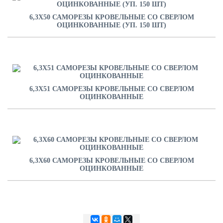
6,3Х50 САМОРЕЗЫ КРОВЕЛЬНЫЕ СО СВЕРЛОМ
ОЦИНКОВАННЫЕ (УП. 150 ШТ)
6,3Х51 САМОРЕЗЫ КРОВЕЛЬНЫЕ СО СВЕРЛОМ
ОЦИНКОВАННЫЕ
6,3Х60 САМОРЕЗЫ КРОВЕЛЬНЫЕ СО СВЕРЛОМ
ОЦИНКОВАННЫЕ