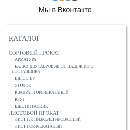
Мы в Вконтакте
КАТАЛОГ
СОРТОВЫЙ ПРОКАТ
АРМАТУРА
БАЛКИ ДВУТАВРОВЫЕ ОТ НАДЕЖНОГО
ПОСТАВЩИКА
ШВЕЛЛЕР
УГОЛОК
КВАДРАТ ГОРЯЧЕКАТАНЫЙ
КРУГ
ШЕСТИГРАННИК
ЛИСТОВОЙ ПРОКАТ
ЛИСТ Г/К НИЗКОЛЕГИРОВАННЫЙ
ЛИСТ ГОРЯЧЕКАТАНЫЙ