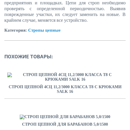
предприятиях и площадках. Цепи для строп необходимо
проверять с определенной периодичностью. Выявив
поврежденные участки, их следует заменить на новые. В
крайнем случае, меняется все устройство.
Категория:
Стропы цепные
ПОХОЖИЕ ТОВАРЫ:
СТРОП ЦЕПНОЙ 4СЦ 11,2/3000 КЛАССА Т8 C КРЮКАМИ
SALK 16
СТРОП ЦЕПНОЙ ДЛЯ БАРАБАНОВ 5,0/1500