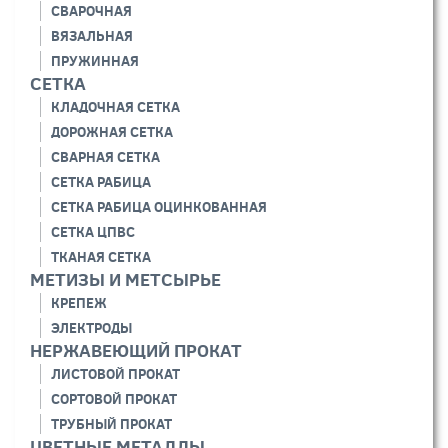
СВАРОЧНАЯ
ВЯЗАЛЬНАЯ
ПРУЖИННАЯ
СЕТКА
КЛАДОЧНАЯ СЕТКА
ДОРОЖНАЯ СЕТКА
СВАРНАЯ СЕТКА
СЕТКА РАБИЦА
СЕТКА РАБИЦА ОЦИНКОВАННАЯ
СЕТКА ЦПВС
ТКАНАЯ СЕТКА
МЕТИЗЫ И МЕТСЫРЬЕ
КРЕПЕЖ
ЭЛЕКТРОДЫ
НЕРЖАВЕЮЩИЙ ПРОКАТ
ЛИСТОВОЙ ПРОКАТ
СОРТОВОЙ ПРОКАТ
ТРУБНЫЙ ПРОКАТ
ЦВЕТНЫЕ МЕТАЛЛЫ