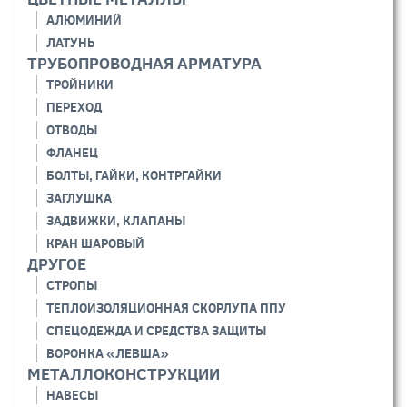
АЛЮМИНИЙ
ЛАТУНЬ
ТРУБОПРОВОДНАЯ АРМАТУРА
ТРОЙНИКИ
ПЕРЕХОД
ОТВОДЫ
ФЛАНЕЦ
БОЛТЫ, ГАЙКИ, КОНТРГАЙКИ
ЗАГЛУШКА
ЗАДВИЖКИ, КЛАПАНЫ
КРАН ШАРОВЫЙ
ДРУГОЕ
СТРОПЫ
ТЕПЛОИЗОЛЯЦИОННАЯ СКОРЛУПА ППУ
СПЕЦОДЕЖДА И СРЕДСТВА ЗАЩИТЫ
ВОРОНКА «ЛЕВША»
МЕТАЛЛОКОНСТРУКЦИИ
НАВЕСЫ