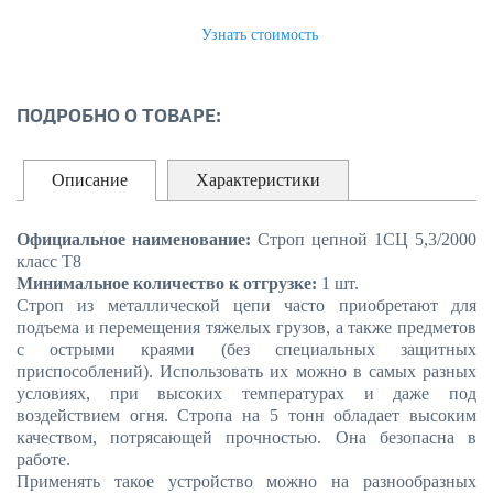
ЗАКАЗАТЬ
Узнать стоимость
ПОДРОБНО О ТОВАРЕ:
Описание
Характеристики
Официальное наименование:
Строп цепной 1СЦ 5,3/2000
класс Т8
Минимальное количество к отгрузке:
1 шт.
Строп из металлической цепи часто приобретают для
подъема и перемещения тяжелых грузов, а также предметов
с острыми краями (без специальных защитных
приспособлений). Использовать их можно в самых разных
условиях, при высоких температурах и даже под
воздействием огня. Стропа на 5 тонн обладает высоким
качеством, потрясающей прочностью. Она безопасна в
работе.
Применять такое устройство можно на разнообразных