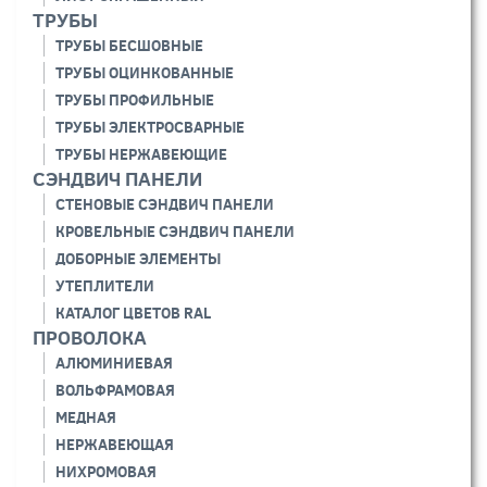
ТРУБЫ
ТРУБЫ БЕСШОВНЫЕ
ТРУБЫ ОЦИНКОВАННЫЕ
ТРУБЫ ПРОФИЛЬНЫЕ
ТРУБЫ ЭЛЕКТРОСВАРНЫЕ
ТРУБЫ НЕРЖАВЕЮЩИЕ
СЭНДВИЧ ПАНЕЛИ
СТЕНОВЫЕ СЭНДВИЧ ПАНЕЛИ
КРОВЕЛЬНЫЕ СЭНДВИЧ ПАНЕЛИ
ДОБОРНЫЕ ЭЛЕМЕНТЫ
УТЕПЛИТЕЛИ
КАТАЛОГ ЦВЕТОВ RAL
ПРОВОЛОКА
АЛЮМИНИЕВАЯ
ВОЛЬФРАМОВАЯ
МЕДНАЯ
НЕРЖАВЕЮЩАЯ
НИХРОМОВАЯ