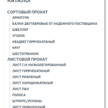
СОРТОВЫЙ ПРОКАТ
АРМАТУРА
БАЛКИ ДВУТАВРОВЫЕ ОТ НАДЕЖНОГО ПОСТАВЩИКА
ШВЕЛЛЕР
УГОЛОК
КВАДРАТ ГОРЯЧЕКАТАНЫЙ
КРУГ
ШЕСТИГРАННИК
ЛИСТОВОЙ ПРОКАТ
ЛИСТ Г/К НИЗКОЛЕГИРОВАННЫЙ
ЛИСТ ГОРЯЧЕКАТАНЫЙ
ЛИСТ РИФЛЕНЫЙ
ЛИСТ ХОЛОДНОКАТАНЫЙ
ЛИСТ ПВЛ
ПОЛОСА
ШТРИПС/РУЛОНЫ
ЛИСТ ОКРАШЕННЫЙ