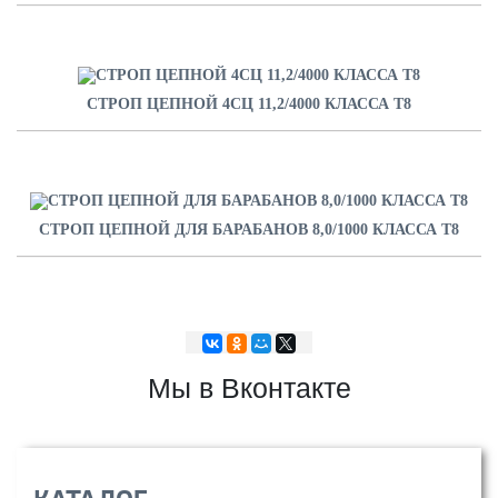
СТРОП ЦЕПНОЙ 4СЦ 11,2/4000 КЛАССА Т8
СТРОП ЦЕПНОЙ ДЛЯ БАРАБАНОВ 8,0/1000 КЛАССА Т8
Мы в Вконтакте
КАТАЛОГ