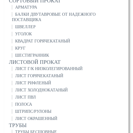
СОРТОВЫЙ ПРОКАТ
АРМАТУРА
БАЛКИ ДВУТАВРОВЫЕ ОТ НАДЕЖНОГО
ПОСТАВЩИКА
ШВЕЛЛЕР
УГОЛОК
КВАДРАТ ГОРЯЧЕКАТАНЫЙ
КРУГ
ШЕСТИГРАННИК
ЛИСТОВОЙ ПРОКАТ
ЛИСТ Г/К НИЗКОЛЕГИРОВАННЫЙ
ЛИСТ ГОРЯЧЕКАТАНЫЙ
ЛИСТ РИФЛЕНЫЙ
ЛИСТ ХОЛОДНОКАТАНЫЙ
ЛИСТ ПВЛ
ПОЛОСА
ШТРИПС/РУЛОНЫ
ЛИСТ ОКРАШЕННЫЙ
ТРУБЫ
ТРУБЫ БЕСШОВНЫЕ