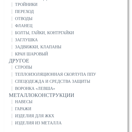
ТРОЙНИКИ
ПЕРЕХОД
ОТВОДЫ
ФЛАНЕЦ
БОЛТЫ, ГАЙКИ, КОНТРГАЙКИ
ЗАГЛУШКА
ЗАДВИЖКИ, КЛАПАНЫ
КРАН ШАРОВЫЙ
ДРУГОЕ
СТРОПЫ
ТЕПЛОИЗОЛЯЦИОННАЯ СКОРЛУПА ППУ
СПЕЦОДЕЖДА И СРЕДСТВА ЗАЩИТЫ
ВОРОНКА «ЛЕВША»
МЕТАЛЛОКОНСТРУКЦИИ
НАВЕСЫ
ГАРАЖИ
ИЗДЕЛИЯ ДЛЯ ЖКХ
ИЗДЕЛИЯ ИЗ МЕТАЛЛА