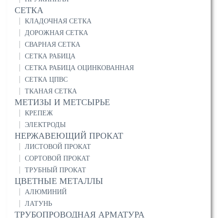
СЕТКА
КЛАДОЧНАЯ СЕТКА
ДОРОЖНАЯ СЕТКА
СВАРНАЯ СЕТКА
СЕТКА РАБИЦА
СЕТКА РАБИЦА ОЦИНКОВАННАЯ
СЕТКА ЦПВС
ТКАНАЯ СЕТКА
МЕТИЗЫ И МЕТСЫРЬЕ
КРЕПЕЖ
ЭЛЕКТРОДЫ
НЕРЖАВЕЮЩИЙ ПРОКАТ
ЛИСТОВОЙ ПРОКАТ
СОРТОВОЙ ПРОКАТ
ТРУБНЫЙ ПРОКАТ
ЦВЕТНЫЕ МЕТАЛЛЫ
АЛЮМИНИЙ
ЛАТУНЬ
ТРУБОПРОВОДНАЯ АРМАТУРА