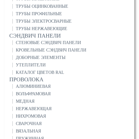
ТРУБЫ ОЦИНКОВАННЫЕ
ТРУБЫ ПРОФИЛЬНЫЕ
ТРУБЫ ЭЛЕКТРОСВАРНЫЕ
ТРУБЫ НЕРЖАВЕЮЩИЕ
СЭНДВИЧ ПАНЕЛИ
СТЕНОВЫЕ СЭНДВИЧ ПАНЕЛИ
КРОВЕЛЬНЫЕ СЭНДВИЧ ПАНЕЛИ
ДОБОРНЫЕ ЭЛЕМЕНТЫ
УТЕПЛИТЕЛИ
КАТАЛОГ ЦВЕТОВ RAL
ПРОВОЛОКА
АЛЮМИНИЕВАЯ
ВОЛЬФРАМОВАЯ
МЕДНАЯ
НЕРЖАВЕЮЩАЯ
НИХРОМОВАЯ
СВАРОЧНАЯ
ВЯЗАЛЬНАЯ
ПРУЖИННАЯ