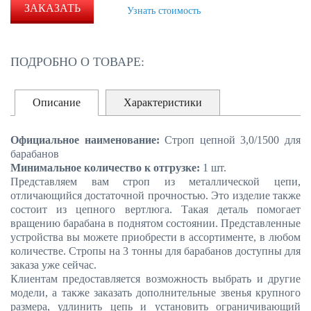
ЗАКАЗАТЬ
Узнать стоимость
ПОДРОБНО О ТОВАРЕ:
Описание
Характеристики
Официальное наименование:
Строп цепной 3,0/1500 для
барабанов
Минимальное количество к отгрузке:
1 шт.
Представляем вам строп из металлической цепи,
отличающийся достаточной прочностью. Это изделие также
состоит из цепного вертлюга. Такая деталь помогает
вращению барабана в поднятом состоянии. Представленные
устройства вы можете приобрести в ассортименте, в любом
количестве. Стропы на 3 тонны для барабанов доступны для
заказа уже сейчас.
Клиентам предоставляется возможность выбрать и другие
модели, а также заказать дополнительные звенья крупного
размера, удлинить цепь и установить ограничивающий