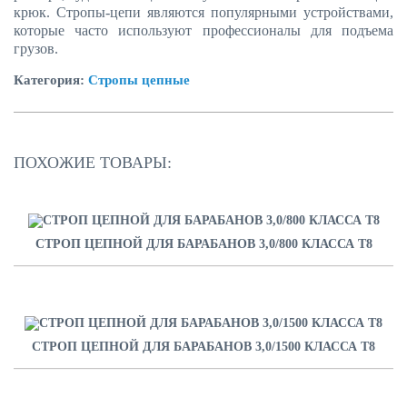
крюк. Стропы-цепи являются популярными устройствами,
которые часто используют профессионалы для подъема
грузов.
Категория:
Стропы цепные
ПОХОЖИЕ ТОВАРЫ:
СТРОП ЦЕПНОЙ ДЛЯ БАРАБАНОВ 3,0/800 КЛАССА Т8
СТРОП ЦЕПНОЙ ДЛЯ БАРАБАНОВ 3,0/1500 КЛАССА Т8