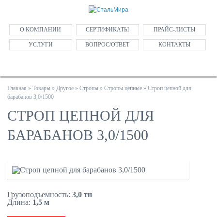
О КОМПАНИИ
СЕРТИФИКАТЫ
ПРАЙС-ЛИСТЫ
УСЛУГИ
ВОПРОС/ОТВЕТ
КОНТАКТЫ
Главная
»
Товары
»
Другое
»
Стропы
»
Стропы цепные
»
Строп цепной для
барабанов 3,0/1500
СТРОП ЦЕПНОЙ ДЛЯ
БАРАБАНОВ 3,0/1500
Грузоподъемность:
3,0 тн
Длина:
1,5 м