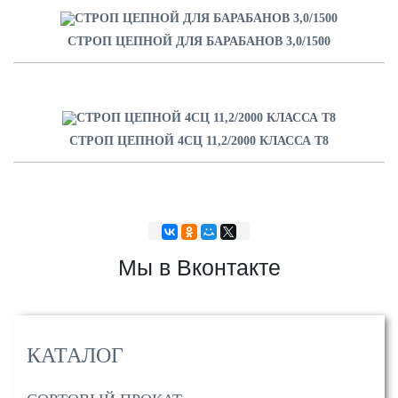
СТРОП ЦЕПНОЙ ДЛЯ БАРАБАНОВ 3,0/1500
СТРОП ЦЕПНОЙ 4СЦ 11,2/2000 КЛАССА Т8
Мы в Вконтакте
КАТАЛОГ