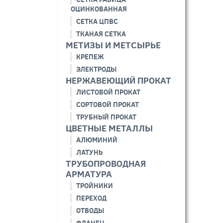
ОЦИНКОВАННАЯ
СЕТКА ЦПВС
ТКАНАЯ СЕТКА
МЕТИЗЫ И МЕТСЫРЬЕ
КРЕПЕЖ
ЭЛЕКТРОДЫ
НЕРЖАВЕЮЩИЙ ПРОКАТ
ЛИСТОВОЙ ПРОКАТ
СОРТОВОЙ ПРОКАТ
ТРУБНЫЙ ПРОКАТ
ЦВЕТНЫЕ МЕТАЛЛЫ
АЛЮМИНИЙ
ЛАТУНЬ
ТРУБОПРОВОДНАЯ
АРМАТУРА
ТРОЙНИКИ
ПЕРЕХОД
ОТВОДЫ