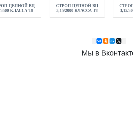
РОП ЦЕПНОЙ ВЦ
СТРОП ЦЕПНОЙ ВЦ
СТРО
0/3500 КЛАССА Т8
3,15/2000 КЛАССА Т8
3,15/3
Мы в Вконтакт