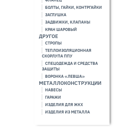
ФЛАНЕЦ
БОЛТЫ, ГАЙКИ, КОНТРГАЙКИ
ЗАГЛУШКА
ЗАДВИЖКИ, КЛАПАНЫ
КРАН ШАРОВЫЙ
ДРУГОЕ
СТРОПЫ
ТЕПЛОИЗОЛЯЦИОННАЯ
СКОРЛУПА ППУ
СПЕЦОДЕЖДА И СРЕДСТВА
ЗАЩИТЫ
ВОРОНКА «ЛЕВША»
МЕТАЛЛОКОНСТРУКЦИИ
НАВЕСЫ
ГАРАЖИ
ИЗДЕЛИЯ ДЛЯ ЖКХ
ИЗДЕЛИЯ ИЗ МЕТАЛЛА