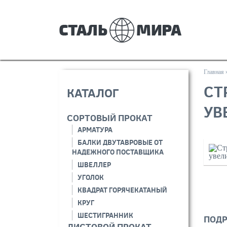
Главная
СТ
КАТАЛОГ
УВ
СОРТОВЫЙ ПРОКАТ
АРМАТУРА
БАЛКИ ДВУТАВРОВЫЕ ОТ
НАДЕЖНОГО ПОСТАВЩИКА
ШВЕЛЛЕР
УГОЛОК
КВАДРАТ ГОРЯЧЕКАТАНЫЙ
КРУГ
ШЕСТИГРАННИК
ПОДР
ЛИСТОВОЙ ПРОКАТ