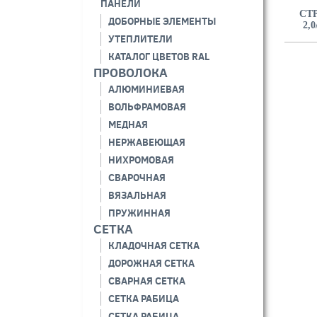
ПАНЕЛИ
СТ
ДОБОРНЫЕ ЭЛЕМЕНТЫ
2,
УТЕПЛИТЕЛИ
КАТАЛОГ ЦВЕТОВ RAL
ПРОВОЛОКА
АЛЮМИНИЕВАЯ
ВОЛЬФРАМОВАЯ
МЕДНАЯ
НЕРЖАВЕЮЩАЯ
НИХРОМОВАЯ
СВАРОЧНАЯ
ВЯЗАЛЬНАЯ
ПРУЖИННАЯ
СЕТКА
КЛАДОЧНАЯ СЕТКА
ДОРОЖНАЯ СЕТКА
СВАРНАЯ СЕТКА
СЕТКА РАБИЦА
СЕТКА РАБИЦА