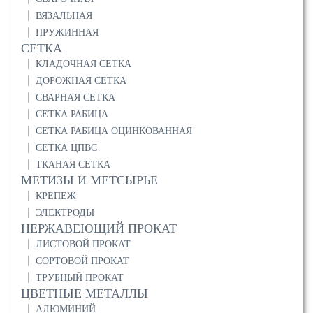
ВЯЗАЛЬНАЯ
ПРУЖИННАЯ
СЕТКА
КЛАДОЧНАЯ СЕТКА
ДОРОЖНАЯ СЕТКА
СВАРНАЯ СЕТКА
СЕТКА РАБИЦА
СЕТКА РАБИЦА ОЦИНКОВАННАЯ
СЕТКА ЦПВС
ТКАНАЯ СЕТКА
МЕТИЗЫ И МЕТСЫРЬЕ
КРЕПЕЖ
ЭЛЕКТРОДЫ
НЕРЖАВЕЮЩИЙ ПРОКАТ
ЛИСТОВОЙ ПРОКАТ
СОРТОВОЙ ПРОКАТ
ТРУБНЫЙ ПРОКАТ
ЦВЕТНЫЕ МЕТАЛЛЫ
АЛЮМИНИЙ