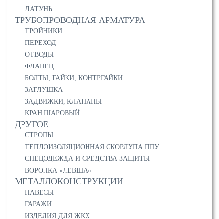
ЛАТУНЬ
ТРУБОПРОВОДНАЯ АРМАТУРА
ТРОЙНИКИ
ПЕРЕХОД
ОТВОДЫ
ФЛАНЕЦ
БОЛТЫ, ГАЙКИ, КОНТРГАЙКИ
ЗАГЛУШКА
ЗАДВИЖКИ, КЛАПАНЫ
КРАН ШАРОВЫЙ
ДРУГОЕ
СТРОПЫ
ТЕПЛОИЗОЛЯЦИОННАЯ СКОРЛУПА ППУ
СПЕЦОДЕЖДА И СРЕДСТВА ЗАЩИТЫ
ВОРОНКА «ЛЕВША»
МЕТАЛЛОКОНСТРУКЦИИ
НАВЕСЫ
ГАРАЖИ
ИЗДЕЛИЯ ДЛЯ ЖКХ