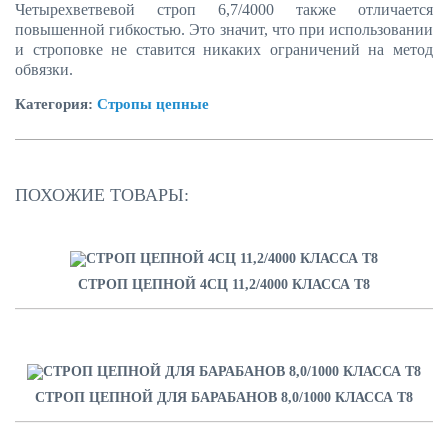
Четырехветвевой строп 6,7/4000 также отличается
повышенной гибкостью. Это значит, что при использовании
и строповке не ставится никаких ограничений на метод
обвязки.
Категория:
Стропы цепные
ПОХОЖИЕ ТОВАРЫ:
СТРОП ЦЕПНОЙ 4СЦ 11,2/4000 КЛАССА Т8
СТРОП ЦЕПНОЙ ДЛЯ БАРАБАНОВ 8,0/1000 КЛАССА Т8