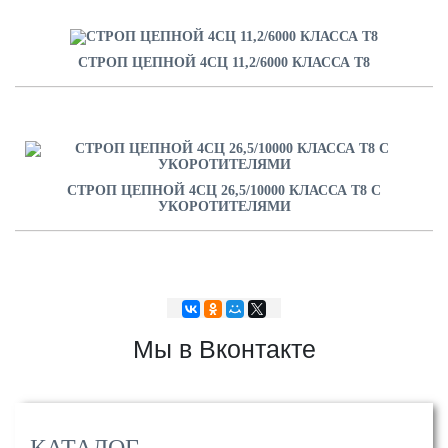
СТРОП ЦЕПНОЙ 4СЦ 11,2/6000 КЛАССА Т8
СТРОП ЦЕПНОЙ 4СЦ 26,5/10000 КЛАССА Т8 С
УКОРОТИТЕЛЯМИ
Мы в Вконтакте
КАТАЛОГ