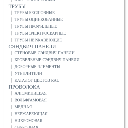
ТРУБЫ
ТРУБЫ БЕСШОВНЫЕ
ТРУБЫ ОЦИНКОВАННЫЕ
ТРУБЫ ПРОФИЛЬНЫЕ
ТРУБЫ ЭЛЕКТРОСВАРНЫЕ
ТРУБЫ НЕРЖАВЕЮЩИЕ
СЭНДВИЧ ПАНЕЛИ
СТЕНОВЫЕ СЭНДВИЧ ПАНЕЛИ
КРОВЕЛЬНЫЕ СЭНДВИЧ ПАНЕЛИ
ДОБОРНЫЕ ЭЛЕМЕНТЫ
УТЕПЛИТЕЛИ
КАТАЛОГ ЦВЕТОВ RAL
ПРОВОЛОКА
АЛЮМИНИЕВАЯ
ВОЛЬФРАМОВАЯ
МЕДНАЯ
НЕРЖАВЕЮЩАЯ
НИХРОМОВАЯ
СВАРОЧНАЯ