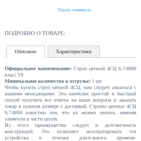
ЗАКАЗАТЬ
Узнать стоимость
ПОДРОБНО О ТОВАРЕ:
Описание
Характеристики
Официальное наименование:
Строп цепной 4СЦ 6,7/4000
класс Т8
Минимальное количество к отгрузке:
1 шт.
Чтобы купить строп цепной 4СЦ, вам следует связаться с
нашими менеджерами. Это наиболее простой и быстрый
способ получить все ответы на ваши вопросы и заказать
товар в нужном размере с доставкой. Стропы цепные 4СЦ
6,7/4000 известны тем, что их можно чинить, заменяя
элементы и части цепей.
Из этого преимущества следует и долговечность
конструкций. Это позволяет эксплуатировать эти
устройства в течение длительного времени.