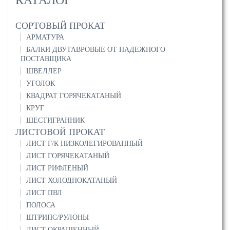
СОРТОВЫЙ ПРОКАТ
АРМАТУРА
БАЛКИ ДВУТАВРОВЫЕ ОТ НАДЕЖНОГО
ПОСТАВЩИКА
ШВЕЛЛЕР
УГОЛОК
КВАДРАТ ГОРЯЧЕКАТАНЫЙ
КРУГ
ШЕСТИГРАННИК
ЛИСТОВОЙ ПРОКАТ
ЛИСТ Г/К НИЗКОЛЕГИРОВАННЫЙ
ЛИСТ ГОРЯЧЕКАТАНЫЙ
ЛИСТ РИФЛЕНЫЙ
ЛИСТ ХОЛОДНОКАТАНЫЙ
ЛИСТ ПВЛ
ПОЛОСА
ШТРИПС/РУЛОНЫ
ЛИСТ ОКРАШЕННЫЙ